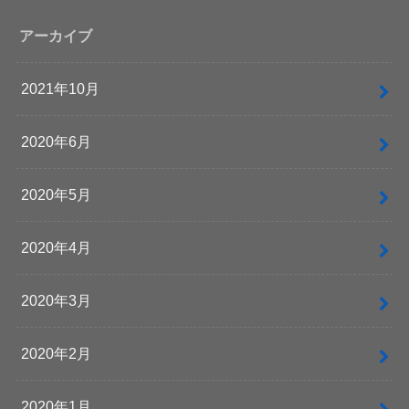
アーカイブ
2021年10月
2020年6月
2020年5月
2020年4月
2020年3月
2020年2月
2020年1月