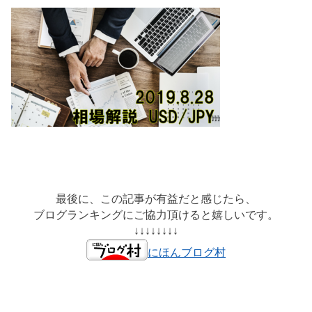
最後に、この記事が有益だと感じたら、
ブログランキングにご協力頂けると嬉しいです。
↓↓↓↓↓↓↓↓
にほんブログ村