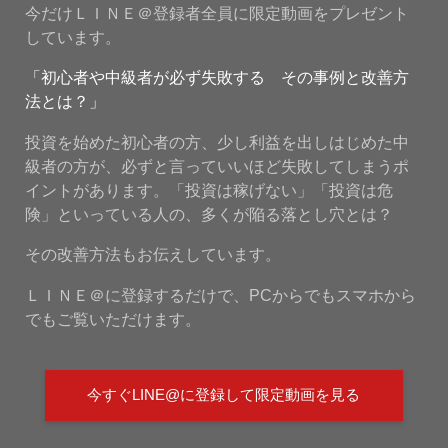
今だけＬＩＮＥ＠登録者全員に限定動画をプレゼント
しています。
「初心者や中級者が必ず失敗する その事例と改善方
法とは？」
投資を始めた初心者の方、少し利益を出しはじめた中
級者の方が、必ずと言っていいほど失敗してしまうポ
イントがあります。「投資は稼げない」「投資は危
険」といっている人の、多くが陥る落とし穴とは？
その改善方法もお伝えしています。
ＬＩＮＥ＠に登録するだけで、PCからでもスマホから
でもご覧いただけます。
今すぐLINE@に登録して限定動画を見る