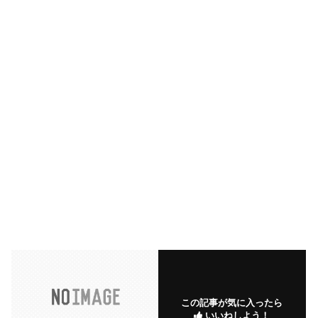
この記事が気に入ったら
いいねしよう！