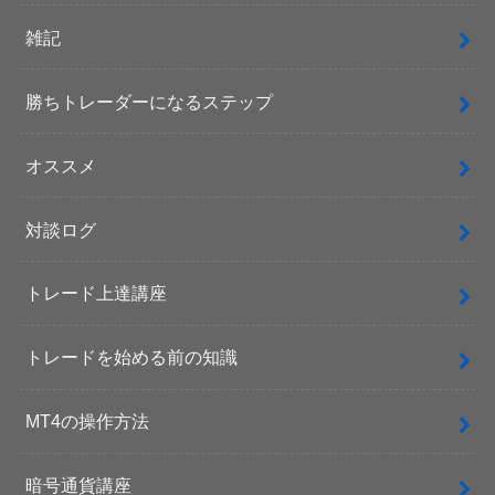
雑記
勝ちトレーダーになるステップ
オススメ
対談ログ
トレード上達講座
トレードを始める前の知識
MT4の操作方法
暗号通貨講座