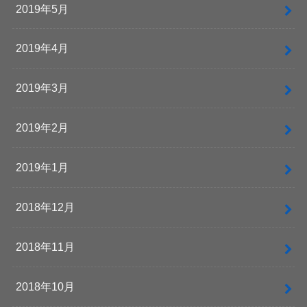
2019年5月
2019年4月
2019年3月
2019年2月
2019年1月
2018年12月
2018年11月
2018年10月