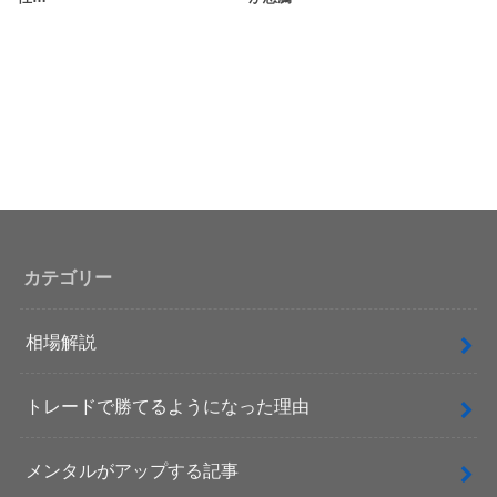
カテゴリー
相場解説
トレードで勝てるようになった理由
メンタルがアップする記事