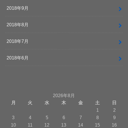
2018年9月
2018年8月
2018年7月
2018年6月
2026年8月
月
火
水
木
金
土
日
1
2
3
4
5
6
7
8
9
10
11
12
13
14
15
16