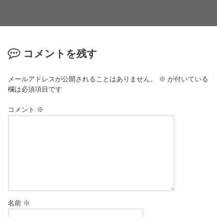
コメントを残す
メールアドレスが公開されることはありません。
※
が付いている
欄は必須項目です
コメント
※
名前
※