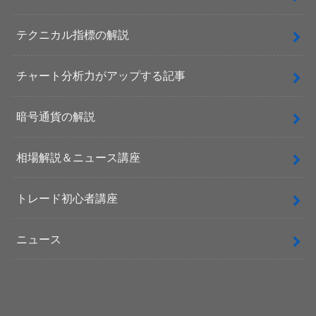
テクニカル指標の解説
チャート分析力がアップする記事
暗号通貨の解説
相場解説＆ニュース講座
トレード初心者講座
ニュース