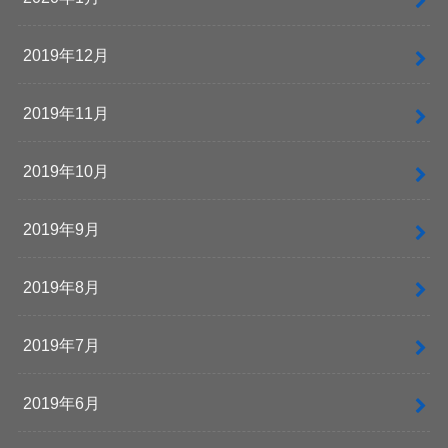
2019年12月
2019年11月
2019年10月
2019年9月
2019年8月
2019年7月
2019年6月