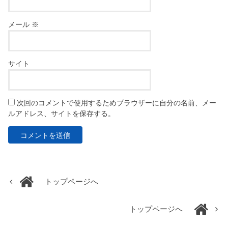
メール
※
サイト
次回のコメントで使用するためブラウザーに自分の名前、メー
ルアドレス、サイトを保存する。
トップページへ
トップページへ