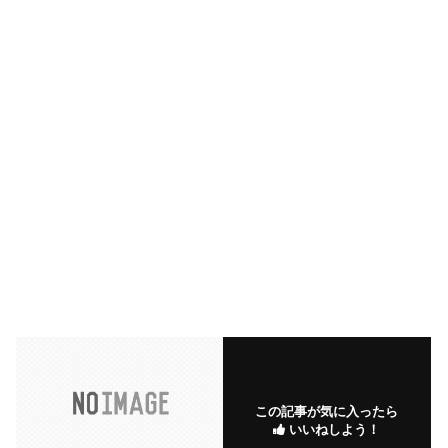
この記事が気に入ったら
いいねしよう！