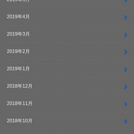
2019年4月
2019年3月
2019年2月
2019年1月
2018年12月
2018年11月
2018年10月