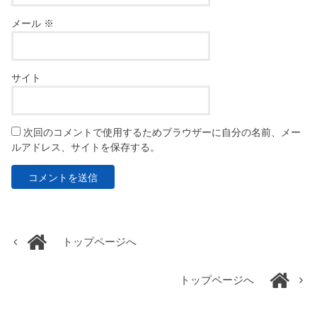
メール
※
サイト
次回のコメントで使用するためブラウザーに自分の名前、メー
ルアドレス、サイトを保存する。
トップページへ
トップページへ