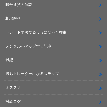
暗号通貨の解説
相場解説
トレードで勝てるようになった理由
メンタルがアップする記事
雑記
勝ちトレーダーになるステップ
オススメ
対談ログ