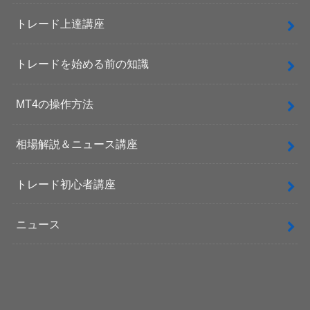
トレード上達講座
トレードを始める前の知識
MT4の操作方法
相場解説＆ニュース講座
トレード初心者講座
ニュース