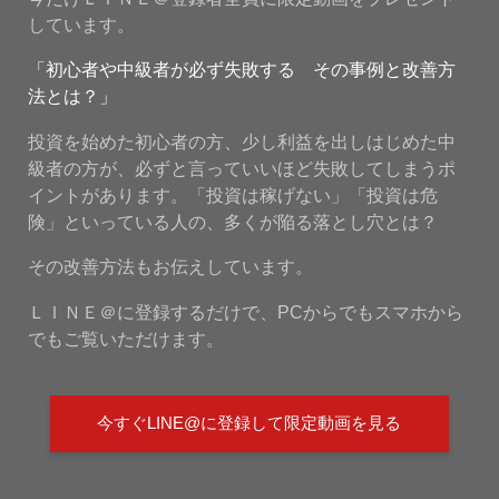
しています。
「初心者や中級者が必ず失敗する その事例と改善方
法とは？」
投資を始めた初心者の方、少し利益を出しはじめた中
級者の方が、必ずと言っていいほど失敗してしまうポ
イントがあります。「投資は稼げない」「投資は危
険」といっている人の、多くが陥る落とし穴とは？
その改善方法もお伝えしています。
ＬＩＮＥ＠に登録するだけで、PCからでもスマホから
でもご覧いただけます。
今すぐLINE@に登録して限定動画を見る