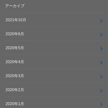
アーカイブ
2021年10月
2020年6月
2020年5月
2020年4月
2020年3月
2020年2月
2020年1月