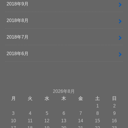
2018年9月
2018年8月
2018年7月
2018年6月
2026年8月
月
火
水
木
金
土
日
1
2
3
4
5
6
7
8
9
10
11
12
13
14
15
16
17
18
19
20
21
22
23