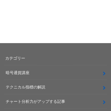
カテゴリー
暗号通貨講座
テクニカル指標の解説
チャート分析力がアップする記事