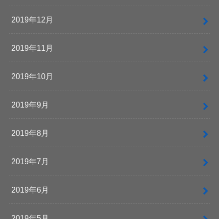
2019年12月
2019年11月
2019年10月
2019年9月
2019年8月
2019年7月
2019年6月
2019年5月