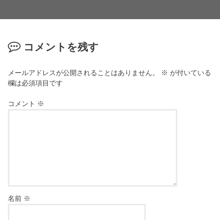
コメントを残す
メールアドレスが公開されることはありません。
※
が付いている
欄は必須項目です
コメント
※
名前
※