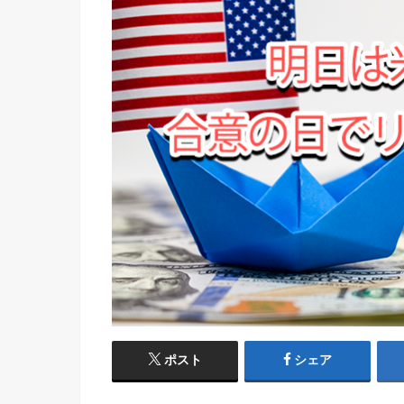
ポスト
シェア