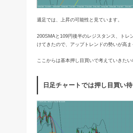
週足では、上昇の可能性と見ています。
200SMAと109円後半のレジスタンス、
けてきたので、アップトレンドの勢いが高ま
ここからは基本押し目買いで考えていきたい
日足チャートでは押し目買い待