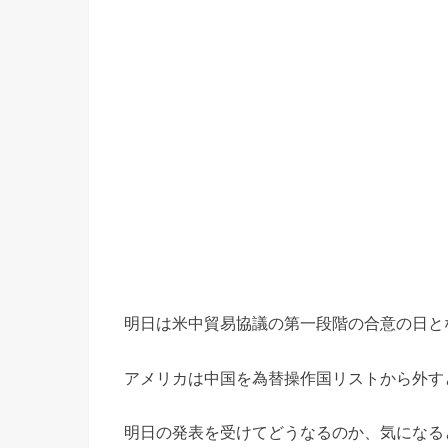
明日は米中貿易協議の第一段階の合意の日と
アメリカは中国を為替操作国リストから外す
明日の発表を受けてどうなるのか、気になる