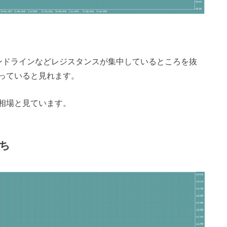
トレンドラインなどレジスタンスが集中しているところを抜
っていると見れます。
相場と見ています。
ち