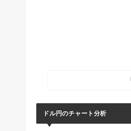
ドル円のチャート分析