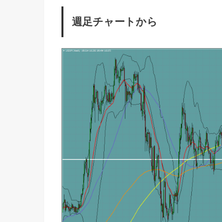
週足チャートから