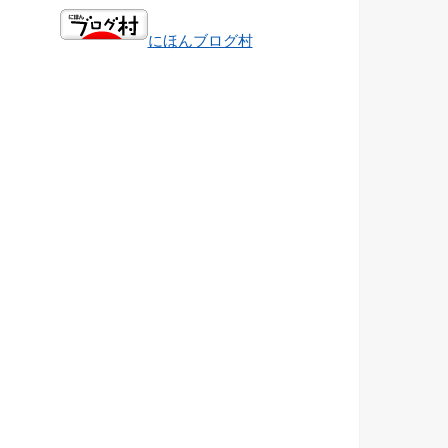
にほんブログ村