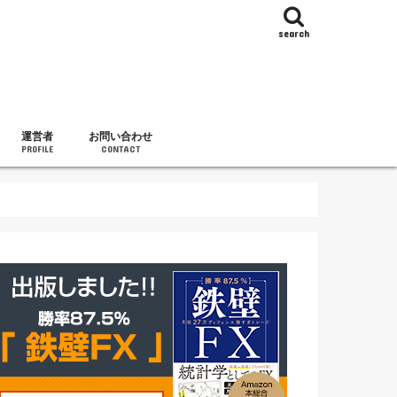
search
運営者
お問い合わせ
PROFILE
CONTACT