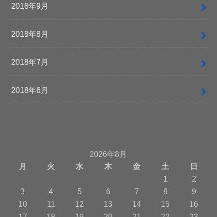
2018年9月
2018年8月
2018年7月
2018年6月
2026年8月
月
火
水
木
金
土
日
1
2
3
4
5
6
7
8
9
10
11
12
13
14
15
16
17
18
19
20
21
22
23