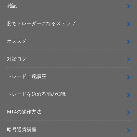
雑記
勝ちトレーダーになるステップ
オススメ
対談ログ
トレード上達講座
トレードを始める前の知識
MT4の操作方法
暗号通貨講座