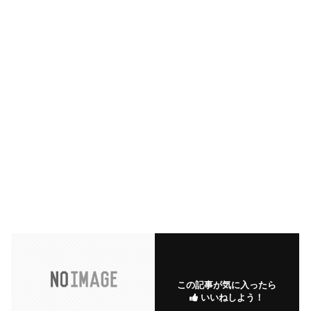
この記事が気に入ったら
いいねしよう！