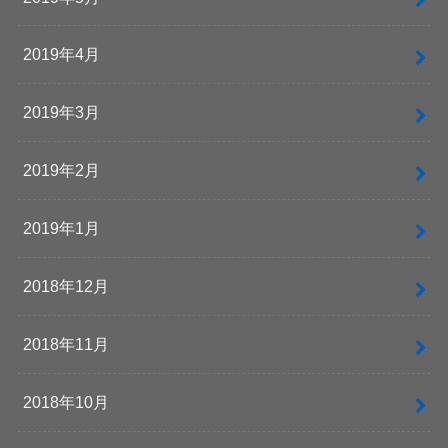
2019年4月
2019年3月
2019年2月
2019年1月
2018年12月
2018年11月
2018年10月