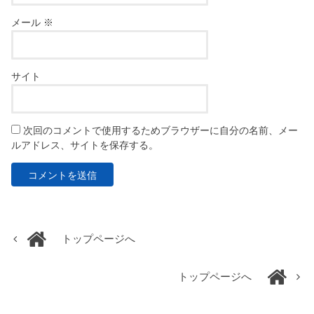
メール
※
サイト
次回のコメントで使用するためブラウザーに自分の名前、メー
ルアドレス、サイトを保存する。
トップページへ
トップページへ