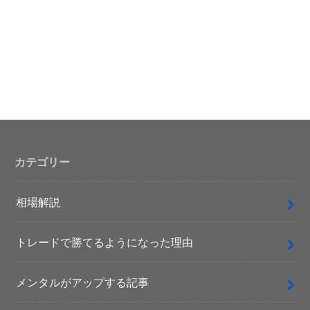
カテゴリー
相場解説
トレードで勝てるようになった理由
メンタルがアップする記事