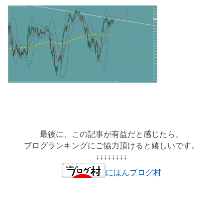
最後に、この記事が有益だと感じたら、
ブログランキングにご協力頂けると嬉しいです。
↓↓↓↓↓↓↓↓
にほんブログ村