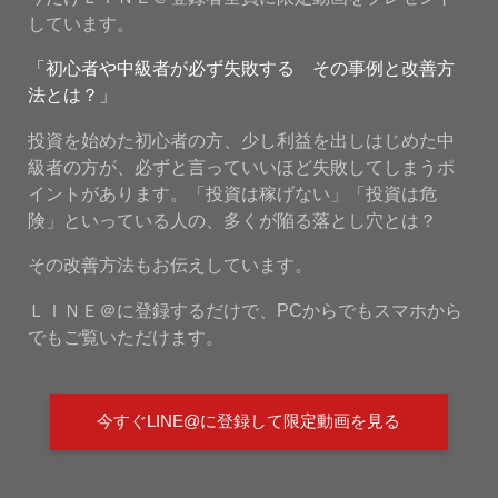
しています。
「初心者や中級者が必ず失敗する その事例と改善方
法とは？」
投資を始めた初心者の方、少し利益を出しはじめた中
級者の方が、必ずと言っていいほど失敗してしまうポ
イントがあります。「投資は稼げない」「投資は危
険」といっている人の、多くが陥る落とし穴とは？
その改善方法もお伝えしています。
ＬＩＮＥ＠に登録するだけで、PCからでもスマホから
でもご覧いただけます。
今すぐLINE@に登録して限定動画を見る