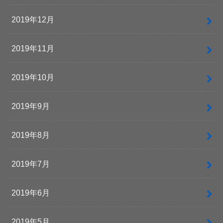
2019年12月
2019年11月
2019年10月
2019年9月
2019年8月
2019年7月
2019年6月
2019年5月