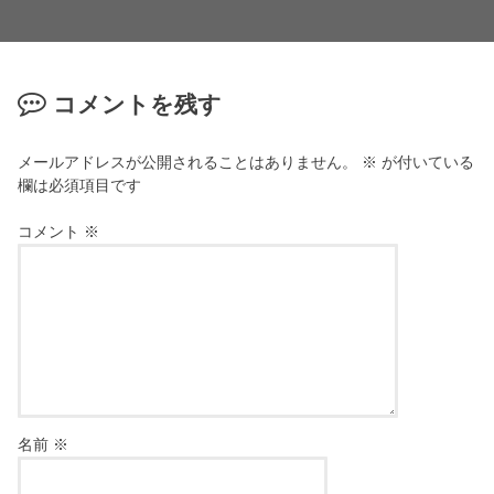
コメントを残す
メールアドレスが公開されることはありません。
※
が付いている
欄は必須項目です
コメント
※
名前
※