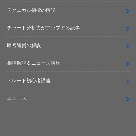
テクニカル指標の解説
チャート分析力がアップする記事
暗号通貨の解説
相場解説＆ニュース講座
トレード初心者講座
ニュース