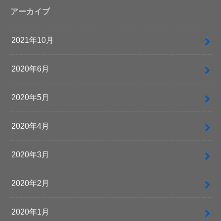
アーカイブ
2021年10月
2020年6月
2020年5月
2020年4月
2020年3月
2020年2月
2020年1月