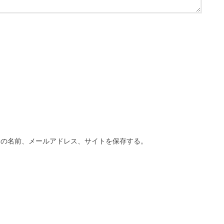
分の名前、メールアドレス、サイトを保存する。