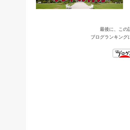
最後に、この
ブログランキング