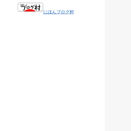
にほんブログ村