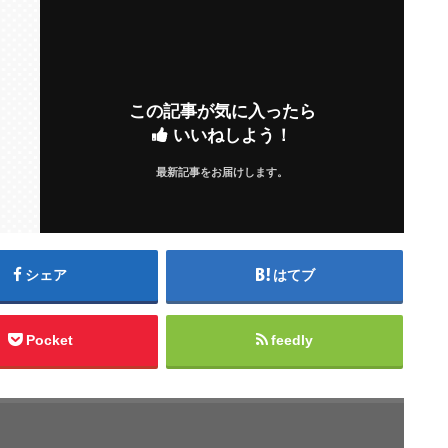
この記事が気に入ったら
いいねしよう！
最新記事をお届けします。
シェア
はてブ
Pocket
feedly