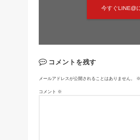
今すぐLINE
コメントを残す
メールアドレスが公開されることはありません。
コメント
※