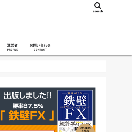
search
運営者
お問い合わせ
PROFILE
CONTACT