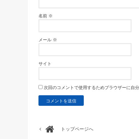
名前
※
メール
※
サイト
次回のコメントで使用するためブラウザーに自
トップページへ