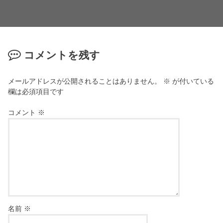
コメントを残す
メールアドレスが公開されることはありません。
※
が付いている
欄は必須項目です
コメント
※
名前
※