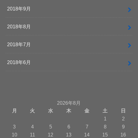
2018年9月
2018年8月
2018年7月
2018年6月
2026年8月
月
火
水
木
金
土
日
1
2
3
4
5
6
7
8
9
10
11
12
13
14
15
16