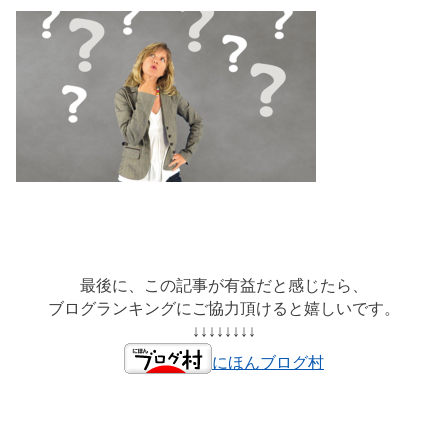
最後に、この記事が有益だと感じたら、
ブログランキングにご協力頂けると嬉しいです。
↓↓↓↓↓↓↓↓
にほんブログ村