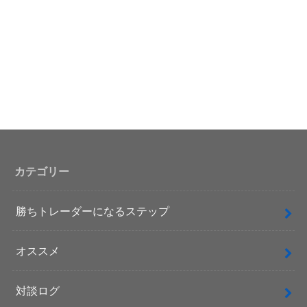
カテゴリー
勝ちトレーダーになるステップ
オススメ
対談ログ