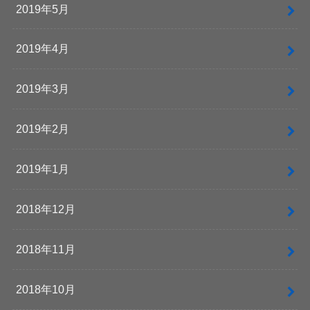
2019年5月
2019年4月
2019年3月
2019年2月
2019年1月
2018年12月
2018年11月
2018年10月