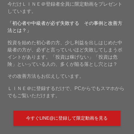
今だけＬＩＮＥ＠登録者全員に限定動画をプレゼント
しています。
「初心者や中級者が必ず失敗する その事例と改善方
法とは？」
投資を始めた初心者の方、少し利益を出しはじめた中
級者の方が、必ずと言っていいほど失敗してしまうポ
イントがあります。「投資は稼げない」「投資は危
険」といっている人の、多くが陥る落とし穴とは？
その改善方法もお伝えしています。
ＬＩＮＥ＠に登録するだけで、PCからでもスマホから
でもご覧いただけます。
今すぐLINE@に登録して限定動画を見る