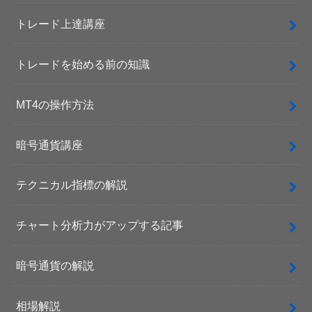
トレード上達講座
トレードを始める前の知識
MT4の操作方法
暗号通貨講座
テクニカル指標の解説
チャート分析力がアップする記事
暗号通貨の解説
相場解説