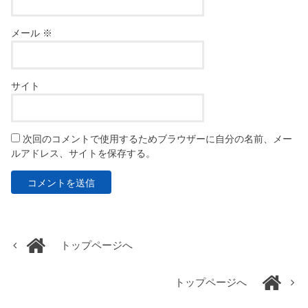
メール
※
サイト
次回のコメントで使用するためブラウザーに自分の名前、メー
ルアドレス、サイトを保存する。
トップページへ
トップページへ