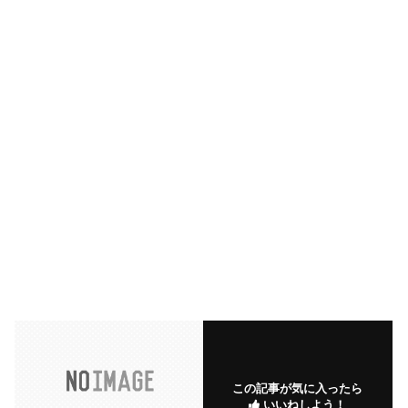
この記事が気に入ったら
いいねしよう！