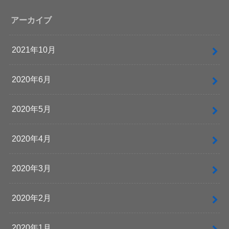
アーカイブ
2021年10月
2020年6月
2020年5月
2020年4月
2020年3月
2020年2月
2020年1月