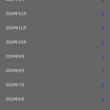
2019年12月
2019年11月
2019年10月
2019年9月
2019年8月
2019年7月
2019年6月