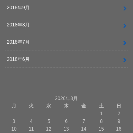
2018年9月
2018年8月
2018年7月
2018年6月
2026年8月
月
火
水
木
金
土
日
1
2
3
4
5
6
7
8
9
10
11
12
13
14
15
16