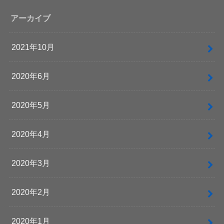
アーカイブ
2021年10月
2020年6月
2020年5月
2020年4月
2020年3月
2020年2月
2020年1月