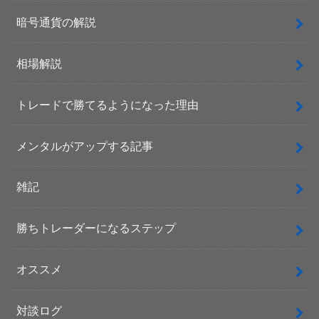
暗号通貨の解説
相場解説
トレードで勝てるようになった理由
メンタルがアップする記事
雑記
勝ちトレーダーになるステップ
オススメ
対談ログ