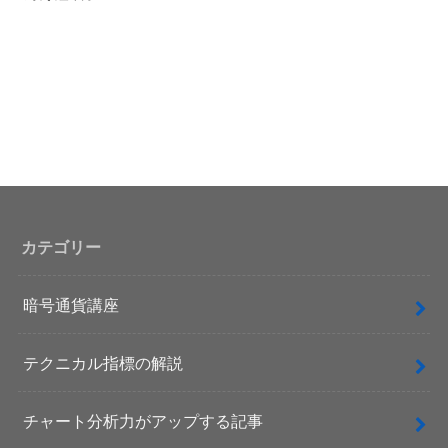
カテゴリー
暗号通貨講座
テクニカル指標の解説
チャート分析力がアップする記事