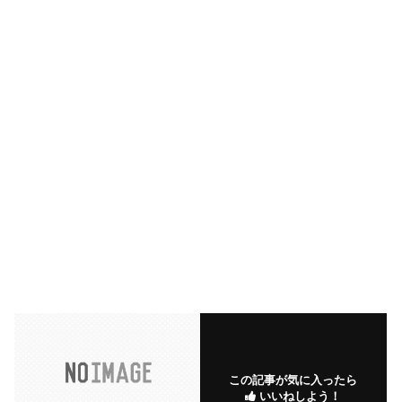
この記事が気に入ったら
いいねしよう！