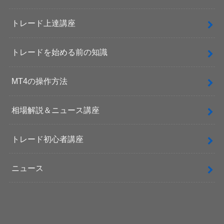
トレード上達講座
トレードを始める前の知識
MT4の操作方法
相場解説＆ニュース講座
トレード初心者講座
ニュース