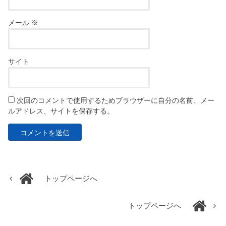
メール
※
サイト
次回のコメントで使用するためブラウザーに自分の名前、メー
ルアドレス、サイトを保存する。
トップページへ
トップページへ