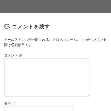
コメントを残す
メールアドレスが公開されることはありません。
※
が付いている
欄は必須項目です
コメント
※
名前
※