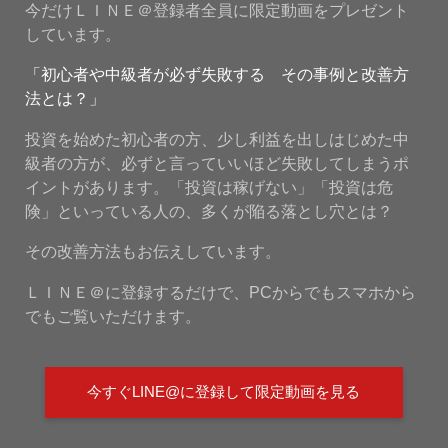
今だけＬＩＮＥ＠登録者全員に限定動画をプレゼント
しています。
「初心者や中級者が必ず失敗する その事例と改善方
法とは？」
投資を始めた初心者の方、少し利益を出しはじめた中
級者の方が、必ずと言っていいほど失敗してしまうポ
イントがあります。「投資は稼げない」「投資は危
険」といっている人の、多くが陥る落とし穴とは？
その改善方法もお伝えしています。
ＬＩＮＥ＠に登録するだけで、PCからでもスマホから
でもご覧いただけます。
今すぐLINE@に登録して限定動画を見る