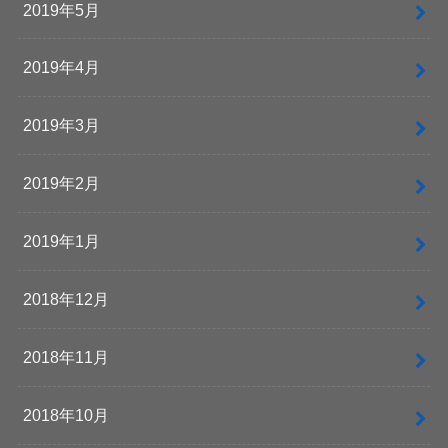
2019年5月
2019年4月
2019年3月
2019年2月
2019年1月
2018年12月
2018年11月
2018年10月