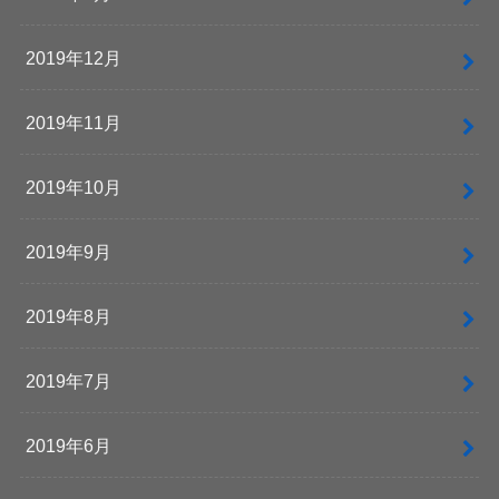
2019年12月
2019年11月
2019年10月
2019年9月
2019年8月
2019年7月
2019年6月