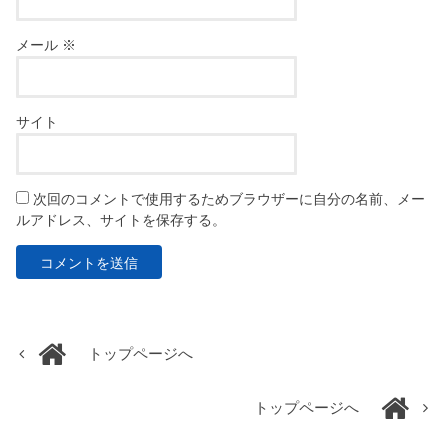
メール
※
サイト
次回のコメントで使用するためブラウザーに自分の名前、メー
ルアドレス、サイトを保存する。
トップページへ
トップページへ