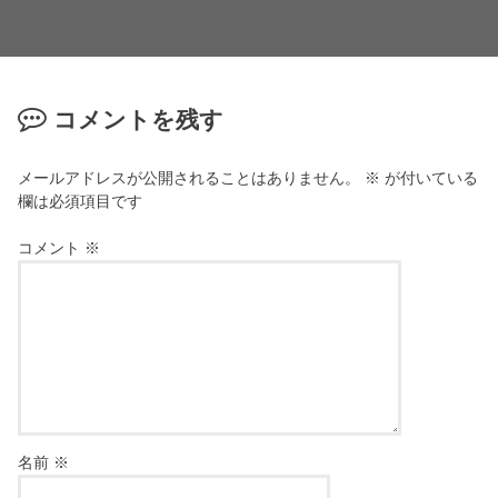
コメントを残す
メールアドレスが公開されることはありません。
※
が付いている
欄は必須項目です
コメント
※
名前
※