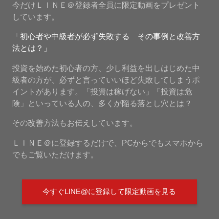
今だけＬＩＮＥ＠登録者全員に限定動画をプレゼント
しています。
「初心者や中級者が必ず失敗する その事例と改善方
法とは？」
投資を始めた初心者の方、少し利益を出しはじめた中
級者の方が、必ずと言っていいほど失敗してしまうポ
イントがあります。「投資は稼げない」「投資は危
険」といっている人の、多くが陥る落とし穴とは？
その改善方法もお伝えしています。
ＬＩＮＥ＠に登録するだけで、PCからでもスマホから
でもご覧いただけます。
今すぐLINE@に登録して限定動画を見る