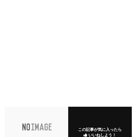
この記事が気に入ったら
いいねしよう！