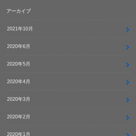
アーカイブ
2021年10月
2020年6月
2020年5月
2020年4月
2020年3月
2020年2月
2020年1月