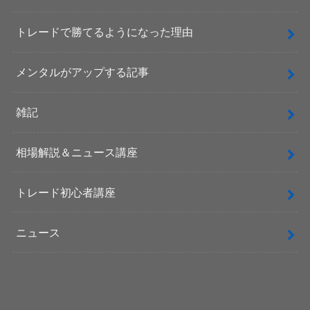
トレードで勝てるようになった理由
メンタルがアップする記事
雑記
相場解説＆ニュース講座
トレード初心者講座
ニュース