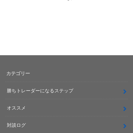
カテゴリー
勝ちトレーダーになるステップ
オススメ
対談ログ