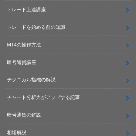
トレード上達講座
トレードを始める前の知識
MT4の操作方法
暗号通貨講座
テクニカル指標の解説
チャート分析力がアップする記事
暗号通貨の解説
相場解説