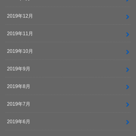
2019年12月
2019年11月
2019年10月
2019年9月
2019年8月
2019年7月
2019年6月