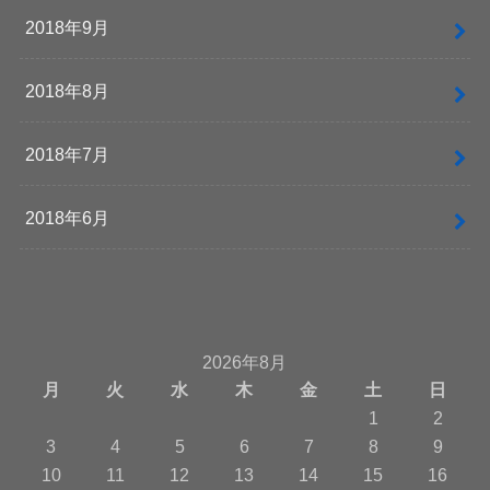
2018年9月
2018年8月
2018年7月
2018年6月
2026年8月
月
火
水
木
金
土
日
1
2
3
4
5
6
7
8
9
10
11
12
13
14
15
16