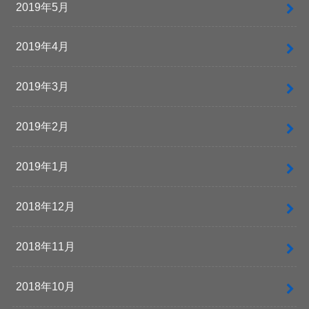
2019年5月
2019年4月
2019年3月
2019年2月
2019年1月
2018年12月
2018年11月
2018年10月