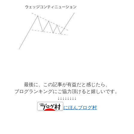
最後に、この記事が有益だと感じたら、
ブログランキングにご協力頂けると嬉しいです。
↓↓↓↓↓↓↓↓
にほんブログ村