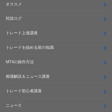
オススメ
対談ログ
トレード上達講座
トレードを始める前の知識
MT4の操作方法
相場解説＆ニュース講座
トレード初心者講座
ニュース