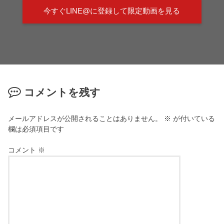
今すぐLINE@に登録して限定動画を見る
コメントを残す
メールアドレスが公開されることはありません。
※
が付いている
欄は必須項目です
コメント
※