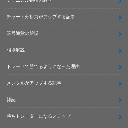
テクニカル指標の解説
チャート分析力がアップする記事
暗号通貨の解説
相場解説
トレードで勝てるようになった理由
メンタルがアップする記事
雑記
勝ちトレーダーになるステップ