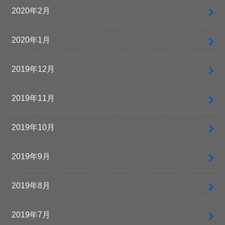
2020年2月
2020年1月
2019年12月
2019年11月
2019年10月
2019年9月
2019年8月
2019年7月