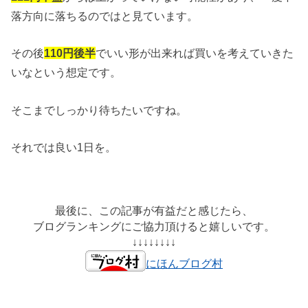
落方向に落ちるのではと見ています。
その後
110円後半
でいい形が出来れば買いを考えていきた
いなという想定です。
そこまでしっかり待ちたいですね。
それでは良い1日を。
最後に、この記事が有益だと感じたら、
ブログランキングにご協力頂けると嬉しいです。
↓↓↓↓↓↓↓↓
にほんブログ村