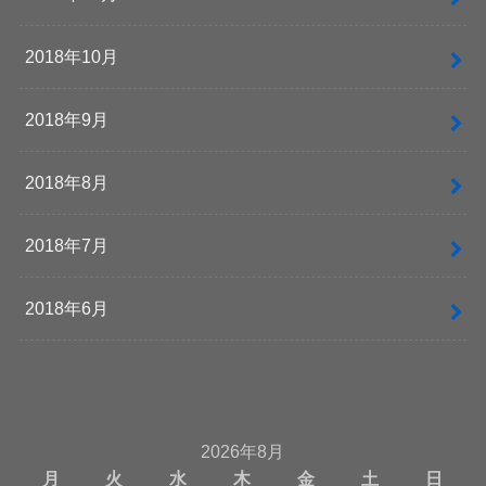
2018年10月
2018年9月
2018年8月
2018年7月
2018年6月
2026年8月
月
火
水
木
金
土
日