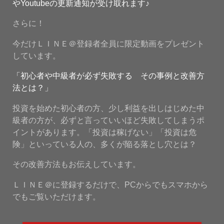
やYoutubeの更新通知が受け取れます♪
さらに！
今だけＬＩＮＥ＠登録者全員に限定動画をプレゼント
しています。
「初心者や中級者が必ず失敗する その事例と改善方
法とは？」
投資を始めた初心者の方、少し利益を出しはじめた中
級者の方が、必ずと言っていいほど失敗してしまうポ
イントがあります。「投資は稼げない」「投資は危
険」といっている人の、多くが陥る落とし穴とは？
その改善方法もお伝えしています。
ＬＩＮＥ＠に登録するだけで、PCからでもスマホから
でもご覧いただけます。