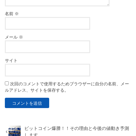
名前
※
メール
※
サイト
次回のコメントで使用するためブラウザーに自分の名前、メー
ルアドレス、サイトを保存する。
ビットコイン爆謄！！その理由と今後の値動き予測
します