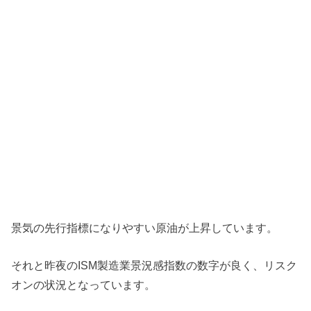
景気の先行指標になりやすい原油が上昇しています。
それと昨夜のISM製造業景況感指数の数字が良く、リスク
オンの状況となっています。