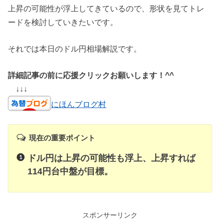
上昇の可能性が浮上してきているので、形状を見てトレ
ードを検討していきたいです。
それでは本日のドル円相場解説です。
詳細記事の前に応援クリックお願いします！^^
↓↓↓
にほんブログ村
現在の重要ポイント
ドル円は上昇の可能性も浮上、上昇すれば
114円台中盤が目標。
スポンサーリンク