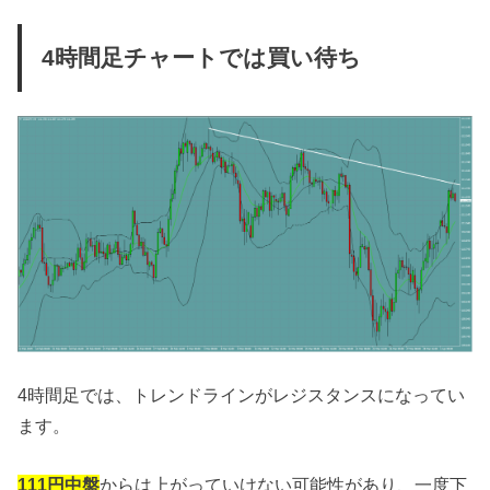
4時間足チャートでは買い待ち
4時間足では、トレンドラインがレジスタンスになってい
ます。
111円中盤
からは上がっていけない可能性があり、一度下