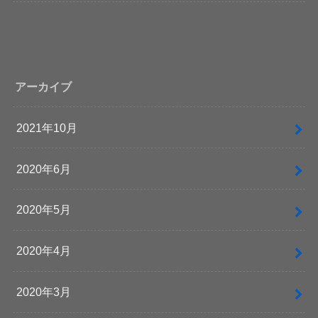
アーカイブ
2021年10月
2020年6月
2020年5月
2020年4月
2020年3月