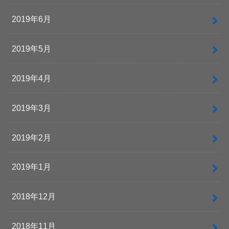
2019年6月
2019年5月
2019年4月
2019年3月
2019年2月
2019年1月
2018年12月
2018年11月