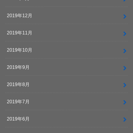
2019年12月
2019年11月
2019年10月
2019年9月
2019年8月
2019年7月
2019年6月