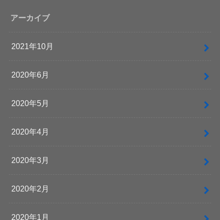
アーカイブ
2021年10月
2020年6月
2020年5月
2020年4月
2020年3月
2020年2月
2020年1月