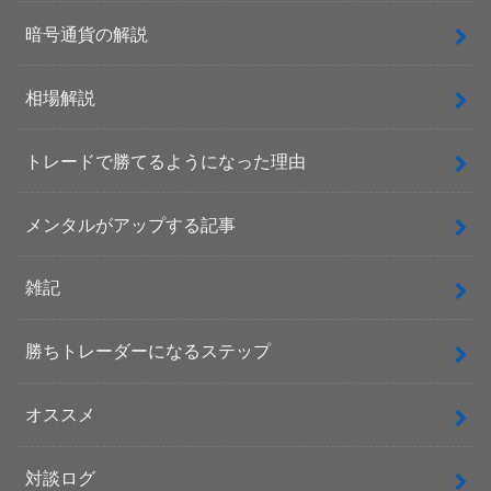
暗号通貨の解説
相場解説
トレードで勝てるようになった理由
メンタルがアップする記事
雑記
勝ちトレーダーになるステップ
オススメ
対談ログ