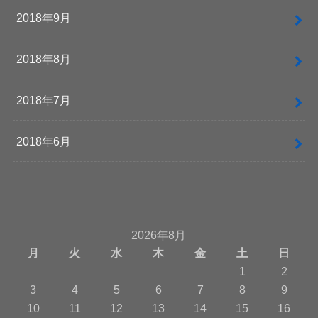
2018年9月
2018年8月
2018年7月
2018年6月
2026年8月
月
火
水
木
金
土
日
1
2
3
4
5
6
7
8
9
10
11
12
13
14
15
16