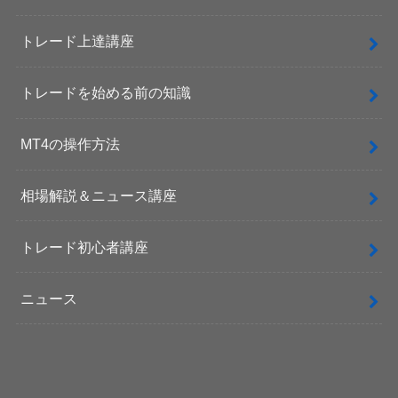
トレード上達講座
トレードを始める前の知識
MT4の操作方法
相場解説＆ニュース講座
トレード初心者講座
ニュース