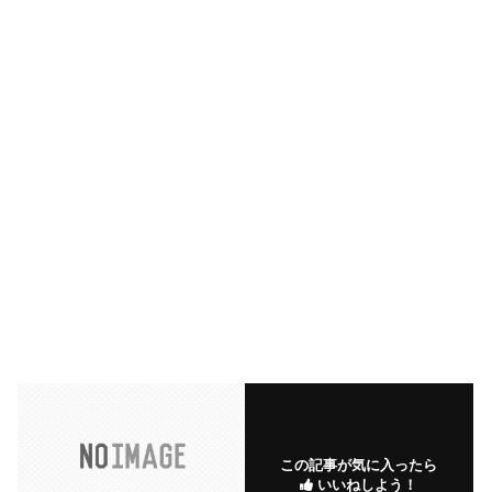
この記事が気に入ったら
いいねしよう！