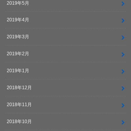
2019年5月
2019年4月
2019年3月
2019年2月
2019年1月
2018年12月
2018年11月
2018年10月