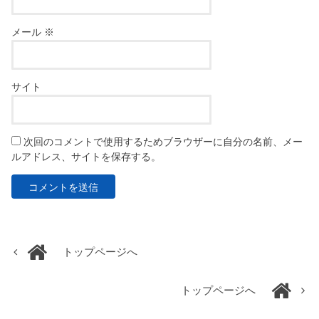
メール
※
サイト
次回のコメントで使用するためブラウザーに自分の名前、メー
ルアドレス、サイトを保存する。
トップページへ
トップページへ