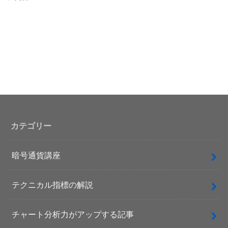
カテゴリー
暗号通貨講座
テクニカル指標の解説
チャート分析力がアップする記事