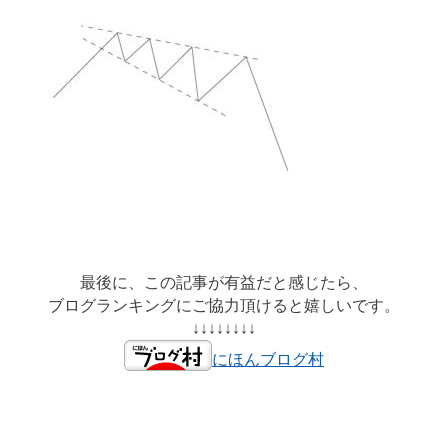
最後に、この記事が有益だと感じたら、
ブログランキングにご協力頂けると嬉しいです。
↓↓↓↓↓↓↓↓
にほんブログ村