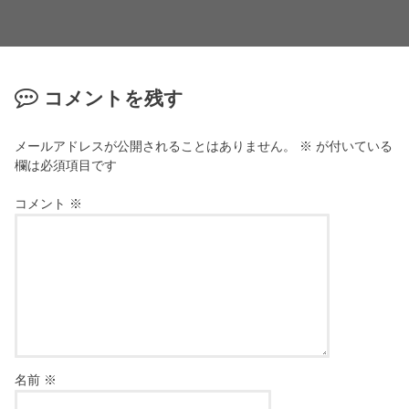
コメントを残す
メールアドレスが公開されることはありません。
※
が付いている
欄は必須項目です
コメント
※
名前
※