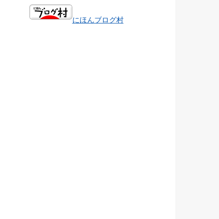
にほんブログ村