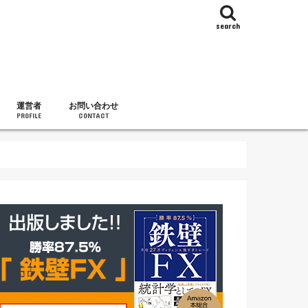
search
運営者
お問い合わせ
PROFILE
CONTACT