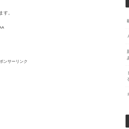
ます。
^
ポンサーリンク