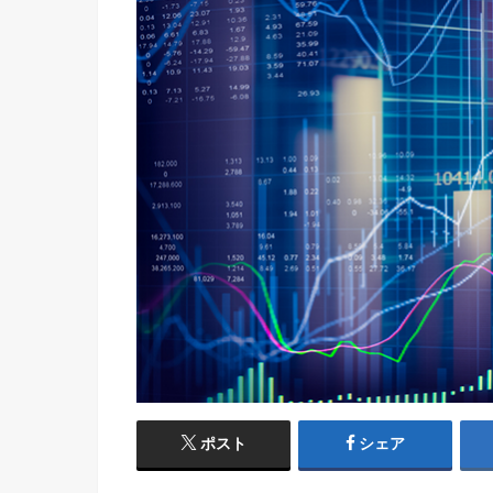
ポスト
シェア