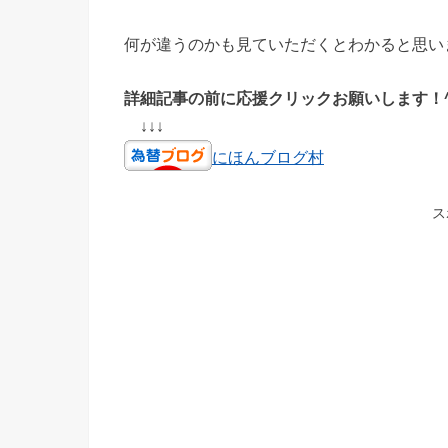
何が違うのかも見ていただくとわかると思い
詳細記事の前に応援クリックお願いします！^
↓↓↓
にほんブログ村
ス