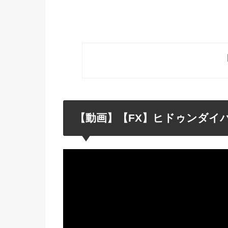
【動画】【FX】ヒドゥンダイ