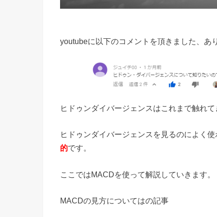
youtubeに以下のコメントを頂きました、
ヒドゥンダイバージェンスはこれまで触れて
ヒドゥンダイバージェンスを見るのによく使
的
です。
ここではMACDを使って解説していきます。
MACDの見方についてはの記事