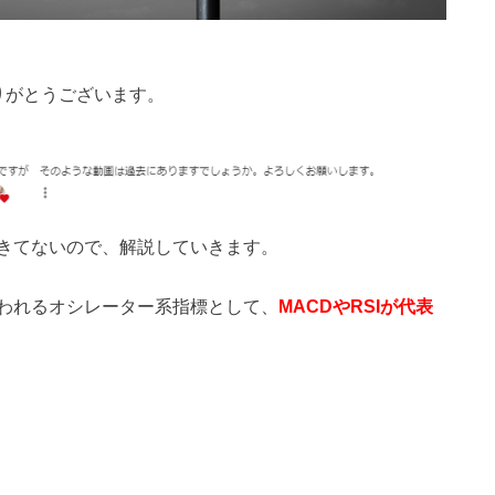
ありがとうございます。
きてないので、解説していきます。
われるオシレーター系指標として、
MACDやRSIが代表