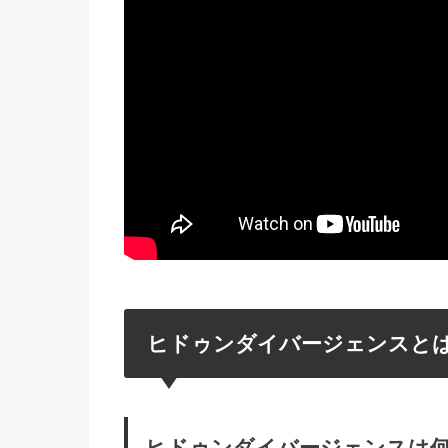
ヒドゥンダイバージェンスと
ヒドゥンダイバージェンスは