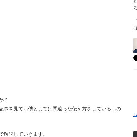
か？
記事を見ても僕としては間違った伝え方をしているもの
T
で解説していきます。