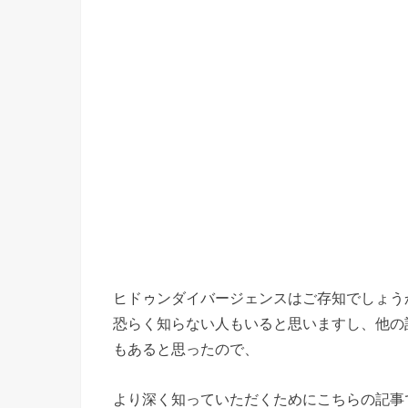
ヒドゥンダイバージェンスはご存知でしょう
恐らく知らない人もいると思いますし、他の
もあると思ったので、
より深く知っていただくためにこちらの記事