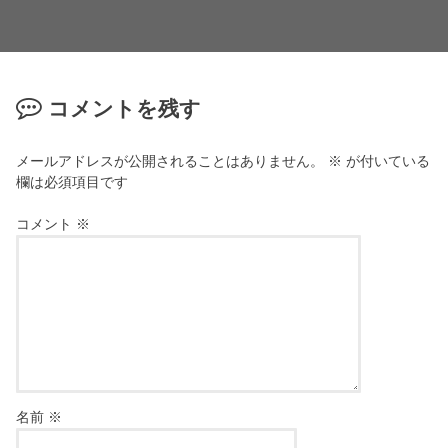
コメントを残す
メールアドレスが公開されることはありません。
※
が付いている
欄は必須項目です
コメント
※
名前
※