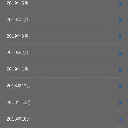
2019年5月
2019年4月
2019年3月
2019年2月
2019年1月
2018年12月
2018年11月
2018年10月