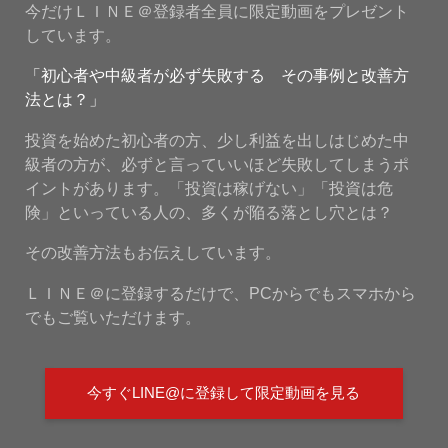
今だけＬＩＮＥ＠登録者全員に限定動画をプレゼント
しています。
「初心者や中級者が必ず失敗する その事例と改善方
法とは？」
投資を始めた初心者の方、少し利益を出しはじめた中
級者の方が、必ずと言っていいほど失敗してしまうポ
イントがあります。「投資は稼げない」「投資は危
険」といっている人の、多くが陥る落とし穴とは？
その改善方法もお伝えしています。
ＬＩＮＥ＠に登録するだけで、PCからでもスマホから
でもご覧いただけます。
今すぐLINE@に登録して限定動画を見る