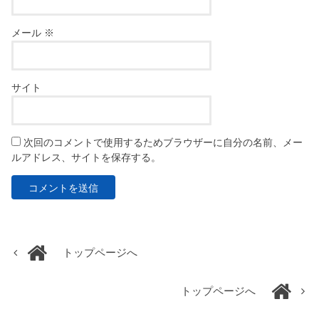
メール
※
サイト
次回のコメントで使用するためブラウザーに自分の名前、メー
ルアドレス、サイトを保存する。
トップページへ
トップページへ