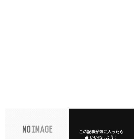
この記事が気に入ったら
いいねしよう！