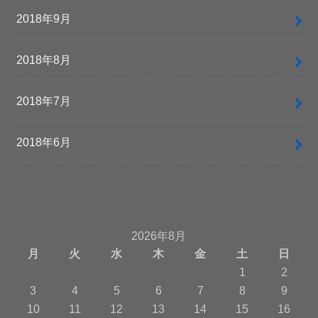
2018年9月
2018年8月
2018年7月
2018年6月
2026年8月
月
火
水
木
金
土
日
1
2
3
4
5
6
7
8
9
10
11
12
13
14
15
16