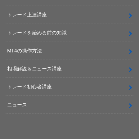
トレード上達講座
トレードを始める前の知識
MT4の操作方法
相場解説＆ニュース講座
トレード初心者講座
ニュース