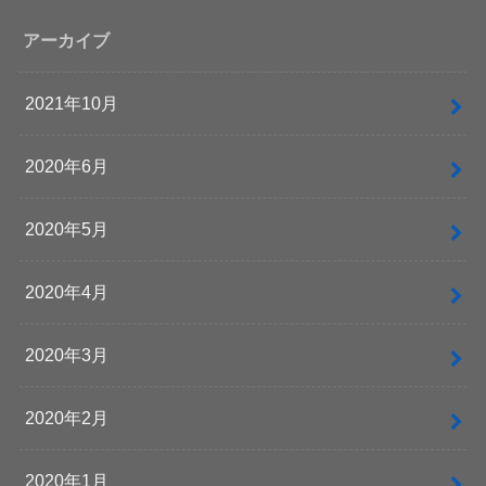
アーカイブ
2021年10月
2020年6月
2020年5月
2020年4月
2020年3月
2020年2月
2020年1月