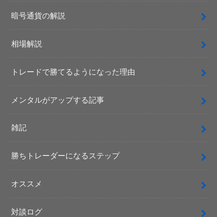
暗号通貨の解説
相場解説
トレードで勝てるようになった理由
メンタルがアップする記事
雑記
勝ちトレーダーになるステップ
オススメ
対談ログ