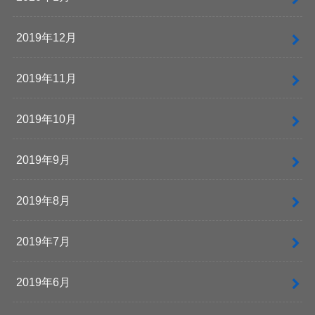
2019年12月
2019年11月
2019年10月
2019年9月
2019年8月
2019年7月
2019年6月