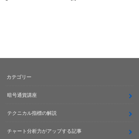
カテゴリー
暗号通貨講座
テクニカル指標の解説
チャート分析力がアップする記事