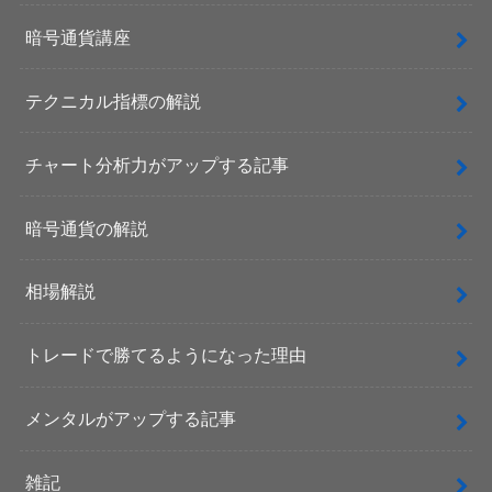
暗号通貨講座
テクニカル指標の解説
チャート分析力がアップする記事
暗号通貨の解説
相場解説
トレードで勝てるようになった理由
メンタルがアップする記事
雑記