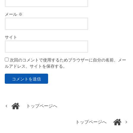
メール
※
サイト
次回のコメントで使用するためブラウザーに自分の名前、メー
ルアドレス、サイトを保存する。
トップページへ
トップページへ