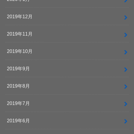
2019年12月
2019年11月
2019年10月
2019年9月
2019年8月
2019年7月
2019年6月