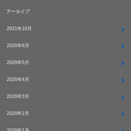
アーカイブ
2021年10月
2020年6月
2020年5月
2020年4月
2020年3月
2020年2月
2020年1月