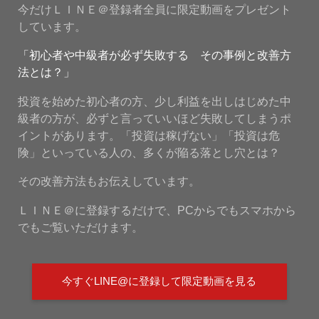
今だけＬＩＮＥ＠登録者全員に限定動画をプレゼント
しています。
「初心者や中級者が必ず失敗する その事例と改善方
法とは？」
投資を始めた初心者の方、少し利益を出しはじめた中
級者の方が、必ずと言っていいほど失敗してしまうポ
イントがあります。「投資は稼げない」「投資は危
険」といっている人の、多くが陥る落とし穴とは？
その改善方法もお伝えしています。
ＬＩＮＥ＠に登録するだけで、PCからでもスマホから
でもご覧いただけます。
今すぐLINE@に登録して限定動画を見る