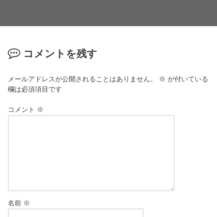
コメントを残す
メールアドレスが公開されることはありません。
※
が付いている
欄は必須項目です
コメント
※
名前
※