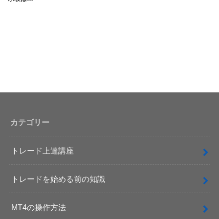
カテゴリー
トレード上達講座
トレードを始める前の知識
MT4の操作方法