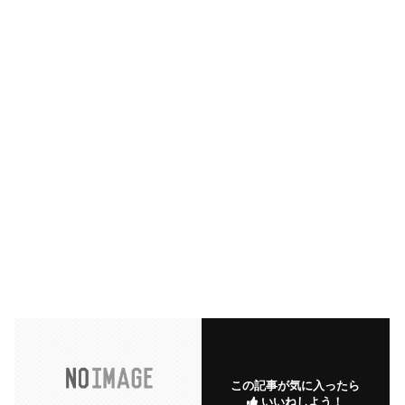
この記事が気に入ったら
いいねしよう！