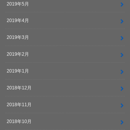
2019年5月
2019年4月
2019年3月
2019年2月
2019年1月
2018年12月
2018年11月
2018年10月