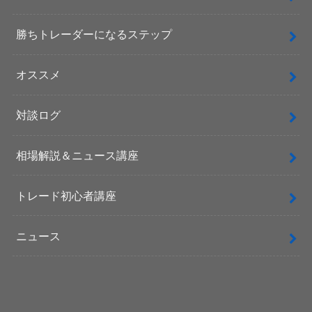
勝ちトレーダーになるステップ
オススメ
対談ログ
相場解説＆ニュース講座
トレード初心者講座
ニュース