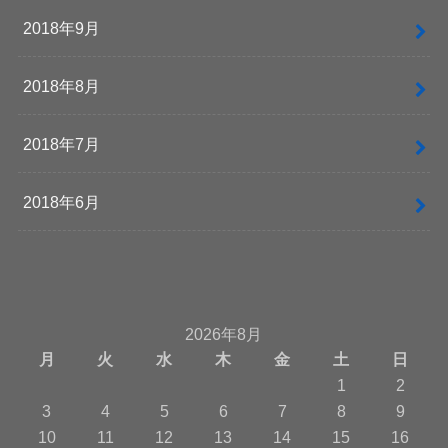
2018年9月
2018年8月
2018年7月
2018年6月
2026年8月
月
火
水
木
金
土
日
1
2
3
4
5
6
7
8
9
10
11
12
13
14
15
16