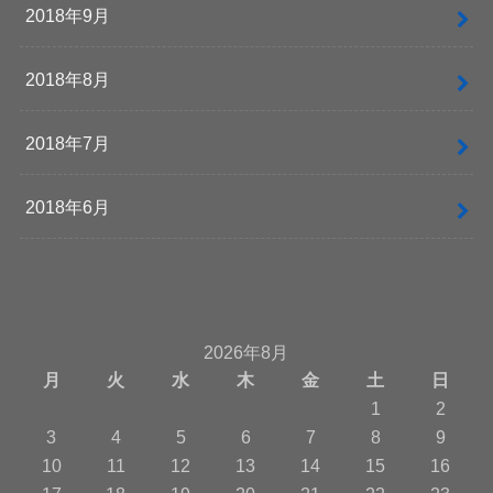
2018年9月
2018年8月
2018年7月
2018年6月
2026年8月
月
火
水
木
金
土
日
1
2
3
4
5
6
7
8
9
10
11
12
13
14
15
16