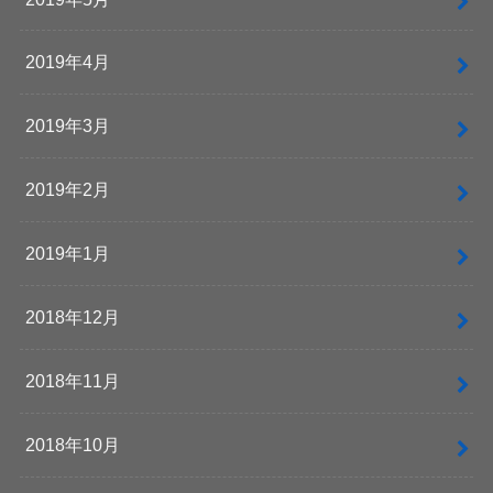
2019年4月
2019年3月
2019年2月
2019年1月
2018年12月
2018年11月
2018年10月