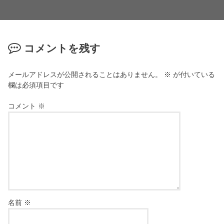
コメントを残す
メールアドレスが公開されることはありません。
※
が付いている
欄は必須項目です
コメント
※
名前
※