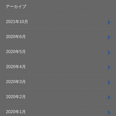
アーカイブ
2021年10月
2020年6月
2020年5月
2020年4月
2020年3月
2020年2月
2020年1月