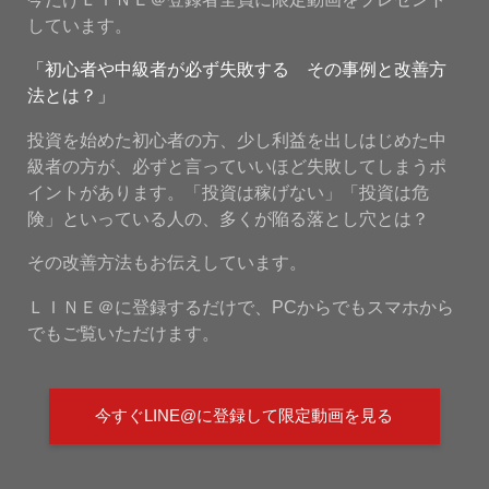
しています。
「初心者や中級者が必ず失敗する その事例と改善方
法とは？」
投資を始めた初心者の方、少し利益を出しはじめた中
級者の方が、必ずと言っていいほど失敗してしまうポ
イントがあります。「投資は稼げない」「投資は危
険」といっている人の、多くが陥る落とし穴とは？
その改善方法もお伝えしています。
ＬＩＮＥ＠に登録するだけで、PCからでもスマホから
でもご覧いただけます。
今すぐLINE@に登録して限定動画を見る