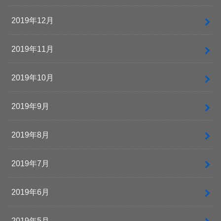
2019年12月
2019年11月
2019年10月
2019年9月
2019年8月
2019年7月
2019年6月
2019年5月