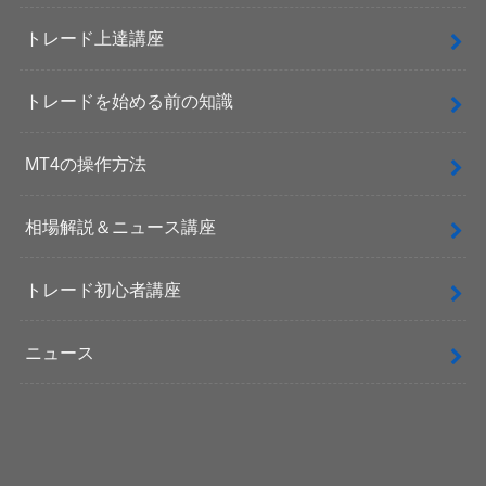
トレード上達講座
トレードを始める前の知識
MT4の操作方法
相場解説＆ニュース講座
トレード初心者講座
ニュース