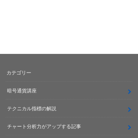
カテゴリー
暗号通貨講座
テクニカル指標の解説
チャート分析力がアップする記事