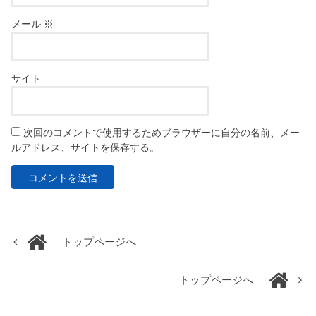
メール
※
サイト
次回のコメントで使用するためブラウザーに自分の名前、メー
ルアドレス、サイトを保存する。
トップページへ
トップページへ