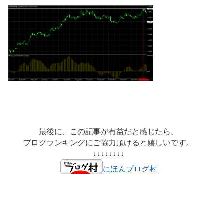
最後に、この記事が有益だと感じたら、
ブログランキングにご協力頂けると嬉しいです。
↓↓↓↓↓↓↓↓
にほんブログ村