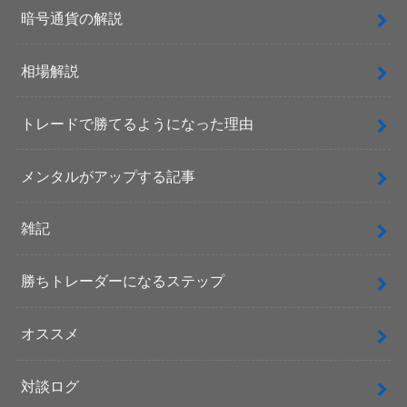
暗号通貨の解説
相場解説
トレードで勝てるようになった理由
メンタルがアップする記事
雑記
勝ちトレーダーになるステップ
オススメ
対談ログ