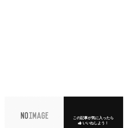
この記事が気に入ったら
いいねしよう！