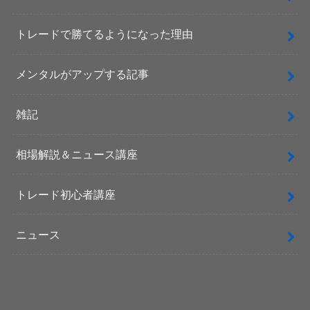
トレードで勝てるようになった理由
メンタルがアップする記事
雑記
相場解説＆ニュース講座
トレード初心者講座
ニュース