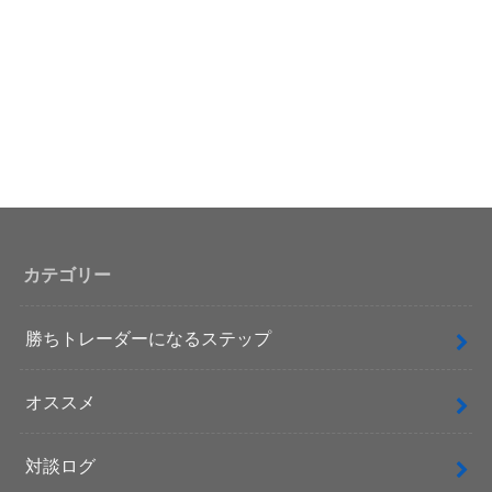
カテゴリー
勝ちトレーダーになるステップ
オススメ
対談ログ