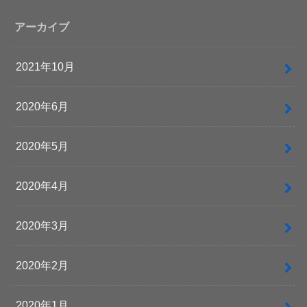
アーカイブ
2021年10月
2020年6月
2020年5月
2020年4月
2020年3月
2020年2月
2020年1月