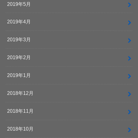
2019年5月
2019年4月
2019年3月
2019年2月
2019年1月
2018年12月
2018年11月
2018年10月