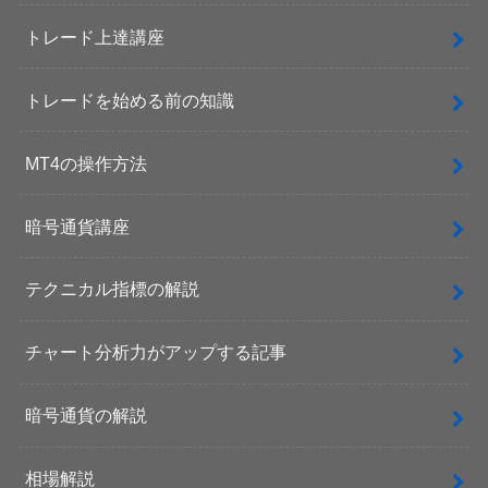
トレード上達講座
トレードを始める前の知識
MT4の操作方法
暗号通貨講座
テクニカル指標の解説
チャート分析力がアップする記事
暗号通貨の解説
相場解説