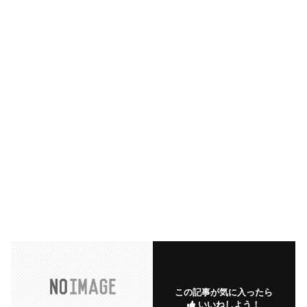
この記事が気に入ったら
いいねしよう！