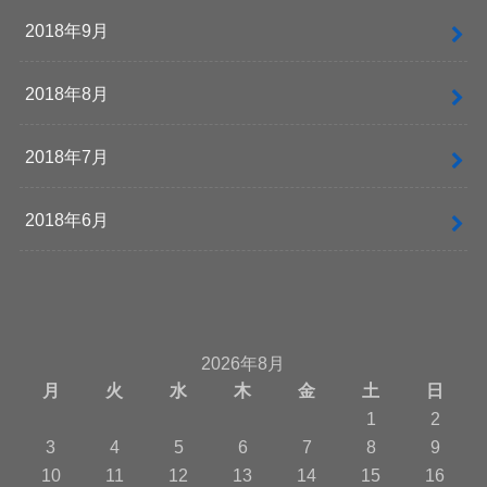
2018年9月
2018年8月
2018年7月
2018年6月
2026年8月
月
火
水
木
金
土
日
1
2
3
4
5
6
7
8
9
10
11
12
13
14
15
16