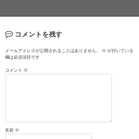
コメントを残す
メールアドレスが公開されることはありません。
※
が付いている
欄は必須項目です
コメント
※
名前
※