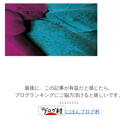
最後に、この記事が有益だと感じたら、
ブログランキングにご協力頂けると嬉しいです。
↓↓↓↓↓↓↓↓
にほんブログ村