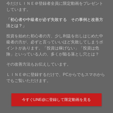
今だけＬＩＮＥ＠登録者全員に限定動画をプレゼント
しています。
「初心者や中級者が必ず失敗する その事例と改善方
法とは？」
投資を始めた初心者の方、少し利益を出しはじめた中
級者の方が、必ずと言っていいほど失敗してしまうポ
イントがあります。「投資は稼げない」「投資は危
険」といっている人の、多くが陥る落とし穴とは？
その改善方法もお伝えしています。
ＬＩＮＥ＠に登録するだけで、PCからでもスマホから
でもご覧いただけます。
今すぐLINE@に登録して限定動画を見る