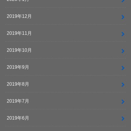
2019年12月
2019年11月
2019年10月
2019年9月
2019年8月
2019年7月
2019年6月