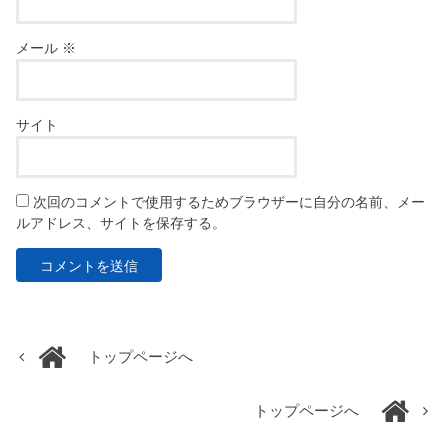
メール
※
サイト
次回のコメントで使用するためブラウザーに自分の名前、メー
ルアドレス、サイトを保存する。
トップページへ
トップページへ