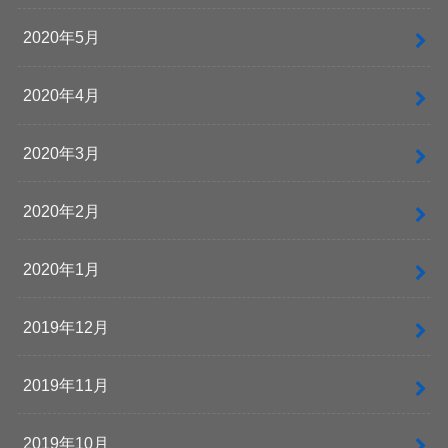
2020年5月
2020年4月
2020年3月
2020年2月
2020年1月
2019年12月
2019年11月
2019年10月