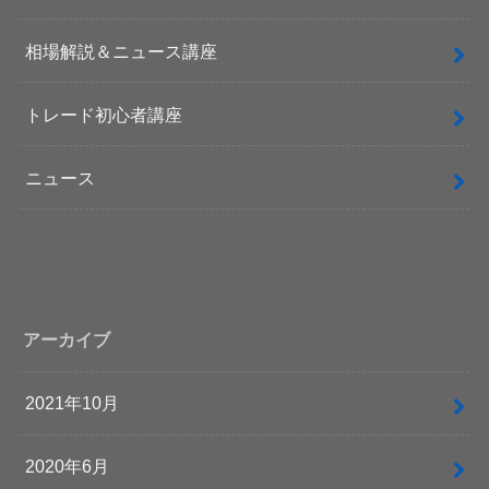
相場解説＆ニュース講座
トレード初心者講座
ニュース
アーカイブ
2021年10月
2020年6月