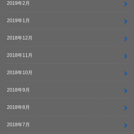
2019年2月
2019年1月
2018年12月
2018年11月
2018年10月
2018年9月
2018年8月
2018年7月