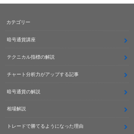
カテゴリー
暗号通貨講座
テクニカル指標の解説
チャート分析力がアップする記事
暗号通貨の解説
相場解説
トレードで勝てるようになった理由