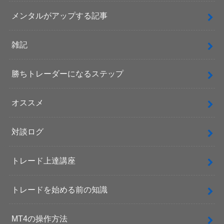
メンタルがアップする記事
雑記
勝ちトレーダーになるステップ
オススメ
対談ログ
トレード上達講座
トレードを始める前の知識
MT4の操作方法