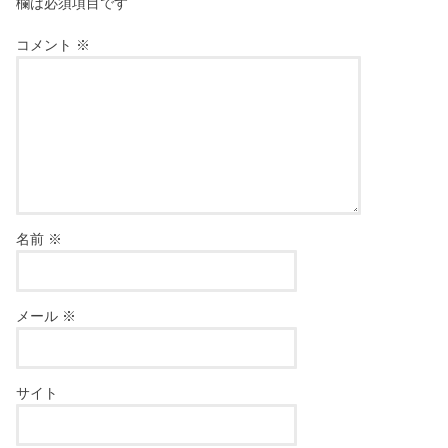
欄は必須項目です
コメント
※
名前
※
メール
※
サイト