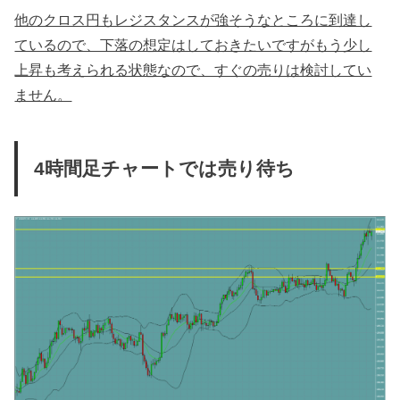
他のクロス円もレジスタンスが強そうなところに到達し
ているので、下落の想定はしておきたいですがもう少し
上昇も考えられる状態なので、すぐの売りは検討してい
ません。
4時間足チャートでは売り待ち