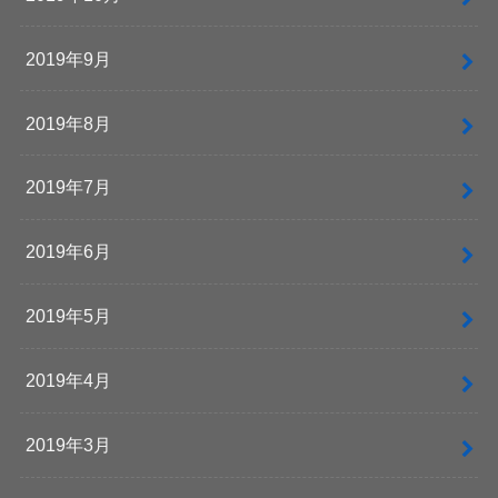
2019年9月
2019年8月
2019年7月
2019年6月
2019年5月
2019年4月
2019年3月