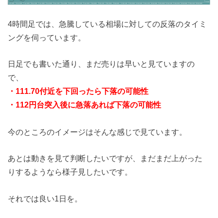
4時間足では、急騰している相場に対しての反落のタイミ
ングを伺っています。
日足でも書いた通り、まだ売りは早いと見ていますの
で、
・111.70付近を下回ったら下落の可能性
・112円台突入後に急落あれば下落の可能性
今のところのイメージはそんな感じで見ています。
あとは動きを見て判断したいですが、まだまだ上がった
りするようなら様子見したいです。
それでは良い1日を。