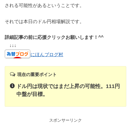
される可能性があるということです。
それでは本日のドル円相場解説です。
詳細記事の前に応援クリックお願いします！^^
↓↓↓
にほんブログ村
現在の重要ポイント
ドル円は現状ではまだ上昇の可能性。111円
中盤が目標。
スポンサーリンク