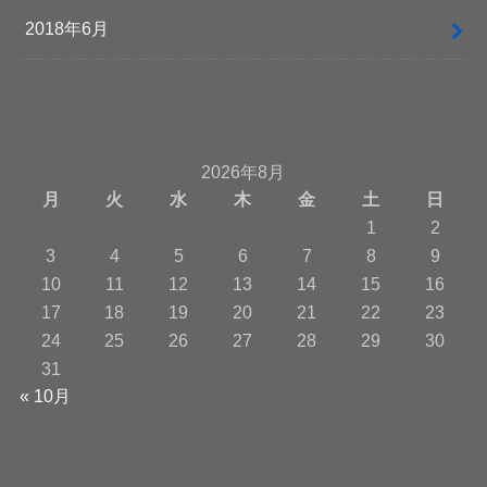
2018年6月
2026年8月
月
火
水
木
金
土
日
1
2
3
4
5
6
7
8
9
10
11
12
13
14
15
16
17
18
19
20
21
22
23
24
25
26
27
28
29
30
31
« 10月