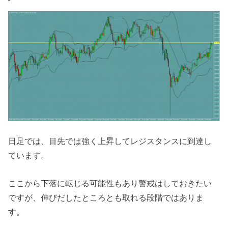
日足では、目先では強く上昇してレジスタンスに到達し
ています。
ここから下落に転じる可能性もあり警戒はしておきたい
ですが、伸びだしたところとも取れる段階ではありま
す。