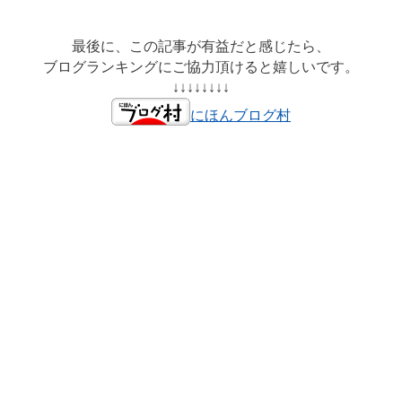
最後に、この記事が有益だと感じたら、
ブログランキングにご協力頂けると嬉しいです。
↓↓↓↓↓↓↓↓
にほんブログ村