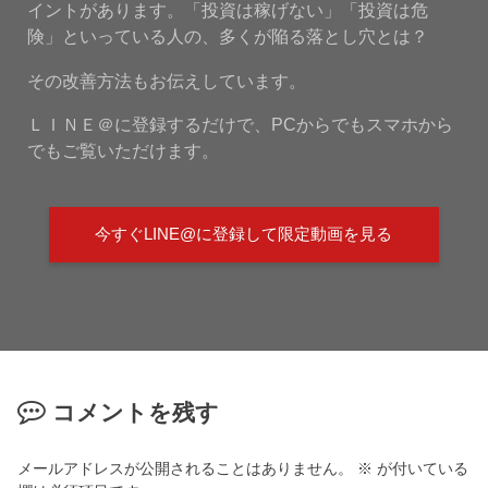
イントがあります。「投資は稼げない」「投資は危
険」といっている人の、多くが陥る落とし穴とは？
その改善方法もお伝えしています。
ＬＩＮＥ＠に登録するだけで、PCからでもスマホから
でもご覧いただけます。
今すぐLINE@に登録して限定動画を見る
コメントを残す
メールアドレスが公開されることはありません。
※
が付いている