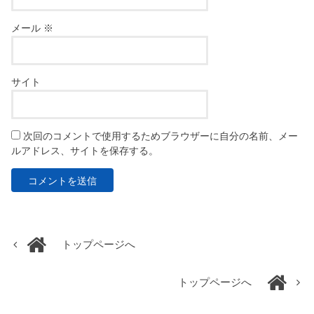
メール
※
サイト
次回のコメントで使用するためブラウザーに自分の名前、メー
ルアドレス、サイトを保存する。
トップページへ
トップページへ