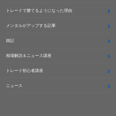
トレードで勝てるようになった理由
メンタルがアップする記事
雑記
相場解説＆ニュース講座
トレード初心者講座
ニュース