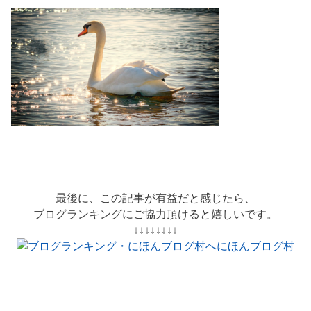
最後に、この記事が有益だと感じたら、
ブログランキングにご協力頂けると嬉しいです。
↓↓↓↓↓↓↓↓
にほんブログ村