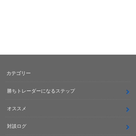
カテゴリー
勝ちトレーダーになるステップ
オススメ
対談ログ