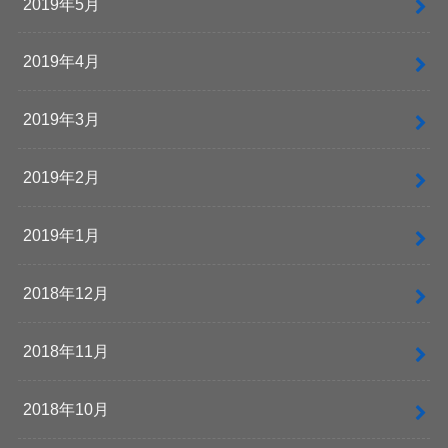
2019年5月
2019年4月
2019年3月
2019年2月
2019年1月
2018年12月
2018年11月
2018年10月