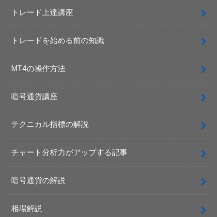
トレード上達講座
トレードを始める前の知識
MT4の操作方法
暗号通貨講座
テクニカル指標の解説
チャート分析力がアップする記事
暗号通貨の解説
相場解説