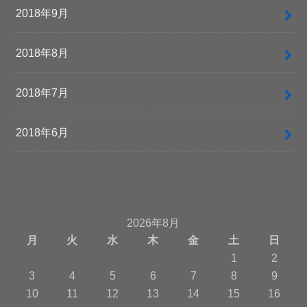
2018年9月
2018年8月
2018年7月
2018年6月
2026年8月
月
火
水
木
金
土
日
1
2
3
4
5
6
7
8
9
10
11
12
13
14
15
16