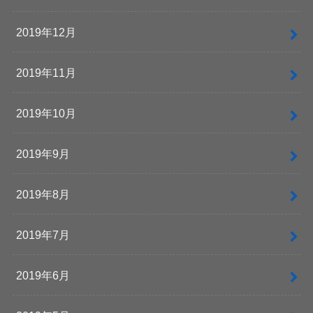
2019年12月
2019年11月
2019年10月
2019年9月
2019年8月
2019年7月
2019年6月