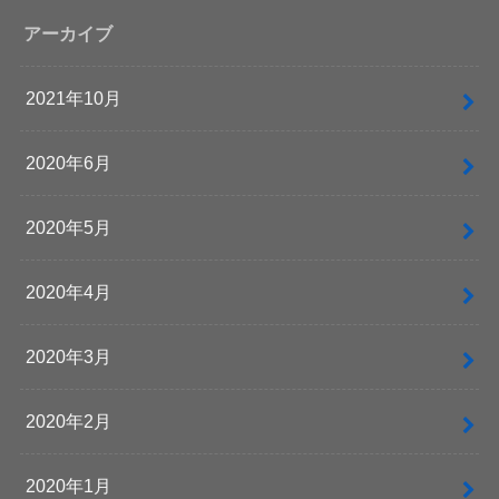
アーカイブ
2021年10月
2020年6月
2020年5月
2020年4月
2020年3月
2020年2月
2020年1月