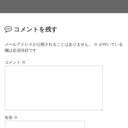
コメントを残す
メールアドレスが公開されることはありません。
※
が付いている
欄は必須項目です
コメント
※
名前
※