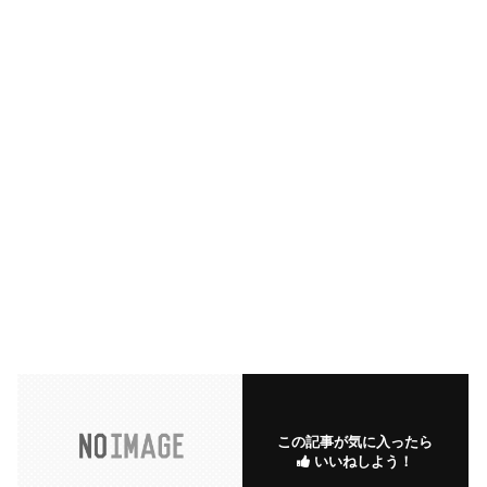
この記事が気に入ったら
いいねしよう！