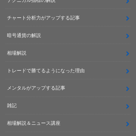
チャート分析力がアップする記事
暗号通貨の解説
相場解説
トレードで勝てるようになった理由
メンタルがアップする記事
雑記
相場解説＆ニュース講座