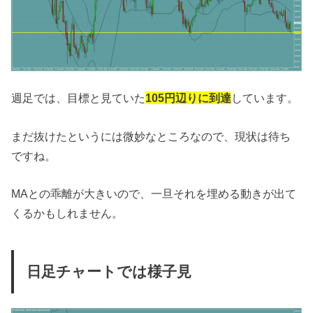
週足では、目標と見ていた
105円辺りに到達
しています。
まだ抜けたというには微妙なところなので、現状は待ち
ですね。
MAとの乖離が大きいので、一旦それを埋める動きが出て
くるかもしれません。
日足チャートでは様子見