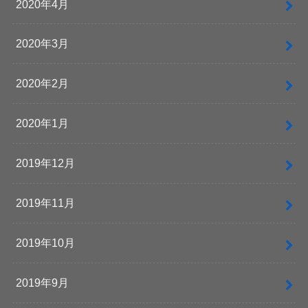
2020年4月
2020年3月
2020年2月
2020年1月
2019年12月
2019年11月
2019年10月
2019年9月