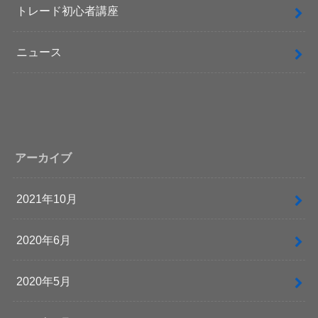
トレード初心者講座
ニュース
アーカイブ
2021年10月
2020年6月
2020年5月