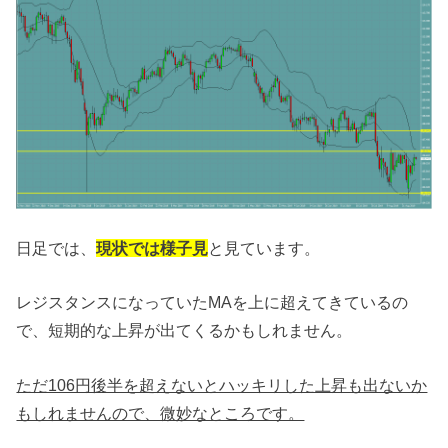
日足では、
現状では様子見
と見ています。
レジスタンスになっていたMAを上に超えてきているの
で、短期的な上昇が出てくるかもしれません。
ただ106円後半を超えないとハッキリした上昇も出ないか
もしれませんので、微妙なところです。