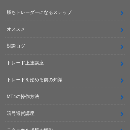
勝ちトレーダーになるステップ
オススメ
対談ログ
トレード上達講座
トレードを始める前の知識
MT4の操作方法
暗号通貨講座
テクニカル指標の解説