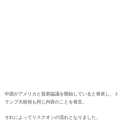
中国がアメリカと貿易協議を開始していると発表し、ト
ランプ大統領も同じ内容のことを発言。
それによってリスクオンの流れとなりました。