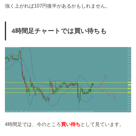
強く上がれば107円後半があるかもしれません。
4時間足チャートでは買い待ちも
4時間足では、今のところ
買い待ち
として見ています。