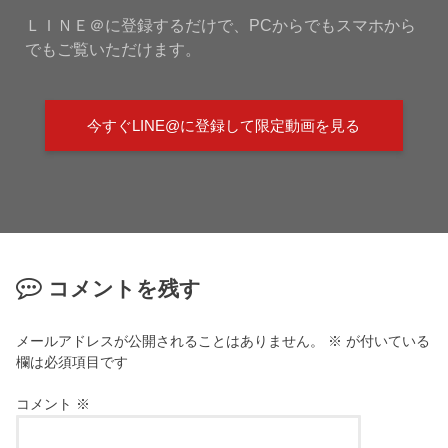
ＬＩＮＥ＠に登録するだけで、PCからでもスマホから
でもご覧いただけます。
今すぐLINE@に登録して限定動画を見る
コメントを残す
メールアドレスが公開されることはありません。
※
が付いている
欄は必須項目です
コメント
※