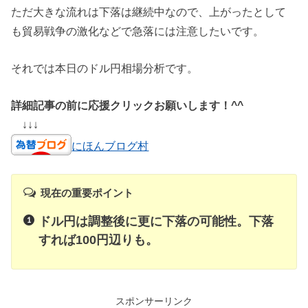
ただ大きな流れは下落は継続中なので、上がったとして
も貿易戦争の激化などで急落には注意したいです。
それでは本日のドル円相場分析です。
詳細記事の前に応援クリックお願いします！^^
↓↓↓
にほんブログ村
現在の重要ポイント
ドル円は調整後に更に下落の可能性。下落
すれば100円辺りも。
スポンサーリンク