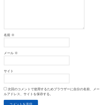
名前
※
メール
※
サイト
次回のコメントで使用するためブラウザーに自分の名前、メー
ルアドレス、サイトを保存する。