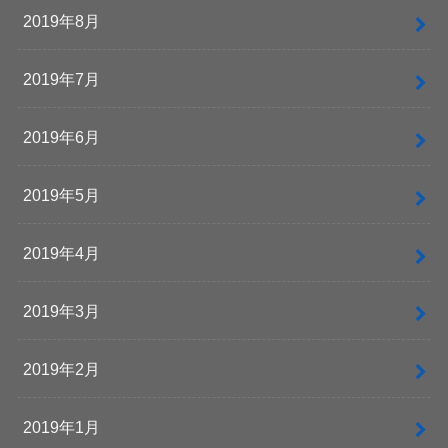
2019年8月
2019年7月
2019年6月
2019年5月
2019年4月
2019年3月
2019年2月
2019年1月