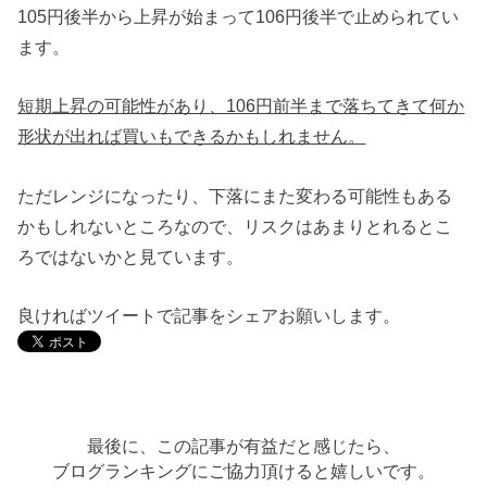
105円後半から上昇が始まって106円後半で止められてい
ます。
短期上昇の可能性があり、106円前半まで落ちてきて何か
形状が出れば買いもできるかもしれません。
ただレンジになったり、下落にまた変わる可能性もある
かもしれないところなので、リスクはあまりとれるとこ
ろではないかと見ています。
良ければツイートで記事をシェアお願いします。
最後に、この記事が有益だと感じたら、
ブログランキングにご協力頂けると嬉しいです。