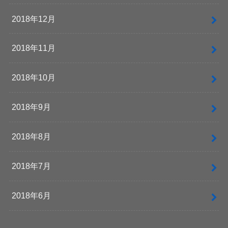
2018年12月
2018年11月
2018年10月
2018年9月
2018年8月
2018年7月
2018年6月