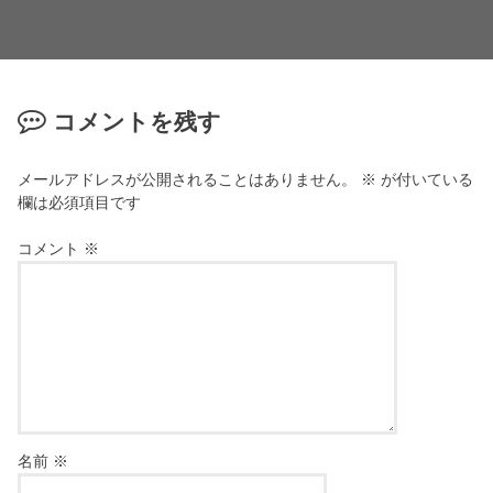
コメントを残す
メールアドレスが公開されることはありません。
※
が付いている
欄は必須項目です
コメント
※
名前
※