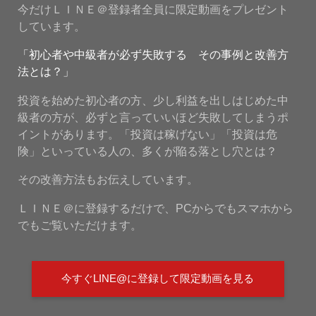
今だけＬＩＮＥ＠登録者全員に限定動画をプレゼント
しています。
「初心者や中級者が必ず失敗する その事例と改善方
法とは？」
投資を始めた初心者の方、少し利益を出しはじめた中
級者の方が、必ずと言っていいほど失敗してしまうポ
イントがあります。「投資は稼げない」「投資は危
険」といっている人の、多くが陥る落とし穴とは？
その改善方法もお伝えしています。
ＬＩＮＥ＠に登録するだけで、PCからでもスマホから
でもご覧いただけます。
今すぐLINE@に登録して限定動画を見る