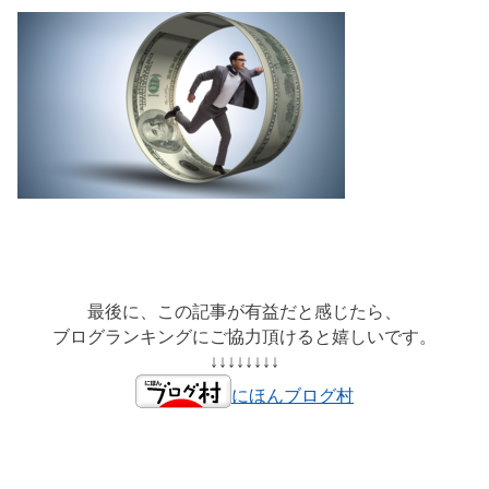
最後に、この記事が有益だと感じたら、
ブログランキングにご協力頂けると嬉しいです。
↓↓↓↓↓↓↓↓
にほんブログ村