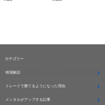
カテゴリー
相場解説
トレードで勝てるようになった理由
メンタルがアップする記事