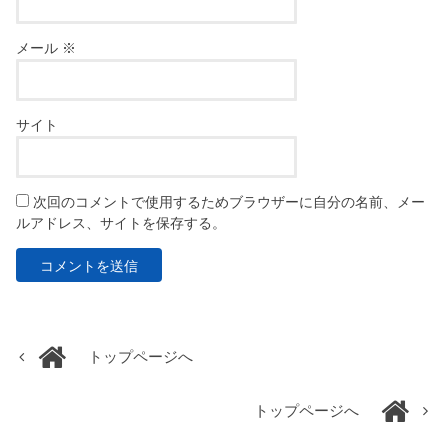
メール
※
サイト
次回のコメントで使用するためブラウザーに自分の名前、メー
ルアドレス、サイトを保存する。
トップページへ
トップページへ