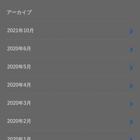
アーカイブ
2021年10月
2020年6月
2020年5月
2020年4月
2020年3月
2020年2月
2020年1月