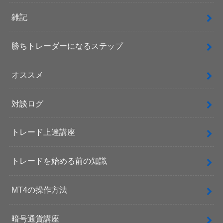
雑記
勝ちトレーダーになるステップ
オススメ
対談ログ
トレード上達講座
トレードを始める前の知識
MT4の操作方法
暗号通貨講座