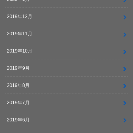
2019年12月
2019年11月
2019年10月
2019年9月
2019年8月
2019年7月
2019年6月