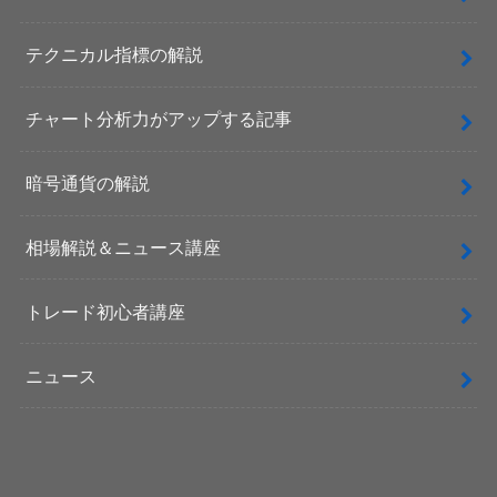
テクニカル指標の解説
チャート分析力がアップする記事
暗号通貨の解説
相場解説＆ニュース講座
トレード初心者講座
ニュース