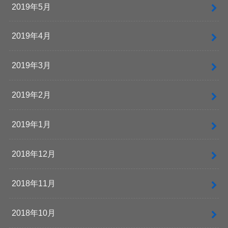
2019年5月
2019年4月
2019年3月
2019年2月
2019年1月
2018年12月
2018年11月
2018年10月