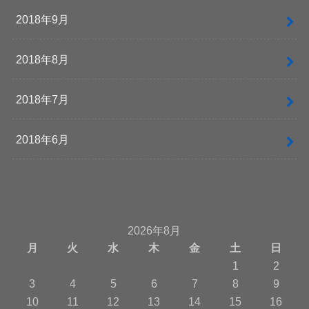
2018年9月
2018年8月
2018年7月
2018年6月
2026年8月
月
火
水
木
金
土
日
1
2
3
4
5
6
7
8
9
10
11
12
13
14
15
16