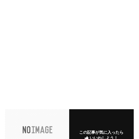
この記事が気に入ったら
いいねしよう！