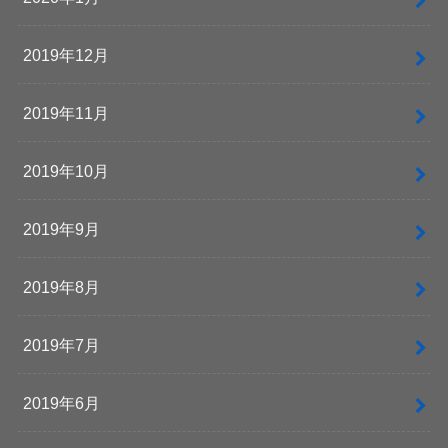
2019年12月
2019年11月
2019年10月
2019年9月
2019年8月
2019年7月
2019年6月