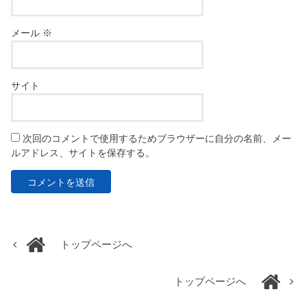
メール
※
サイト
次回のコメントで使用するためブラウザーに自分の名前、メー
ルアドレス、サイトを保存する。
トップページへ
トップページへ