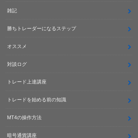
雑記
勝ちトレーダーになるステップ
オススメ
対談ログ
トレード上達講座
トレードを始める前の知識
MT4の操作方法
暗号通貨講座