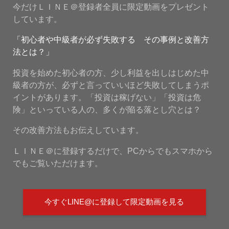
今だけＬＩＮＥ＠登録者全員に限定動画をプレゼント
しています。
「初心者や中級者が必ず失敗する その事例と改善方
法とは？」
投資を始めた初心者の方、少し利益を出しはじめた中
級者の方が、必ずと言っていいほど失敗してしまうポ
イントがあります。「投資は稼げない」「投資は危
険」といっている人の、多くが陥る落とし穴とは？
その改善方法もお伝えしています。
ＬＩＮＥ＠に登録するだけで、PCからでもスマホから
でもご覧いただけます。
今すぐLINE@に登録して限定動画を見る