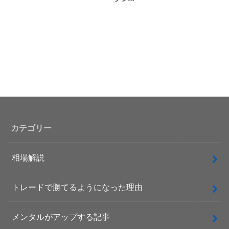
カテゴリー
相場解説
トレードで勝てるようになった理由
メンタルがアップする記事