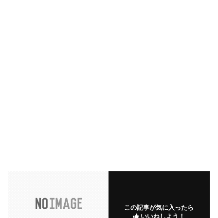
この記事が気に入ったら
いいねしよう！