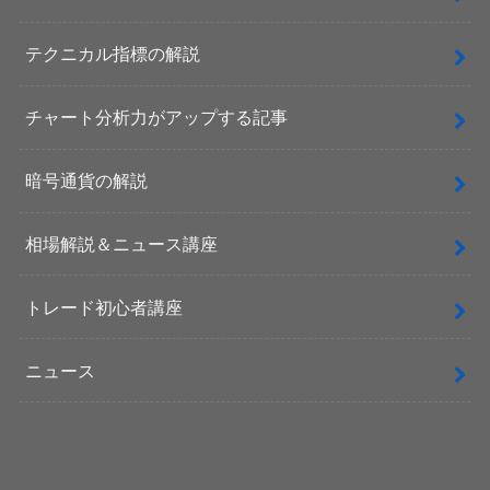
テクニカル指標の解説
チャート分析力がアップする記事
暗号通貨の解説
相場解説＆ニュース講座
トレード初心者講座
ニュース