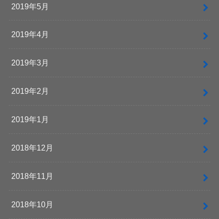
2019年5月
2019年4月
2019年3月
2019年2月
2019年1月
2018年12月
2018年11月
2018年10月