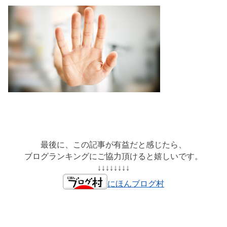
最後に、この記事が有益だと感じたら、
ブログランキングにご協力頂けると嬉しいです。
↓↓↓↓↓↓↓↓
にほんブログ村