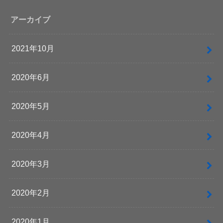
アーカイブ
2021年10月
2020年6月
2020年5月
2020年4月
2020年3月
2020年2月
2020年1月