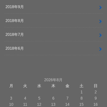
2018年9月
2018年8月
2018年7月
2018年6月
2026年8月
月
火
水
木
金
土
日
1
2
3
4
5
6
7
8
9
10
11
12
13
14
15
16