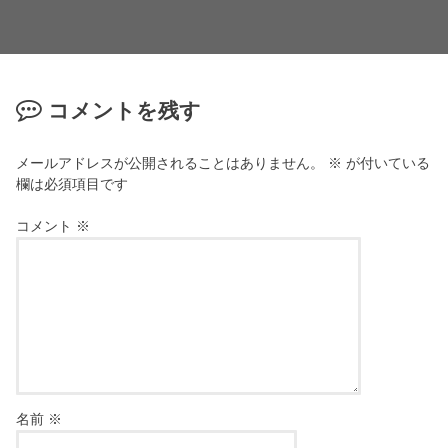
コメントを残す
メールアドレスが公開されることはありません。
※
が付いている
欄は必須項目です
コメント
※
名前
※