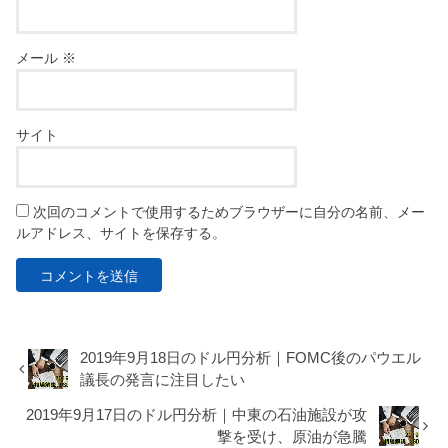
メール
※
サイト
次回のコメントで使用するためブラウザーに自分の名前、メー
ルアドレス、サイトを保存する。
2019年9月18日のドル円分析｜FOMC後のパウエル
議長の発言に注目したい
2019年9月17日のドル円分析｜中東の石油施設が攻
撃を受け、原油が急騰