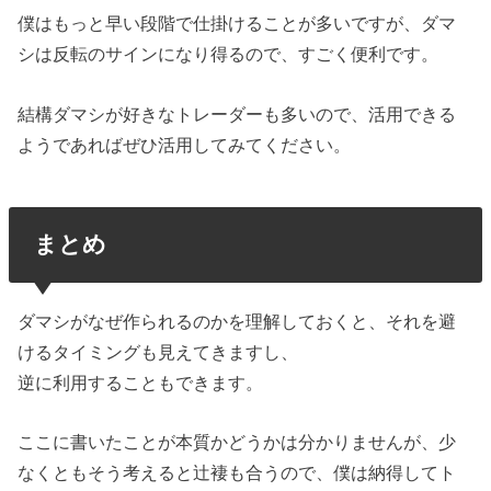
僕はもっと早い段階で仕掛けることが多いですが、ダマ
シは反転のサインになり得るので、すごく便利です。
結構ダマシが好きなトレーダーも多いので、活用できる
ようであればぜひ活用してみてください。
まとめ
ダマシがなぜ作られるのかを理解しておくと、それを避
けるタイミングも見えてきますし、
逆に利用することもできます。
ここに書いたことが本質かどうかは分かりませんが、少
なくともそう考えると辻褄も合うので、僕は納得してト