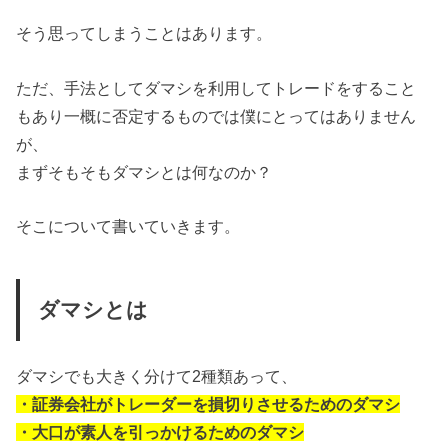
そう思ってしまうことはあります。
ただ、手法としてダマシを利用してトレードをすること
もあり一概に否定するものでは僕にとってはありません
が、
まずそもそもダマシとは何なのか？
そこについて書いていきます。
ダマシとは
ダマシでも大きく分けて2種類あって、
・証券会社がトレーダーを損切りさせるためのダマシ
・大口が素人を引っかけるためのダマシ