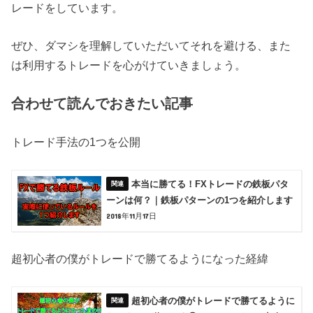
レードをしています。
ぜひ、ダマシを理解していただいてそれを避ける、また
は利用するトレードを心がけていきましょう。
合わせて読んでおきたい記事
トレード手法の1つを公開
本当に勝てる！FXトレードの鉄板パタ
ーンは何？｜鉄板パターンの1つを紹介します
2018年11月17日
超初心者の僕がトレードで勝てるようになった経緯
超初心者の僕がトレードで勝てるように