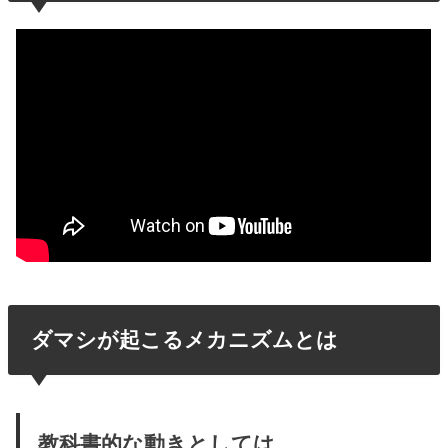
ダマシが起こるメカニズムとは
教科書的な動きとしては