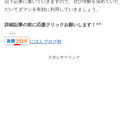
以下記事に書いていきますので、ぜひ理解を深めていた
だいてダマシを有効に利用していきましょう。
詳細記事の前に応援クリックお願いします！^^
↓↓↓
にほんブログ村
スポンサーリンク