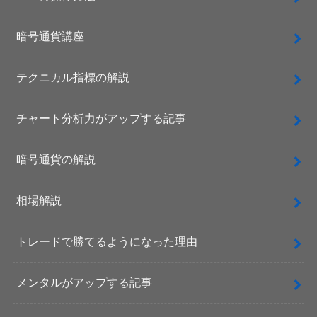
暗号通貨講座
テクニカル指標の解説
チャート分析力がアップする記事
暗号通貨の解説
相場解説
トレードで勝てるようになった理由
メンタルがアップする記事