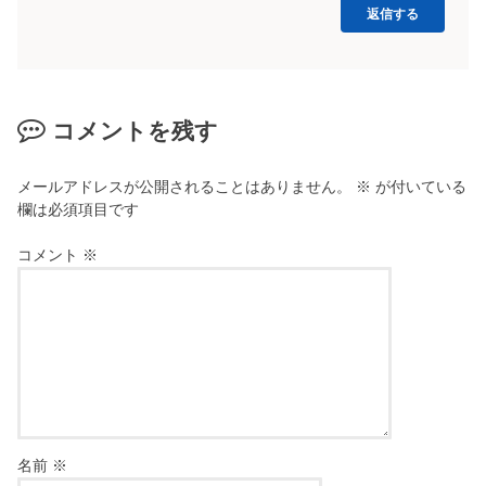
返信する
コメントを残す
メールアドレスが公開されることはありません。
※
が付いている
欄は必須項目です
コメント
※
名前
※