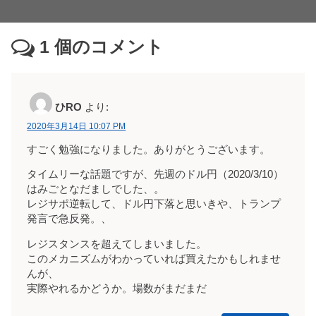
1
個のコメント
ひRO
より:
2020年3月14日 10:07 PM
すごく勉強になりました。ありがとうございます。
タイムリーな話題ですが、先週のドル円（2020/3/10）
はみごとなだましでした、。
レジサポ逆転して、ドル円下落と思いきや、トランプ
発言で急反発。、
レジスタンスを超えてしまいました。
このメカニズムがわかっていれば買えたかもしれませ
んが、
実際やれるかどうか。場数がまだまだ