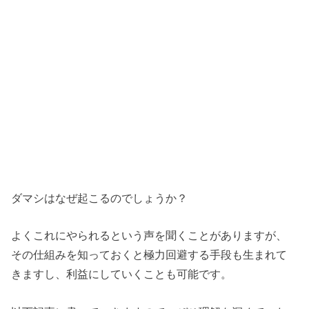
ダマシはなぜ起こるのでしょうか？
よくこれにやられるという声を聞くことがありますが、
その仕組みを知っておくと極力回避する手段も生まれて
きますし、利益にしていくことも可能です。