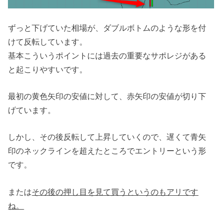
ずっと下げていた相場が、ダブルボトムのような形を付
けて反転しています。
基本こういうポイントには過去の重要なサポレジがある
と起こりやすいです。
最初の黄色矢印の安値に対して、赤矢印の安値が切り下
げています。
しかし、その後反転して上昇していくので、遅くて青矢
印のネックラインを超えたところでエントリーという形
です。
または
その後の押し目を見て買うというのもアリです
ね。