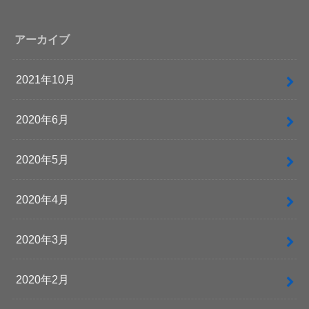
アーカイブ
2021年10月
2020年6月
2020年5月
2020年4月
2020年3月
2020年2月