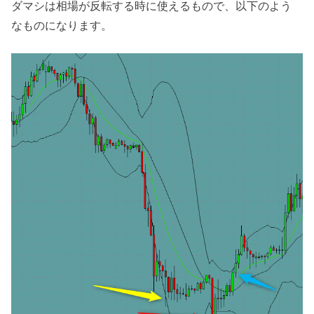
ダマシは相場が反転する時に使えるもので、以下のよう
なものになります。