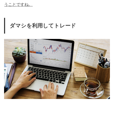
うことですね。
ダマシを利用してトレード