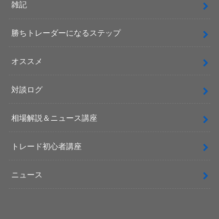
雑記
勝ちトレーダーになるステップ
オススメ
対談ログ
相場解説＆ニュース講座
トレード初心者講座
ニュース