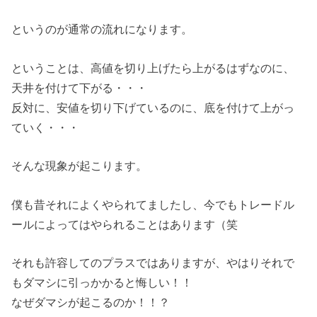
というのが通常の流れになります。
ということは、高値を切り上げたら上がるはずなのに、
天井を付けて下がる・・・
反対に、安値を切り下げているのに、底を付けて上がっ
ていく・・・
そんな現象が起こります。
僕も昔それによくやられてましたし、今でもトレードル
ールによってはやられることはあります（笑
それも許容してのプラスではありますが、やはりそれで
もダマシに引っかかると悔しい！！
なぜダマシが起こるのか！！？