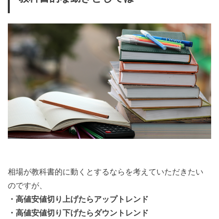
相場が教科書的に動くとするならを考えていただきたい
のですが、
・高値安値切り上げたらアップトレンド
・高値安値切り下げたらダウントレンド