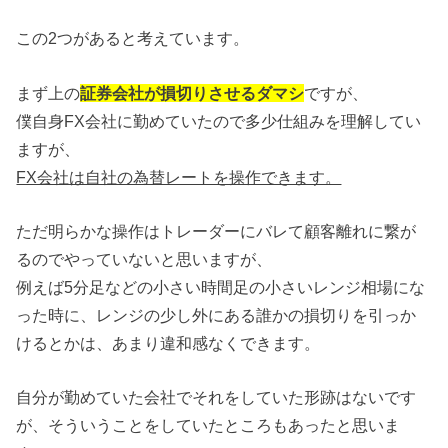
この2つがあると考えています。
まず上の
証券会社が損切りさせるダマシ
ですが、
僕自身FX会社に勤めていたので多少仕組みを理解してい
ますが、
FX会社は自社の為替レートを操作できます。
ただ明らかな操作はトレーダーにバレて顧客離れに繋が
るのでやっていないと思いますが、
例えば5分足などの小さい時間足の小さいレンジ相場にな
った時に、レンジの少し外にある誰かの損切りを引っか
けるとかは、あまり違和感なくできます。
自分が勤めていた会社でそれをしていた形跡はないです
が、そういうことをしていたところもあったと思いま