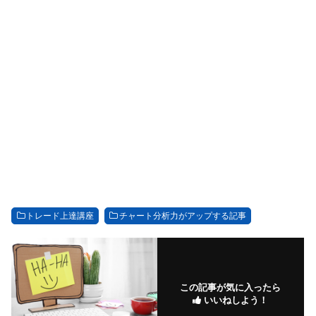
トレード上達講座
チャート分析力がアップする記事
この記事が気に入ったら
いいねしよう！