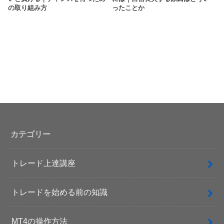
の取り組み方
ったことか
カテゴリー
トレード上達講座
トレードを始める前の知識
MT4の操作方法