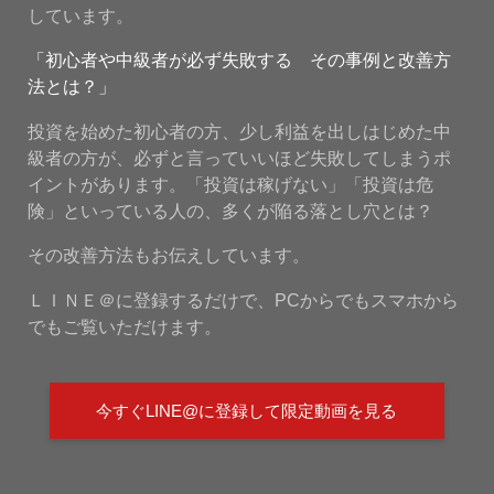
しています。
「初心者や中級者が必ず失敗する その事例と改善方
法とは？」
投資を始めた初心者の方、少し利益を出しはじめた中
級者の方が、必ずと言っていいほど失敗してしまうポ
イントがあります。「投資は稼げない」「投資は危
険」といっている人の、多くが陥る落とし穴とは？
その改善方法もお伝えしています。
ＬＩＮＥ＠に登録するだけで、PCからでもスマホから
でもご覧いただけます。
今すぐLINE@に登録して限定動画を見る