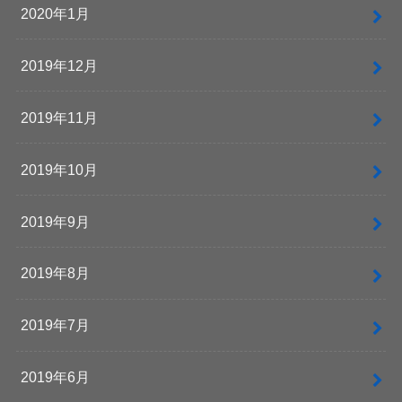
2020年1月
2019年12月
2019年11月
2019年10月
2019年9月
2019年8月
2019年7月
2019年6月