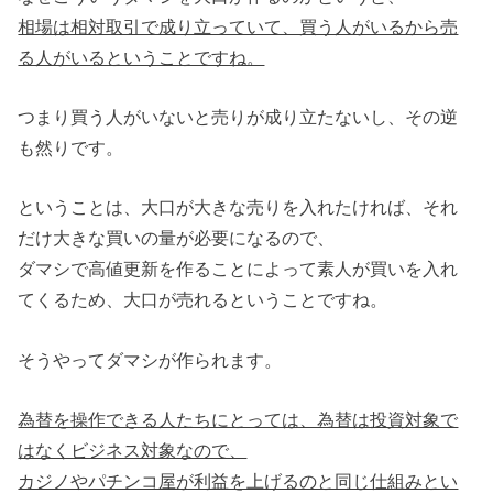
相場は相対取引で成り立っていて、買う人がいるから売
る人がいるということですね。
つまり買う人がいないと売りが成り立たないし、その逆
も然りです。
ということは、大口が大きな売りを入れたければ、それ
だけ大きな買いの量が必要になるので、
ダマシで高値更新を作ることによって素人が買いを入れ
てくるため、大口が売れるということですね。
そうやってダマシが作られます。
為替を操作できる人たちにとっては、為替は投資対象で
はなくビジネス対象なので、
カジノやパチンコ屋が利益を上げるのと同じ仕組みとい