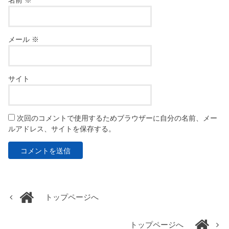
名前
※
メール
※
サイト
次回のコメントで使用するためブラウザーに自分の名前、メー
ルアドレス、サイトを保存する。
トップページへ
トップページへ