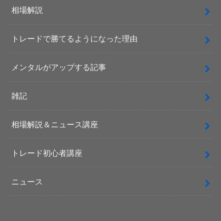
相場解説
トレードで勝てるようになった理由
メンタルがアップする記事
雑記
相場解説＆ニュース講座
トレード初心者講座
ニュース