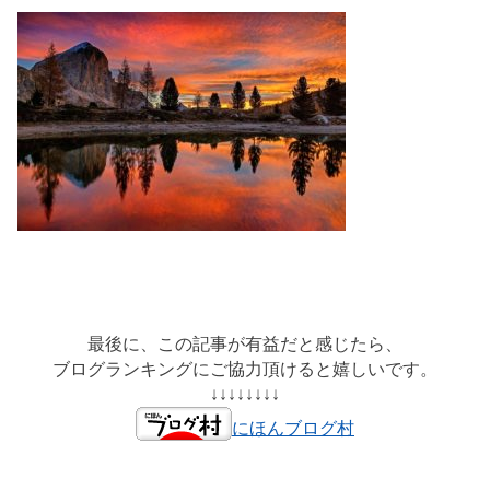
最後に、この記事が有益だと感じたら、
ブログランキングにご協力頂けると嬉しいです。
↓↓↓↓↓↓↓↓
にほんブログ村