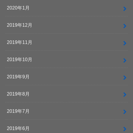
2020年1月
2019年12月
2019年11月
2019年10月
2019年9月
2019年8月
2019年7月
2019年6月