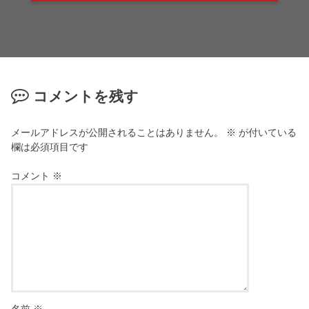
コメントを残す
メールアドレスが公開されることはありません。
※
が付いている
欄は必須項目です
コメント
※