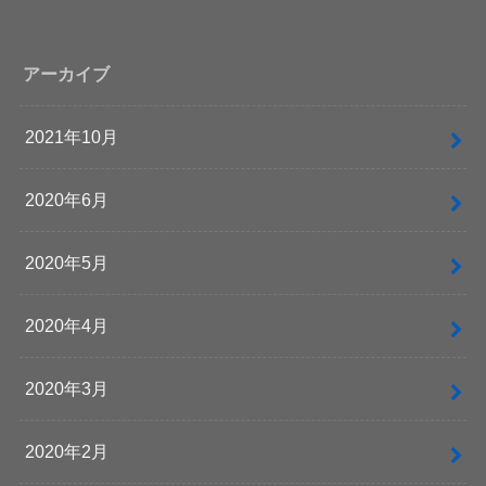
アーカイブ
2021年10月
2020年6月
2020年5月
2020年4月
2020年3月
2020年2月