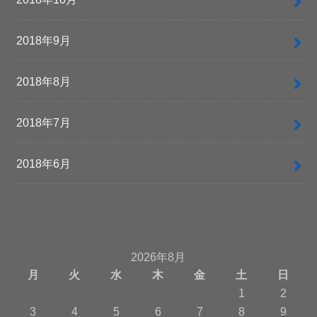
2018年9月
2018年8月
2018年7月
2018年6月
2026年8月
月
火
水
木
金
土
日
1
2
3
4
5
6
7
8
9