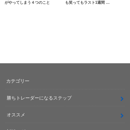
がやってしまう４つのこと
も笑ってもラスト1週間 …
カテゴリー
勝ちトレーダーになるステップ
オススメ