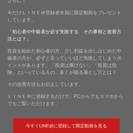
さらに！
今だけＬＩＮＥ＠登録者全員に限定動画をプレゼント
しています。
「初心者や中級者が必ず失敗する その事例と改善方
法とは？」
投資を始めた初心者の方、少し利益を出しはじめた中
級者の方が、必ずと言っていいほど失敗してしまうポ
イントがあります。「投資は稼げない」「投資は危
険」といっている人の、多くが陥る落とし穴とは？
その改善方法もお伝えしています。
ＬＩＮＥ＠に登録するだけで、PCからでもスマホから
でもご覧いただけます。
今すぐLINE@に登録して限定動画を見る