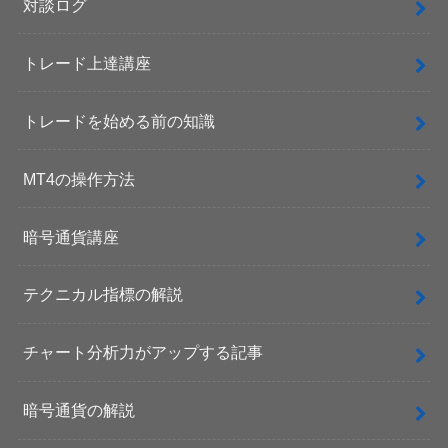
対談ログ
トレード上達講座
トレードを始める前の知識
MT4の操作方法
暗号通貨講座
テクニカル指標の解説
チャート分析力がアップする記事
暗号通貨の解説