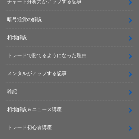
チャート分析力がアップする記事
暗号通貨の解説
相場解説
トレードで勝てるようになった理由
メンタルがアップする記事
雑記
相場解説＆ニュース講座
トレード初心者講座