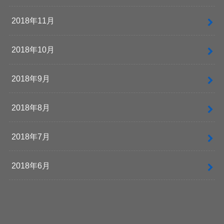
2018年11月
2018年10月
2018年9月
2018年8月
2018年7月
2018年6月