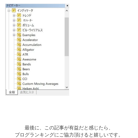
最後に、この記事が有益だと感じたら、
ブログランキングにご協力頂けると嬉しいです。