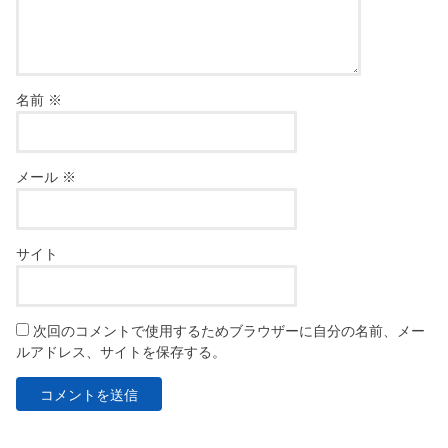
名前
※
メール
※
サイト
次回のコメントで使用するためブラウザーに自分の名前、メー
ルアドレス、サイトを保存する。