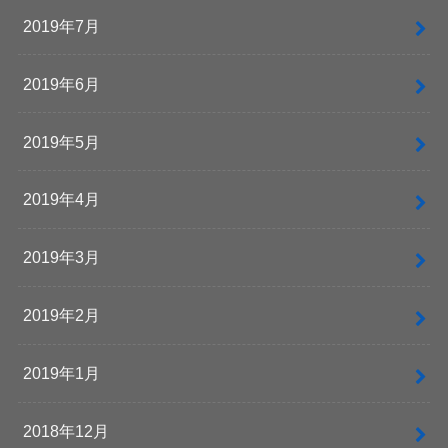
2019年7月
2019年6月
2019年5月
2019年4月
2019年3月
2019年2月
2019年1月
2018年12月