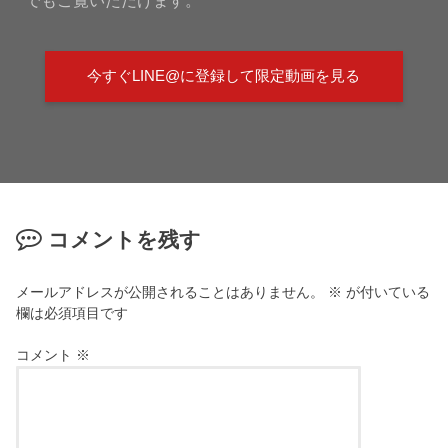
今すぐLINE@に登録して限定動画を見る
コメントを残す
メールアドレスが公開されることはありません。
※
が付いている
欄は必須項目です
コメント
※