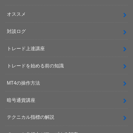
オススメ
対談ログ
トレード上達講座
トレードを始める前の知識
MT4の操作方法
暗号通貨講座
テクニカル指標の解説