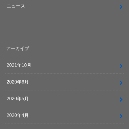
ニュース
アーカイブ
2021年10月
2020年6月
2020年5月
2020年4月