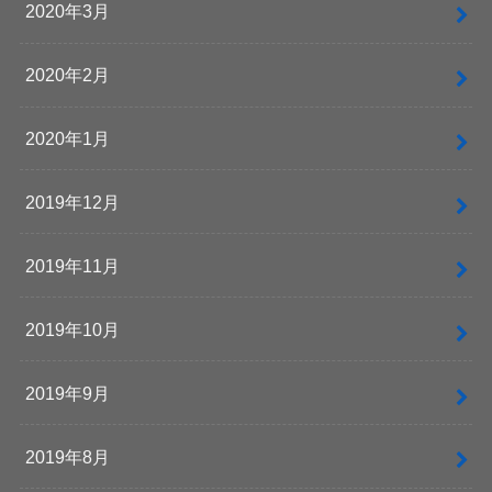
2020年3月
2020年2月
2020年1月
2019年12月
2019年11月
2019年10月
2019年9月
2019年8月