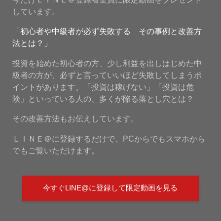
しています。
「初心者や中級者が必ず失敗する その事例と改善方
法とは？」
投資を始めた初心者の方、少し利益を出しはじめた中
級者の方が、必ずと言っていいほど失敗してしまうポ
イントがあります。「投資は稼げない」「投資は危
険」といっている人の、多くが陥る落とし穴とは？
その改善方法もお伝えしています。
ＬＩＮＥ＠に登録するだけで、PCからでもスマホから
でもご覧いただけます。
今すぐLINE@に登録して限定動画を見る