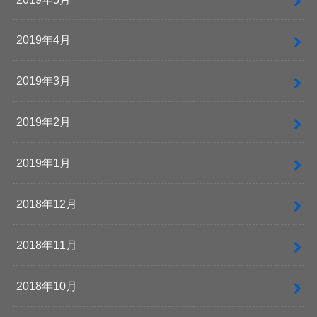
2019年4月
2019年3月
2019年2月
2019年1月
2018年12月
2018年11月
2018年10月