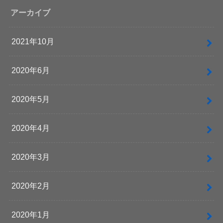
アーカイブ
2021年10月
2020年6月
2020年5月
2020年4月
2020年3月
2020年2月
2020年1月