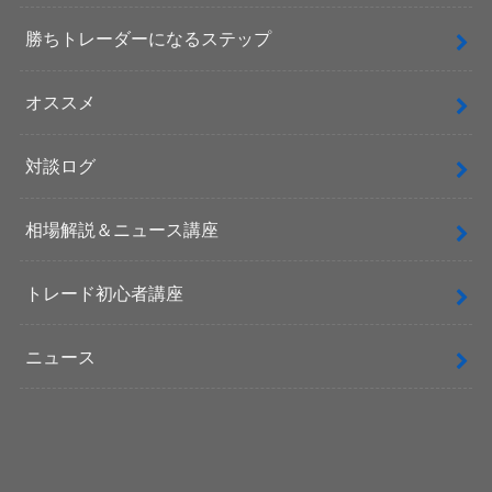
勝ちトレーダーになるステップ
オススメ
対談ログ
相場解説＆ニュース講座
トレード初心者講座
ニュース