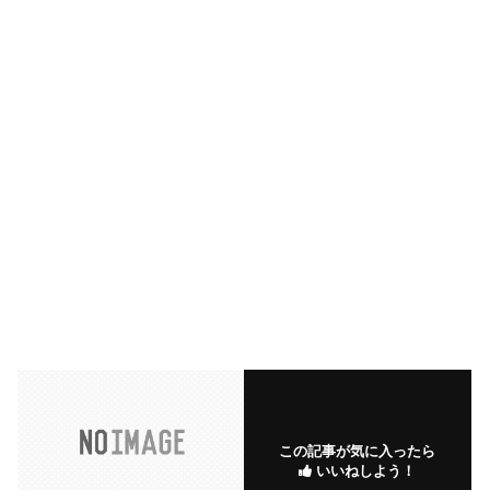
この記事が気に入ったら
いいねしよう！