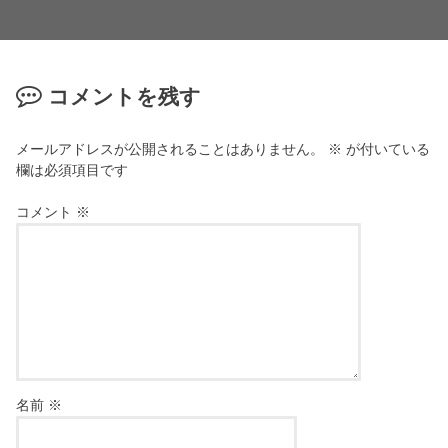
コメントを残す
メールアドレスが公開されることはありません。
※
が付いている
欄は必須項目です
コメント
※
名前
※