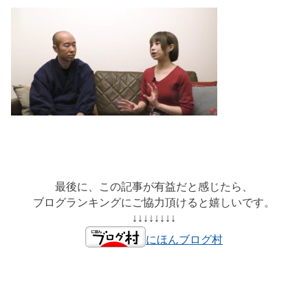
最後に、この記事が有益だと感じたら、
ブログランキングにご協力頂けると嬉しいです。
↓↓↓↓↓↓↓↓
にほんブログ村