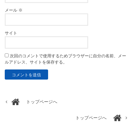
メール
※
サイト
次回のコメントで使用するためブラウザーに自分の名前、メー
ルアドレス、サイトを保存する。
トップページへ
トップページへ