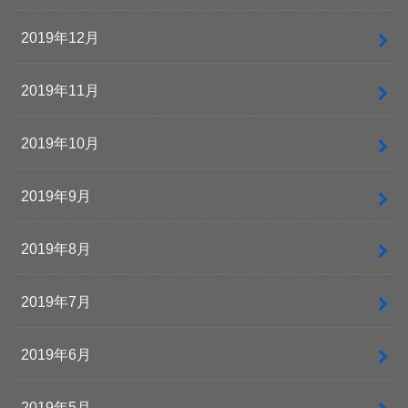
2019年12月
2019年11月
2019年10月
2019年9月
2019年8月
2019年7月
2019年6月
2019年5月