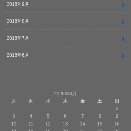
2018年9月
2018年8月
2018年7月
2018年6月
2026年8月
月
火
水
木
金
土
日
1
2
3
4
5
6
7
8
9
10
11
12
13
14
15
16