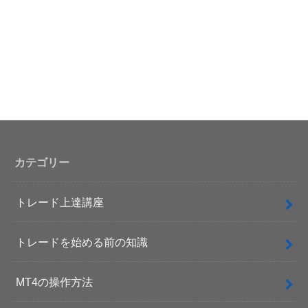
カテゴリー
トレード上達講座
トレードを始める前の知識
MT4の操作方法