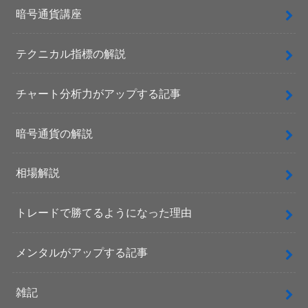
暗号通貨講座
テクニカル指標の解説
チャート分析力がアップする記事
暗号通貨の解説
相場解説
トレードで勝てるようになった理由
メンタルがアップする記事
雑記