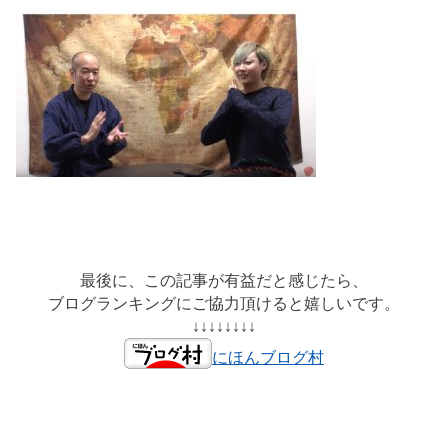
最後に、この記事が有益だと感じたら、
ブログランキングにご協力頂けると嬉しいです。
↓↓↓↓↓↓↓↓
にほんブログ村