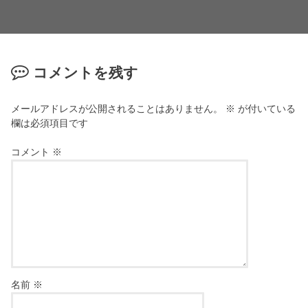
コメントを残す
メールアドレスが公開されることはありません。
※
が付いている
欄は必須項目です
コメント
※
名前
※