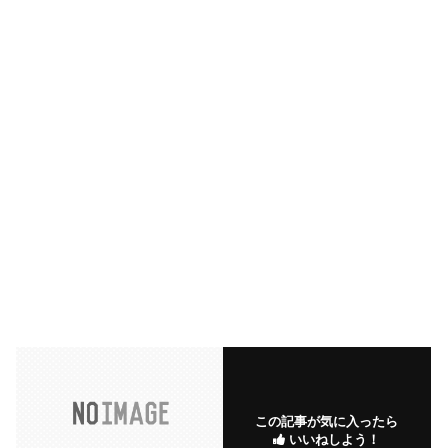
この記事が気に入ったら
いいねしよう！