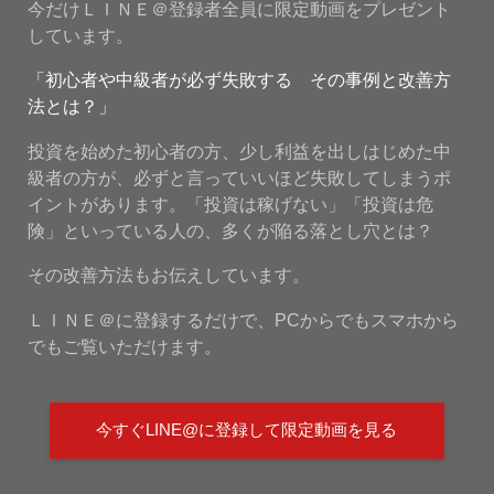
今だけＬＩＮＥ＠登録者全員に限定動画をプレゼント
しています。
「初心者や中級者が必ず失敗する その事例と改善方
法とは？」
投資を始めた初心者の方、少し利益を出しはじめた中
級者の方が、必ずと言っていいほど失敗してしまうポ
イントがあります。「投資は稼げない」「投資は危
険」といっている人の、多くが陥る落とし穴とは？
その改善方法もお伝えしています。
ＬＩＮＥ＠に登録するだけで、PCからでもスマホから
でもご覧いただけます。
今すぐLINE@に登録して限定動画を見る