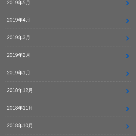
2019年5月
2019年4月
2019年3月
2019年2月
2019年1月
2018年12月
2018年11月
2018年10月