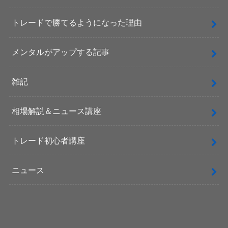
トレードで勝てるようになった理由
メンタルがアップする記事
雑記
相場解説＆ニュース講座
トレード初心者講座
ニュース