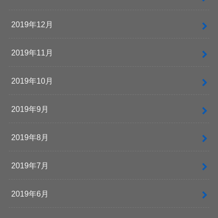
2019年12月
2019年11月
2019年10月
2019年9月
2019年8月
2019年7月
2019年6月