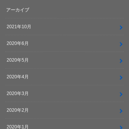
アーカイブ
2021年10月
2020年6月
2020年5月
2020年4月
2020年3月
2020年2月
2020年1月