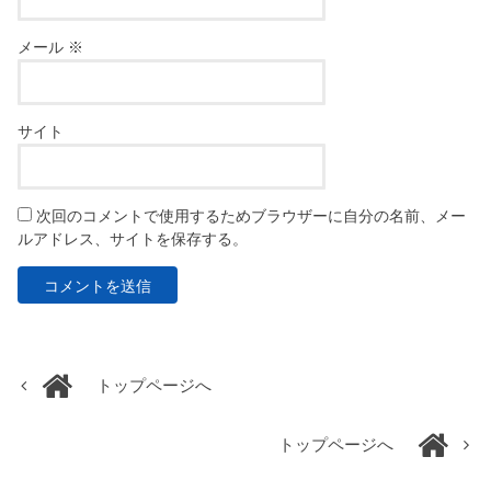
メール
※
サイト
次回のコメントで使用するためブラウザーに自分の名前、メー
ルアドレス、サイトを保存する。
トップページへ
トップページへ