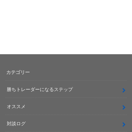
カテゴリー
勝ちトレーダーになるステップ
オススメ
対談ログ