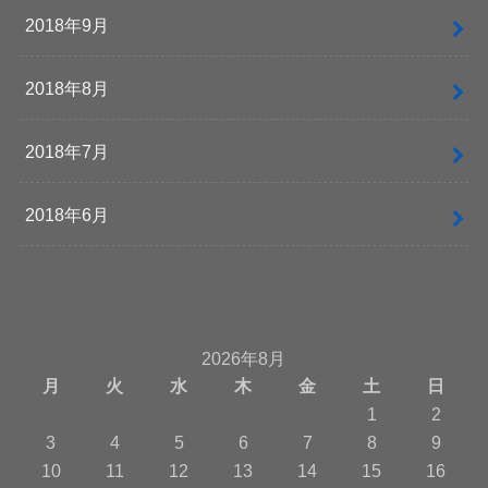
2018年9月
2018年8月
2018年7月
2018年6月
2026年8月
月
火
水
木
金
土
日
1
2
3
4
5
6
7
8
9
10
11
12
13
14
15
16