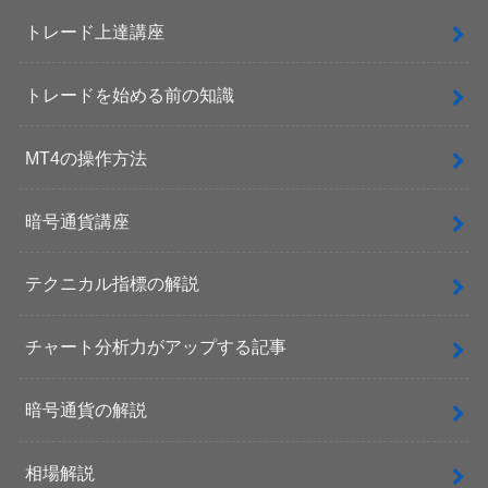
トレード上達講座
トレードを始める前の知識
MT4の操作方法
暗号通貨講座
テクニカル指標の解説
チャート分析力がアップする記事
暗号通貨の解説
相場解説