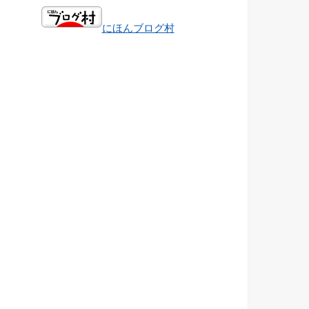
にほんブログ村