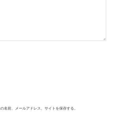
分の名前、メールアドレス、サイトを保存する。