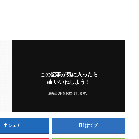
この記事が気に入ったら
いいねしよう！
最新記事をお届けします。
シェア
はてブ