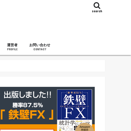
search
運営者
お問い合わせ
PROFILE
CONTACT