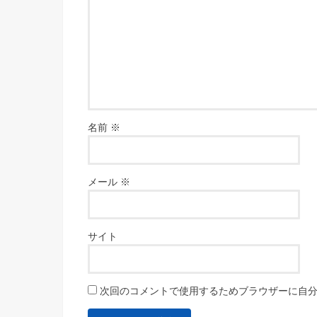
名前
※
メール
※
サイト
次回のコメントで使用するためブラウザーに自