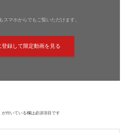
もスマホからでもご覧いただけます。
@に登録して限定動画を見る
※
が付いている欄は必須項目です