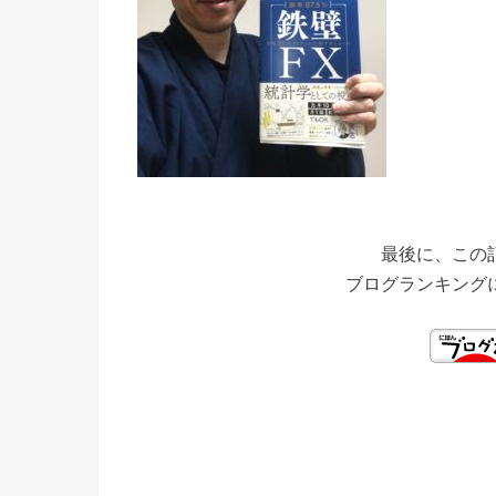
最後に、この
ブログランキング