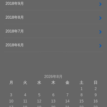
2018年9月
2018年8月
2018年7月
2018年6月
2026年8月
月
火
水
木
金
土
日
1
2
3
4
5
6
7
8
9
10
11
12
13
14
15
16