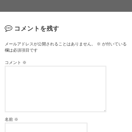
コメントを残す
メールアドレスが公開されることはありません。
※
が付いている
欄は必須項目です
コメント
※
名前
※