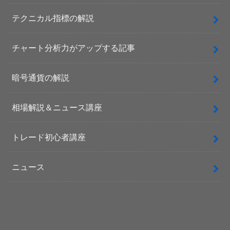
テクニカル指標の解説
チャート分析力がアップする記事
暗号通貨の解説
相場解説＆ニュース講座
トレード初心者講座
ニュース