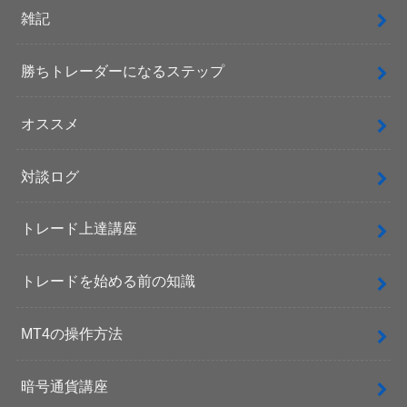
雑記
勝ちトレーダーになるステップ
オススメ
対談ログ
トレード上達講座
トレードを始める前の知識
MT4の操作方法
暗号通貨講座