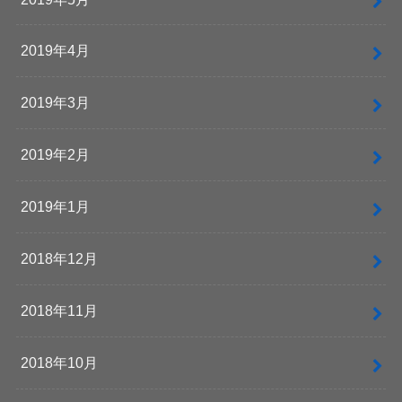
2019年4月
2019年3月
2019年2月
2019年1月
2018年12月
2018年11月
2018年10月