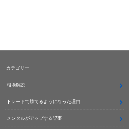
カテゴリー
相場解説
トレードで勝てるようになった理由
メンタルがアップする記事