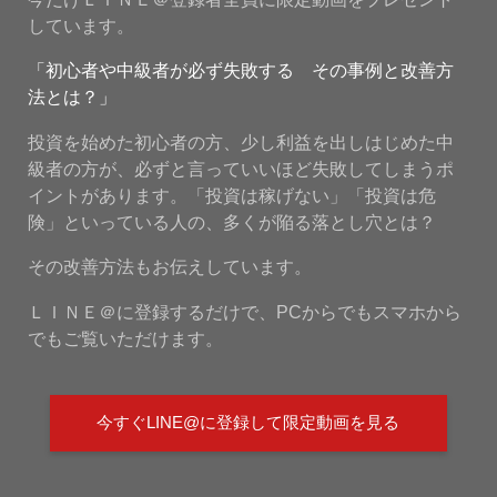
しています。
「初心者や中級者が必ず失敗する その事例と改善方
法とは？」
投資を始めた初心者の方、少し利益を出しはじめた中
級者の方が、必ずと言っていいほど失敗してしまうポ
イントがあります。「投資は稼げない」「投資は危
険」といっている人の、多くが陥る落とし穴とは？
その改善方法もお伝えしています。
ＬＩＮＥ＠に登録するだけで、PCからでもスマホから
でもご覧いただけます。
今すぐLINE@に登録して限定動画を見る