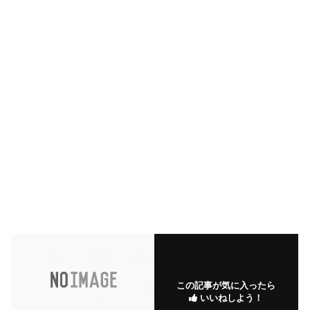
この記事が気に入ったら
いいねしよう！