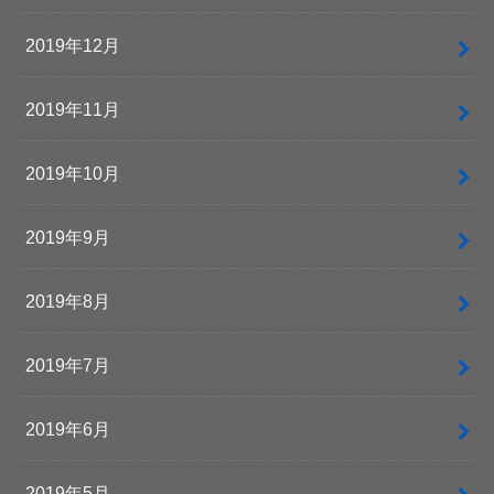
2019年12月
2019年11月
2019年10月
2019年9月
2019年8月
2019年7月
2019年6月
2019年5月