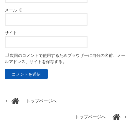
メール
※
サイト
次回のコメントで使用するためブラウザーに自分の名前、メー
ルアドレス、サイトを保存する。
トップページへ
トップページへ