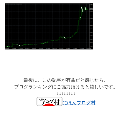
最後に、この記事が有益だと感じたら、
ブログランキングにご協力頂けると嬉しいです。
↓↓↓↓↓↓↓↓
にほんブログ村