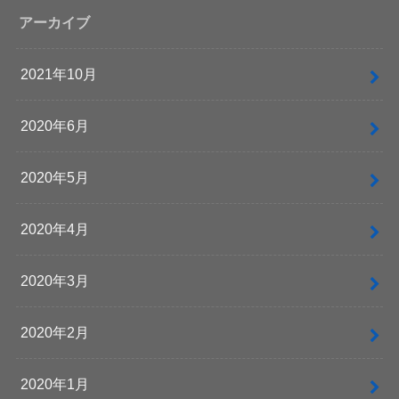
アーカイブ
2021年10月
2020年6月
2020年5月
2020年4月
2020年3月
2020年2月
2020年1月