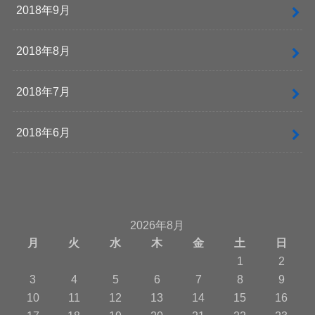
2018年9月
2018年8月
2018年7月
2018年6月
2026年8月
月
火
水
木
金
土
日
1
2
3
4
5
6
7
8
9
10
11
12
13
14
15
16