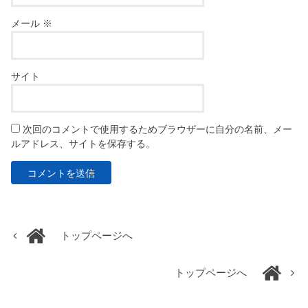
メール
※
サイト
次回のコメントで使用するためブラウザーに自分の名前、メー
ルアドレス、サイトを保存する。
トップページへ
トップページへ