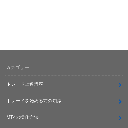
カテゴリー
トレード上達講座
トレードを始める前の知識
MT4の操作方法