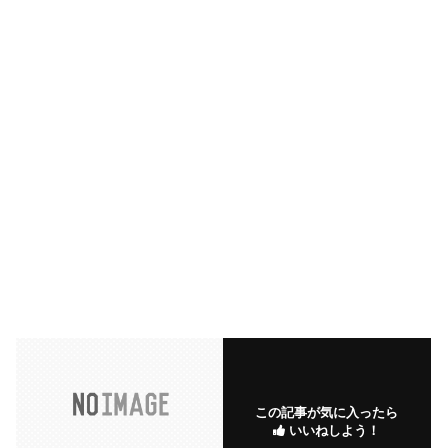
この記事が気に入ったら
いいねしよう！