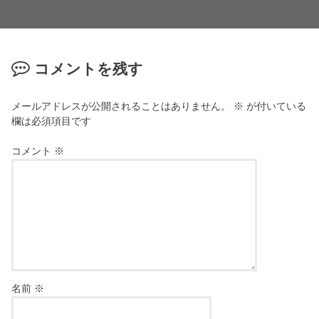
コメントを残す
メールアドレスが公開されることはありません。
※
が付いている
欄は必須項目です
コメント
※
名前
※