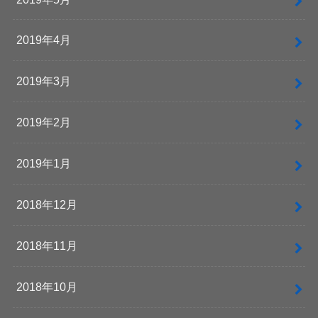
2019年4月
2019年3月
2019年2月
2019年1月
2018年12月
2018年11月
2018年10月