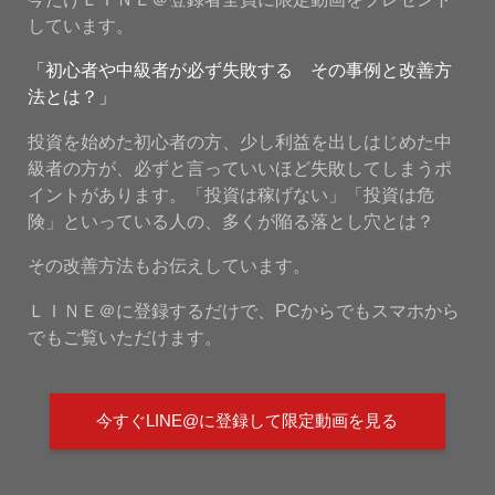
しています。
「初心者や中級者が必ず失敗する その事例と改善方
法とは？」
投資を始めた初心者の方、少し利益を出しはじめた中
級者の方が、必ずと言っていいほど失敗してしまうポ
イントがあります。「投資は稼げない」「投資は危
険」といっている人の、多くが陥る落とし穴とは？
その改善方法もお伝えしています。
ＬＩＮＥ＠に登録するだけで、PCからでもスマホから
でもご覧いただけます。
今すぐLINE@に登録して限定動画を見る