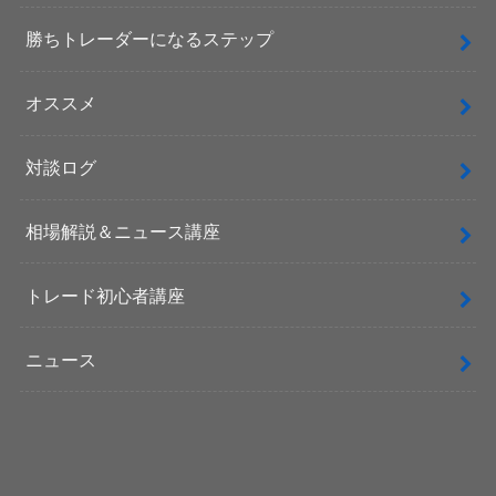
勝ちトレーダーになるステップ
オススメ
対談ログ
相場解説＆ニュース講座
トレード初心者講座
ニュース