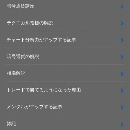
暗号通貨講座
テクニカル指標の解説
チャート分析力がアップする記事
暗号通貨の解説
相場解説
トレードで勝てるようになった理由
メンタルがアップする記事
雑記