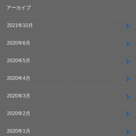
アーカイブ
2021年10月
2020年6月
2020年5月
2020年4月
2020年3月
2020年2月
2020年1月