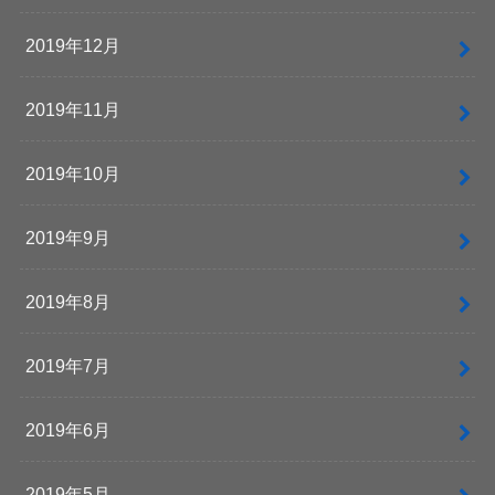
2019年12月
2019年11月
2019年10月
2019年9月
2019年8月
2019年7月
2019年6月
2019年5月