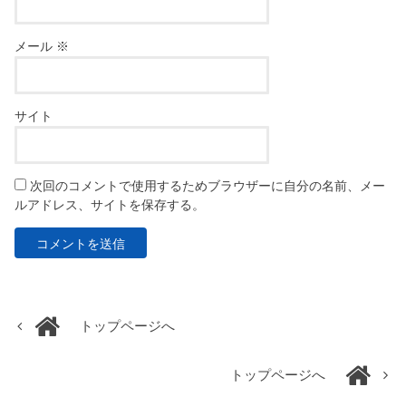
メール
※
サイト
次回のコメントで使用するためブラウザーに自分の名前、メー
ルアドレス、サイトを保存する。
トップページへ
トップページへ