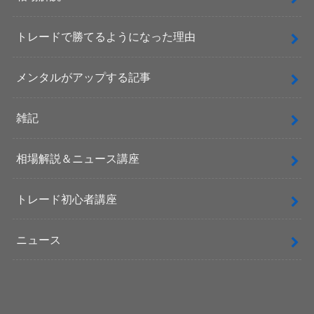
トレードで勝てるようになった理由
メンタルがアップする記事
雑記
相場解説＆ニュース講座
トレード初心者講座
ニュース