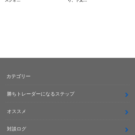
スクオ…
り、下支…
カテゴリー
勝ちトレーダーになるステップ
オススメ
対談ログ