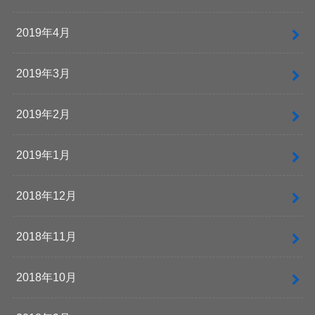
2019年4月
2019年3月
2019年2月
2019年1月
2018年12月
2018年11月
2018年10月