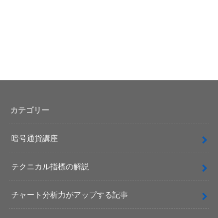
カテゴリー
暗号通貨講座
テクニカル指標の解説
チャート分析力がアップする記事