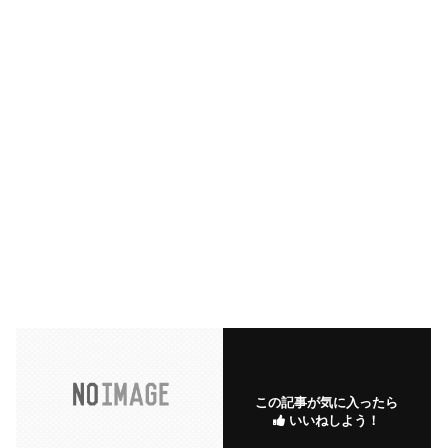
この記事が気に入ったら
いいねしよう！