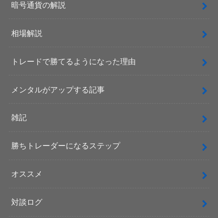
暗号通貨の解説
相場解説
トレードで勝てるようになった理由
メンタルがアップする記事
雑記
勝ちトレーダーになるステップ
オススメ
対談ログ