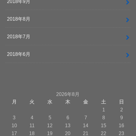
2018年9月
2018年8月
2018年7月
2018年6月
2026年8月
月
火
水
木
金
土
日
1
2
3
4
5
6
7
8
9
10
11
12
13
14
15
16
17
18
19
20
21
22
23