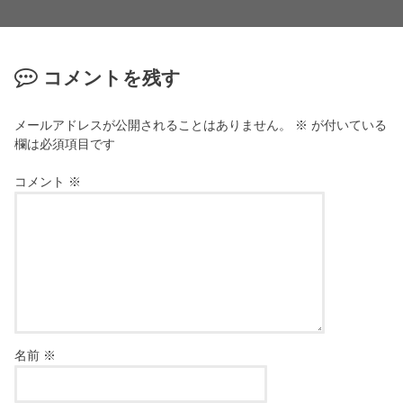
コメントを残す
メールアドレスが公開されることはありません。
※
が付いている
欄は必須項目です
コメント
※
名前
※