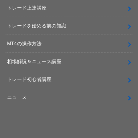
トレード上達講座
トレードを始める前の知識
MT4の操作方法
相場解説＆ニュース講座
トレード初心者講座
ニュース