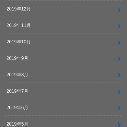
2019年12月
2019年11月
2019年10月
2019年9月
2019年8月
2019年7月
2019年6月
2019年5月