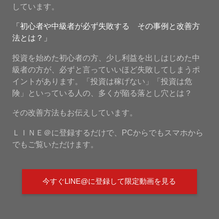
しています。
「初心者や中級者が必ず失敗する その事例と改善方
法とは？」
投資を始めた初心者の方、少し利益を出しはじめた中
級者の方が、必ずと言っていいほど失敗してしまうポ
イントがあります。「投資は稼げない」「投資は危
険」といっている人の、多くが陥る落とし穴とは？
その改善方法もお伝えしています。
ＬＩＮＥ＠に登録するだけで、PCからでもスマホから
でもご覧いただけます。
今すぐLINE@に登録して限定動画を見る