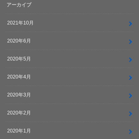
アーカイブ
2021年10月
2020年6月
2020年5月
2020年4月
2020年3月
2020年2月
2020年1月