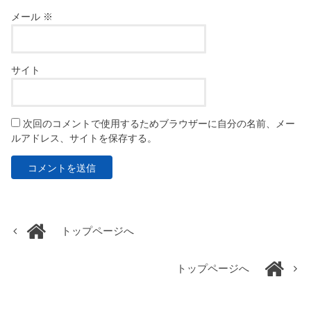
メール
※
サイト
次回のコメントで使用するためブラウザーに自分の名前、メー
ルアドレス、サイトを保存する。
トップページへ
トップページへ