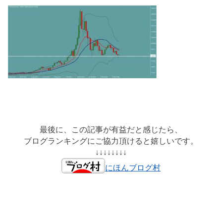
最後に、この記事が有益だと感じたら、
ブログランキングにご協力頂けると嬉しいです。
↓↓↓↓↓↓↓↓
にほんブログ村