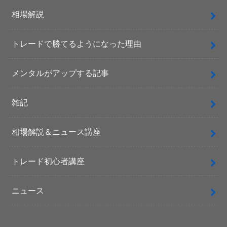
相場解説
トレードで勝てるようになった理由
メンタルがアップする記事
雑記
相場解説＆ニュース講座
トレード初心者講座
ニュース