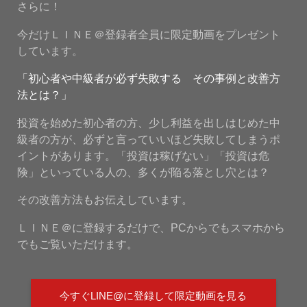
さらに！
今だけＬＩＮＥ＠登録者全員に限定動画をプレゼント
しています。
「初心者や中級者が必ず失敗する その事例と改善方
法とは？」
投資を始めた初心者の方、少し利益を出しはじめた中
級者の方が、必ずと言っていいほど失敗してしまうポ
イントがあります。「投資は稼げない」「投資は危
険」といっている人の、多くが陥る落とし穴とは？
その改善方法もお伝えしています。
ＬＩＮＥ＠に登録するだけで、PCからでもスマホから
でもご覧いただけます。
今すぐLINE@に登録して限定動画を見る