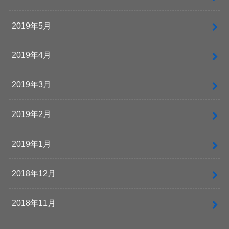
2019年5月
2019年4月
2019年3月
2019年2月
2019年1月
2018年12月
2018年11月