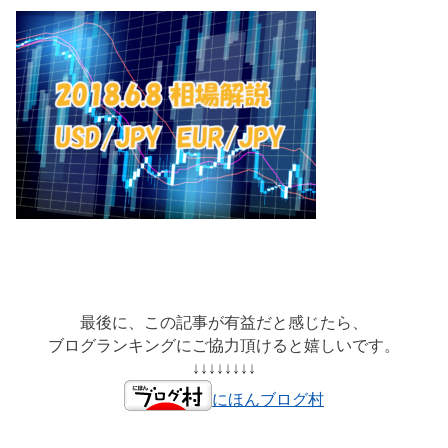
最後に、この記事が有益だと感じたら、
ブログランキングにご協力頂けると嬉しいです。
↓↓↓↓↓↓↓↓
にほんブログ村