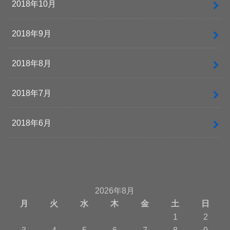
2018年10月
2018年9月
2018年8月
2018年7月
2018年6月
2026年8月
月
火
水
木
金
土
日
1
2
3
4
5
6
7
8
9