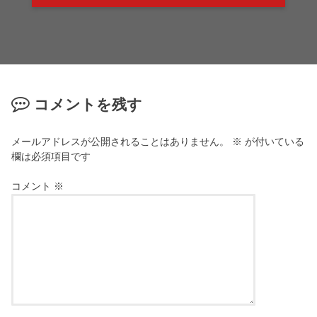
コメントを残す
メールアドレスが公開されることはありません。
※
が付いている
欄は必須項目です
コメント
※