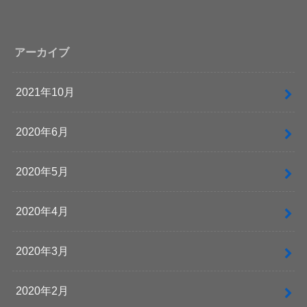
アーカイブ
2021年10月
2020年6月
2020年5月
2020年4月
2020年3月
2020年2月