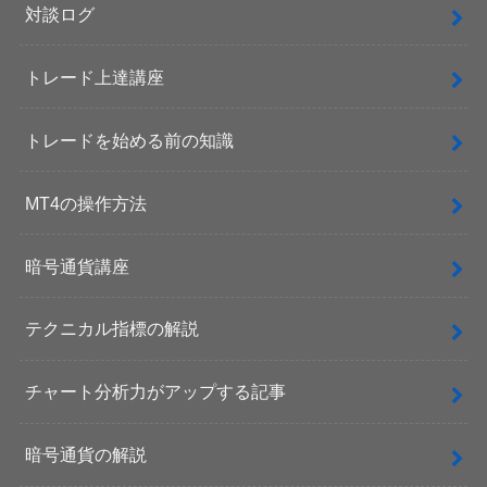
対談ログ
トレード上達講座
トレードを始める前の知識
MT4の操作方法
暗号通貨講座
テクニカル指標の解説
チャート分析力がアップする記事
暗号通貨の解説