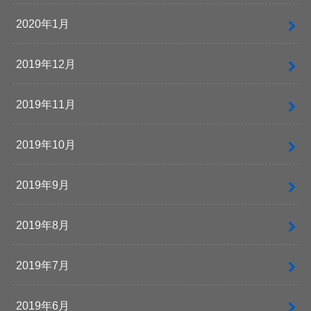
2020年1月
2019年12月
2019年11月
2019年10月
2019年9月
2019年8月
2019年7月
2019年6月