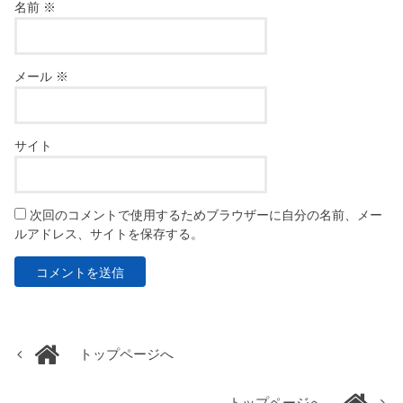
名前
※
メール
※
サイト
次回のコメントで使用するためブラウザーに自分の名前、メー
ルアドレス、サイトを保存する。
トップページへ
トップページへ