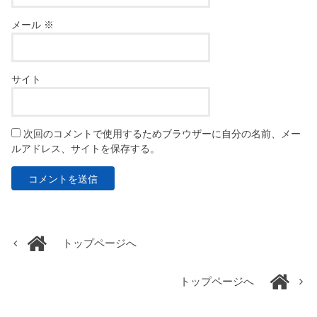
メール
※
サイト
次回のコメントで使用するためブラウザーに自分の名前、メー
ルアドレス、サイトを保存する。
トップページへ
トップページへ