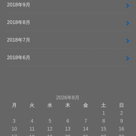
2018年9月
2018年8月
2018年7月
2018年6月
2026年8月
月
火
水
木
金
土
日
1
2
3
4
5
6
7
8
9
10
11
12
13
14
15
16