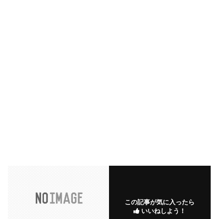
この記事が気に入ったら
いいねしよう！