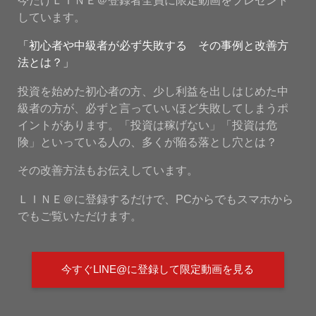
しています。
「初心者や中級者が必ず失敗する その事例と改善方
法とは？」
投資を始めた初心者の方、少し利益を出しはじめた中
級者の方が、必ずと言っていいほど失敗してしまうポ
イントがあります。「投資は稼げない」「投資は危
険」といっている人の、多くが陥る落とし穴とは？
その改善方法もお伝えしています。
ＬＩＮＥ＠に登録するだけで、PCからでもスマホから
でもご覧いただけます。
今すぐLINE@に登録して限定動画を見る