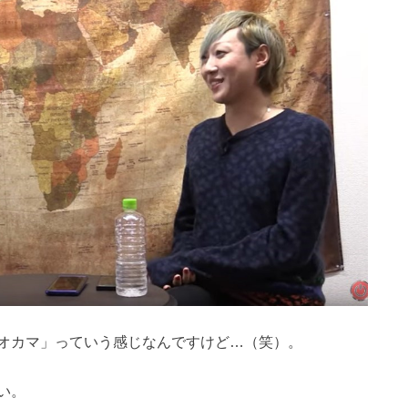
オカマ」っていう感じなんですけど…（笑）。
い。