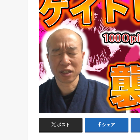
ポスト
シェア