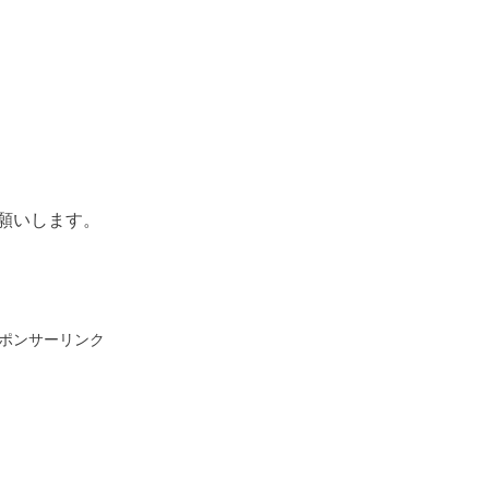
願いします。
ポンサーリンク