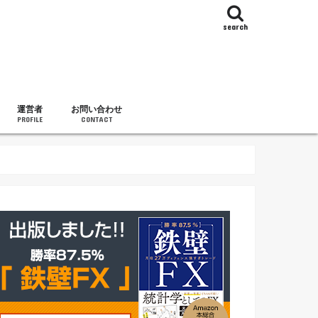
search
運営者
お問い合わせ
PROFILE
CONTACT