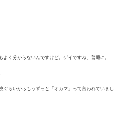
もよく分からないんですけど。ゲイですね、普通に。
。
校ぐらいからもうずっと「オカマ」って言われていまし