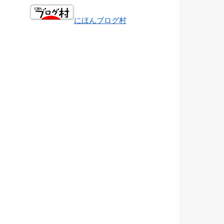
にほんブログ村