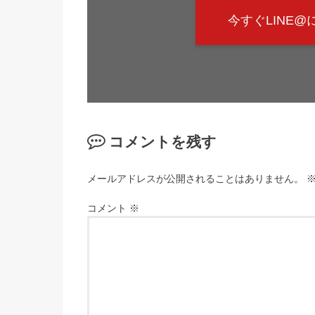
今すぐLINE
コメントを残す
メールアドレスが公開されることはありません。
コメント
※