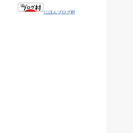
にほんブログ村