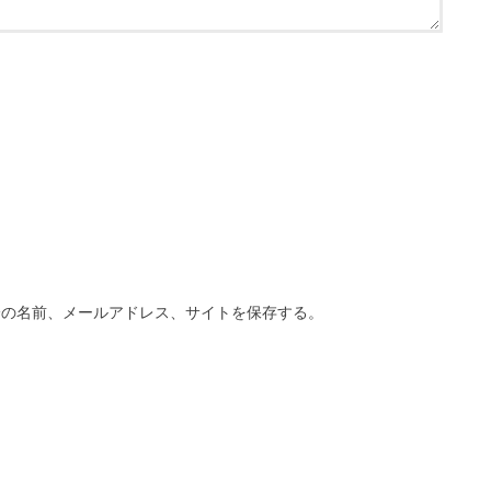
分の名前、メールアドレス、サイトを保存する。