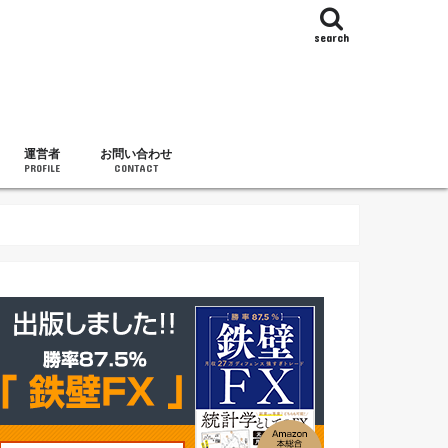
search
運営者
お問い合わせ
PROFILE
CONTACT