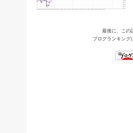
最後に、この
ブログランキング