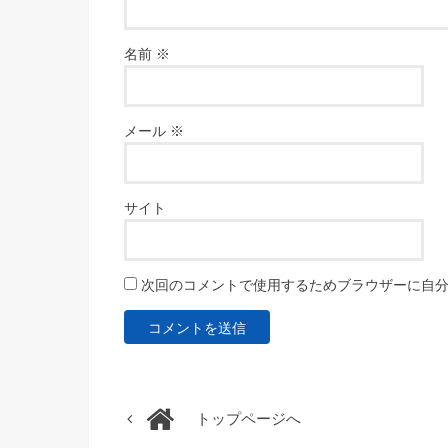
名前
※
メール
※
サイト
次回のコメントで使用するためブラウザーに自
トップページへ