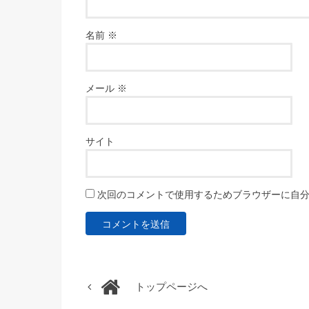
名前
※
メール
※
サイト
次回のコメントで使用するためブラウザーに自
トップページへ