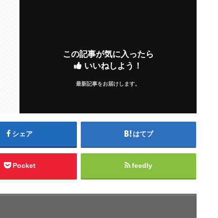
この記事が気に入ったら
いいねしよう！
最新記事をお届けします。
シェア
はてブ
Pocket
feedly