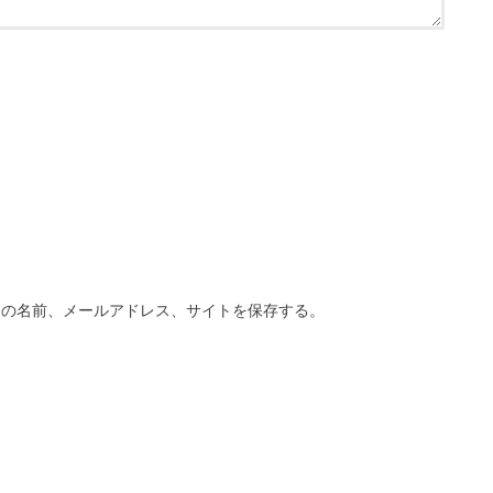
分の名前、メールアドレス、サイトを保存する。