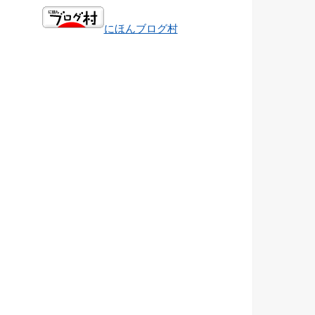
にほんブログ村