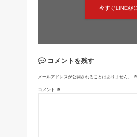
今すぐLINE
コメントを残す
メールアドレスが公開されることはありません。
コメント
※