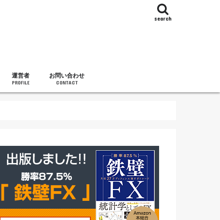
search
運営者
お問い合わせ
PROFILE
CONTACT