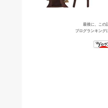
最後に、この
ブログランキング