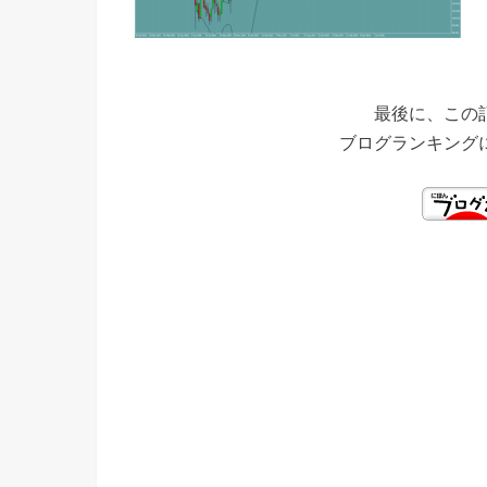
最後に、この
ブログランキング