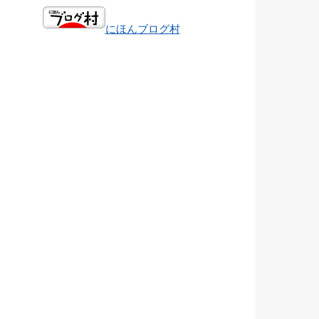
にほんブログ村