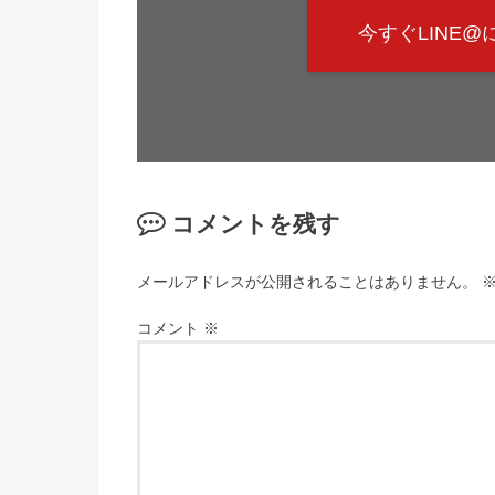
今すぐLINE
コメントを残す
メールアドレスが公開されることはありません。
コメント
※