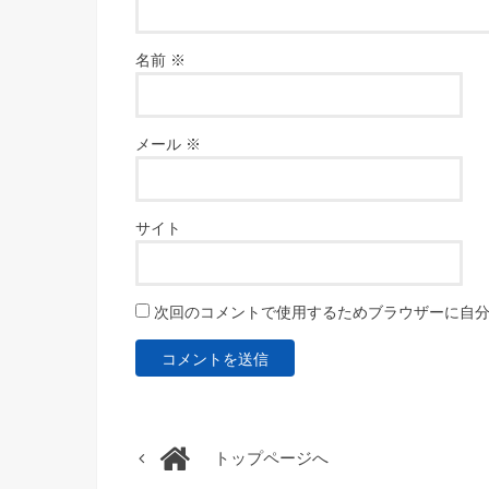
名前
※
メール
※
サイト
次回のコメントで使用するためブラウザーに自
トップページへ