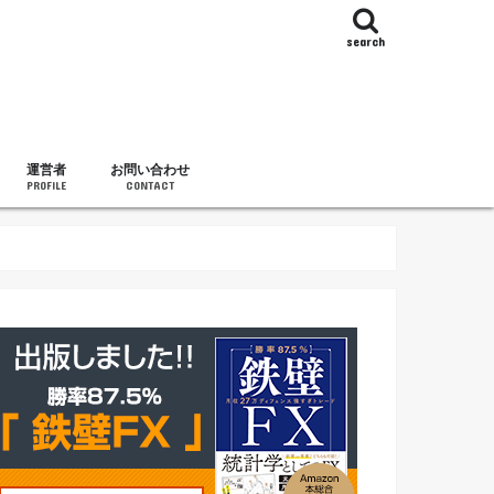
search
運営者
お問い合わせ
PROFILE
CONTACT