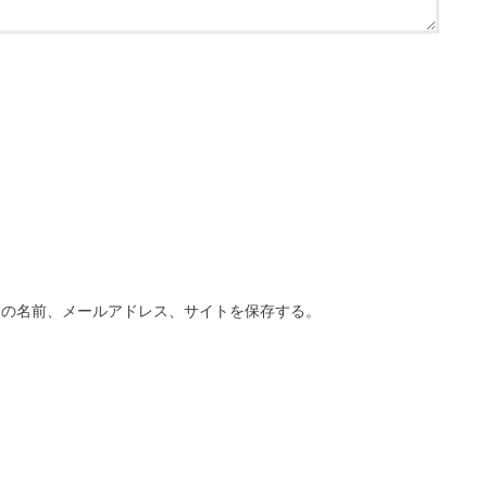
分の名前、メールアドレス、サイトを保存する。