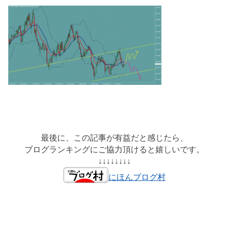
最後に、この記事が有益だと感じたら、
ブログランキングにご協力頂けると嬉しいです。
↓↓↓↓↓↓↓↓
にほんブログ村