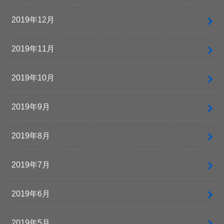
2019年12月
2019年11月
2019年10月
2019年9月
2019年8月
2019年7月
2019年6月
2019年5月