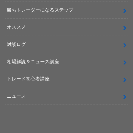
勝ちトレーダーになるステップ
オススメ
対談ログ
相場解説＆ニュース講座
トレード初心者講座
ニュース