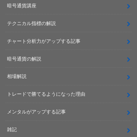
暗号通貨講座
テクニカル指標の解説
チャート分析力がアップする記事
暗号通貨の解説
相場解説
トレードで勝てるようになった理由
メンタルがアップする記事
雑記