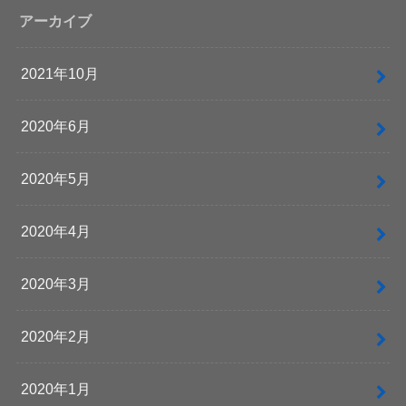
アーカイブ
2021年10月
2020年6月
2020年5月
2020年4月
2020年3月
2020年2月
2020年1月