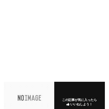
この記事が気に入ったら
いいねしよう！