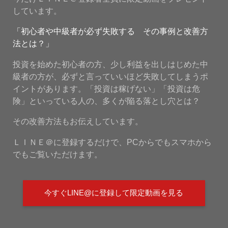
しています。
「初心者や中級者が必ず失敗する その事例と改善方
法とは？」
投資を始めた初心者の方、少し利益を出しはじめた中
級者の方が、必ずと言っていいほど失敗してしまうポ
イントがあります。「投資は稼げない」「投資は危
険」といっている人の、多くが陥る落とし穴とは？
その改善方法もお伝えしています。
ＬＩＮＥ＠に登録するだけで、PCからでもスマホから
でもご覧いただけます。
今すぐLINE@に登録して限定動画を見る