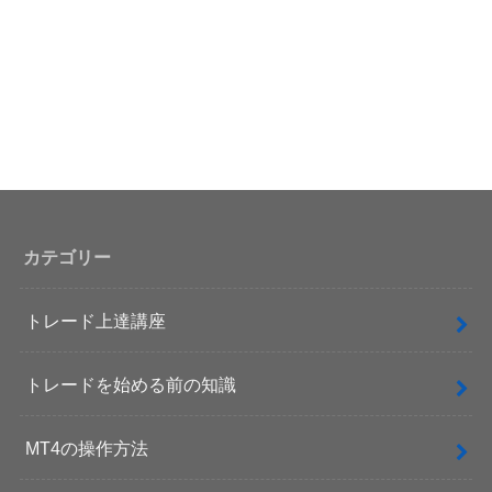
カテゴリー
トレード上達講座
トレードを始める前の知識
MT4の操作方法