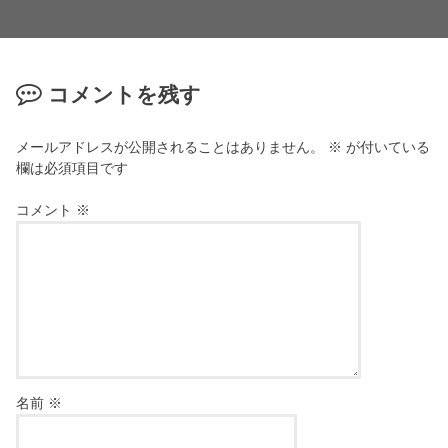
コメントを残す
メールアドレスが公開されることはありません。
※
が付いている
欄は必須項目です
コメント
※
名前
※