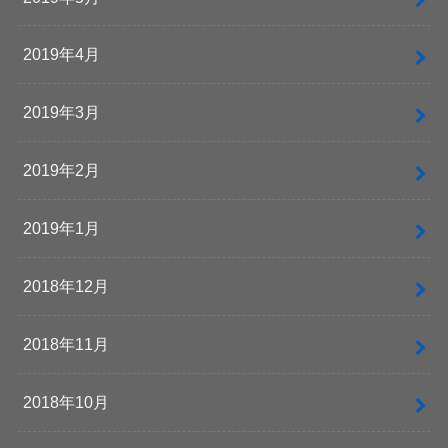
2019年4月
2019年3月
2019年2月
2019年1月
2018年12月
2018年11月
2018年10月