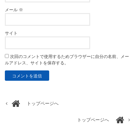
メール
※
サイト
次回のコメントで使用するためブラウザーに自分の名前、メー
ルアドレス、サイトを保存する。
トップページへ
トップページへ