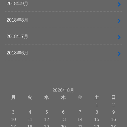
2018年9月
2018年8月
2018年7月
2018年6月
2026年8月
月
火
水
木
金
土
日
1
2
3
4
5
6
7
8
9
10
11
12
13
14
15
16
17
18
19
20
21
22
23