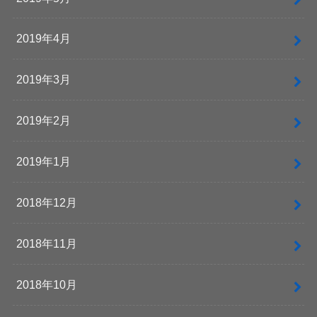
2019年4月
2019年3月
2019年2月
2019年1月
2018年12月
2018年11月
2018年10月