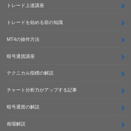
トレード上達講座
トレードを始める前の知識
MT4の操作方法
暗号通貨講座
テクニカル指標の解説
チャート分析力がアップする記事
暗号通貨の解説
相場解説