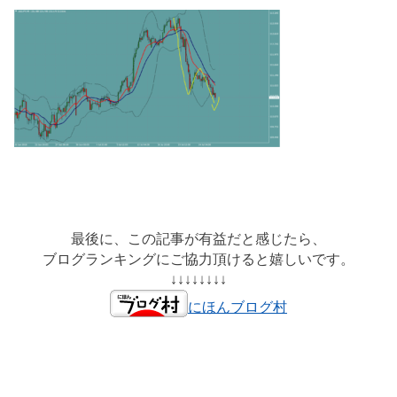
最後に、この記事が有益だと感じたら、
ブログランキングにご協力頂けると嬉しいです。
↓↓↓↓↓↓↓↓
にほんブログ村