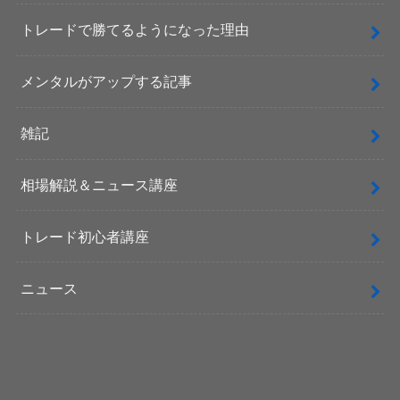
トレードで勝てるようになった理由
メンタルがアップする記事
雑記
相場解説＆ニュース講座
トレード初心者講座
ニュース