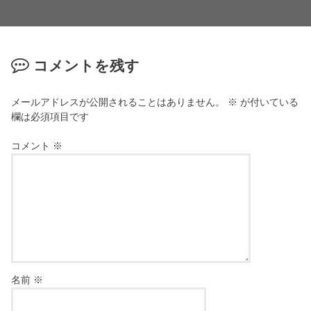
コメントを残す
メールアドレスが公開されることはありません。
※
が付いている
欄は必須項目です
コメント
※
名前
※