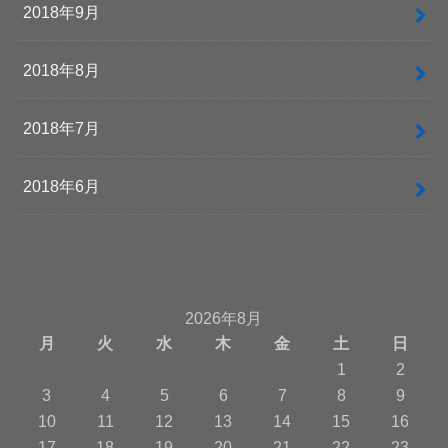
2018年9月
2018年8月
2018年7月
2018年6月
2026年8月
月
火
水
木
金
土
日
1
2
3
4
5
6
7
8
9
10
11
12
13
14
15
16
17
18
19
20
21
22
23