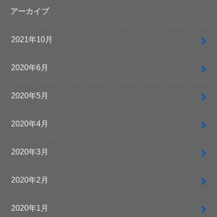
アーカイブ
2021年10月
2020年6月
2020年5月
2020年4月
2020年3月
2020年2月
2020年1月