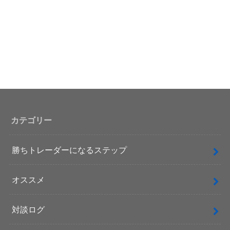
カテゴリー
勝ちトレーダーになるステップ
オススメ
対談ログ