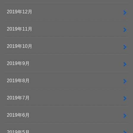
2019年12月
2019年11月
2019年10月
2019年9月
2019年8月
2019年7月
2019年6月
2019年5月