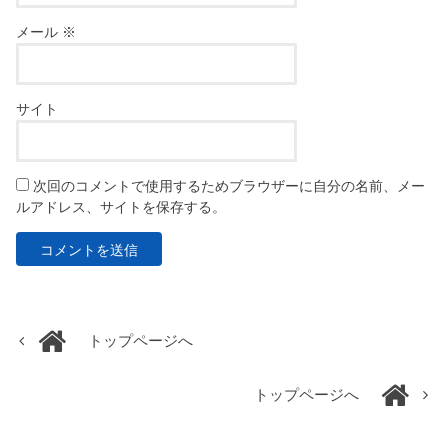
メール
※
サイト
次回のコメントで使用するためブラウザーに自分の名前、メー
ルアドレス、サイトを保存する。
トップページへ
トップページへ