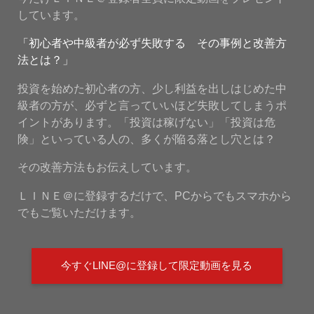
しています。
「初心者や中級者が必ず失敗する その事例と改善方
法とは？」
投資を始めた初心者の方、少し利益を出しはじめた中
級者の方が、必ずと言っていいほど失敗してしまうポ
イントがあります。「投資は稼げない」「投資は危
険」といっている人の、多くが陥る落とし穴とは？
その改善方法もお伝えしています。
ＬＩＮＥ＠に登録するだけで、PCからでもスマホから
でもご覧いただけます。
今すぐLINE@に登録して限定動画を見る