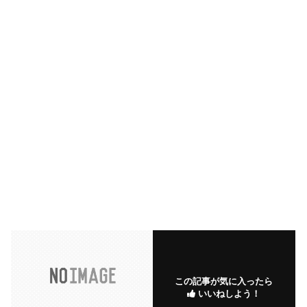
この記事が気に入ったら
いいねしよう！