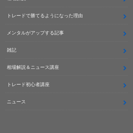
トレードで勝てるようになった理由
メンタルがアップする記事
雑記
相場解説＆ニュース講座
トレード初心者講座
ニュース