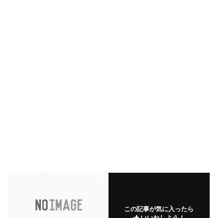
この記事が気に入ったら
いいねしよう！