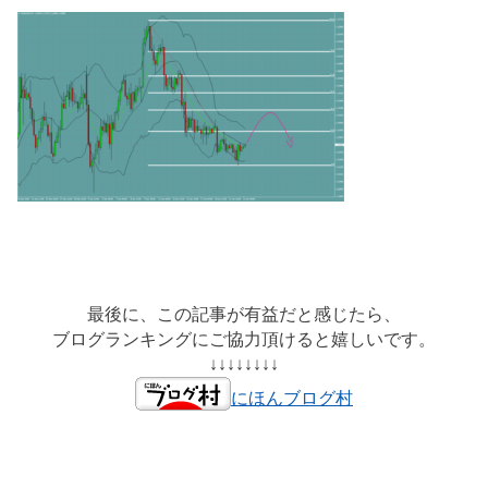
最後に、この記事が有益だと感じたら、
ブログランキングにご協力頂けると嬉しいです。
↓↓↓↓↓↓↓↓
にほんブログ村