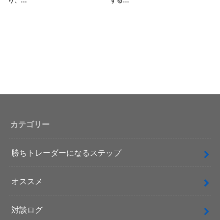
り、…
する…
カテゴリー
勝ちトレーダーになるステップ
オススメ
対談ログ