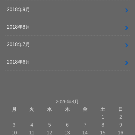
2018年9月
2018年8月
2018年7月
2018年6月
2026年8月
月
火
水
木
金
土
日
1
2
3
4
5
6
7
8
9
10
11
12
13
14
15
16