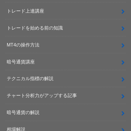
トレード上達講座
トレードを始める前の知識
MT4の操作方法
暗号通貨講座
テクニカル指標の解説
チャート分析力がアップする記事
暗号通貨の解説
相場解説