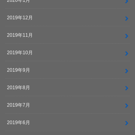
2020年1月
2019年12月
2019年11月
2019年10月
2019年9月
2019年8月
2019年7月
2019年6月