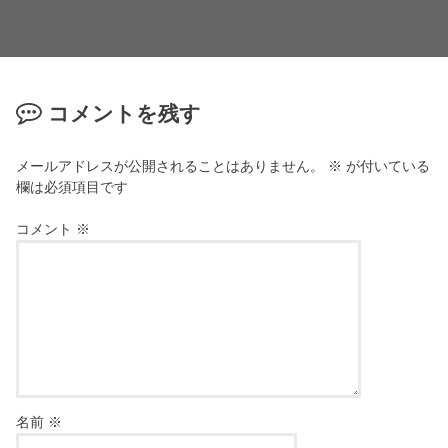
コメントを残す
メールアドレスが公開されることはありません。
※
が付いている
欄は必須項目です
コメント
※
名前
※