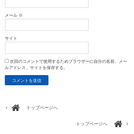
メール
※
サイト
次回のコメントで使用するためブラウザーに自分の名前、メー
ルアドレス、サイトを保存する。
トップページへ
トップページへ