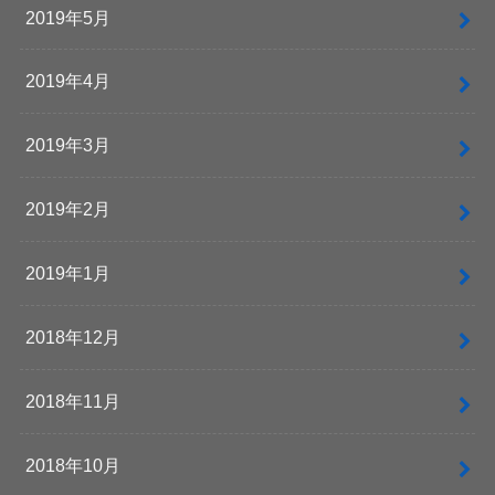
2019年5月
2019年4月
2019年3月
2019年2月
2019年1月
2018年12月
2018年11月
2018年10月