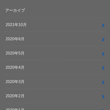
アーカイブ
2021年10月
2020年6月
2020年5月
2020年4月
2020年3月
2020年2月