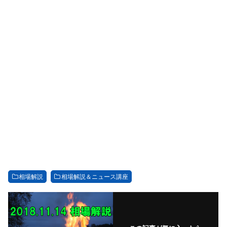
相場解説
相場解説＆ニュース講座