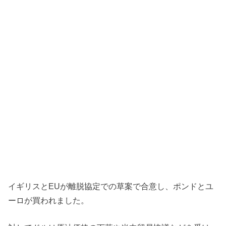
イギリスとEUが離脱協定での草案で合意し、ポンドとユ
ーロが買われました。