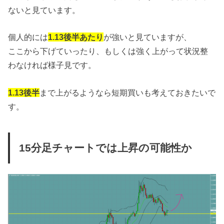
ないと見ています。
個人的には
1.13後半あたり
が強いと見ていますが、
ここから下げていったり、もしくは強く上がって状況整
わなければ様子見です。
1.13後半
まで上がるようなら短期買いも考えておきたいで
す。
15分足チャートでは上昇の可能性か