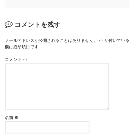
コメントを残す
メールアドレスが公開されることはありません。
※
が付いている
欄は必須項目です
コメント
※
名前
※