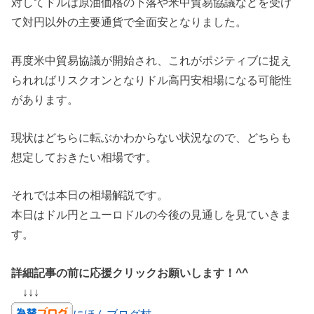
対してドルは原油価格の下落や米中貿易協議などを受け
て対円以外の主要通貨で全面安となりました。
再度米中貿易協議が開始され、これがポジティブに捉え
られればリスクオンとなりドル高円安相場になる可能性
があります。
現状はどちらに転ぶかわからない状況なので、どちらも
想定しておきたい相場です。
それでは本日の相場解説です。
本日はドル円とユーロドルの今後の見通しを見ていきま
す。
詳細記事の前に応援クリックお願いします！^^
↓↓↓
にほんブログ村