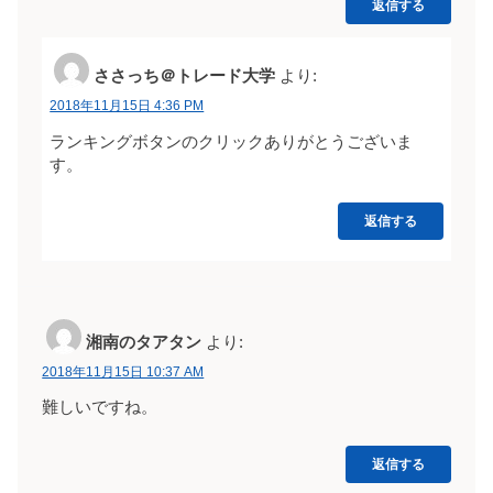
返信する
ささっち＠トレード大学
より:
2018年11月15日 4:36 PM
ランキングボタンのクリックありがとうございま
す。
返信する
湘南のタアタン
より:
2018年11月15日 10:37 AM
難しいですね。
返信する