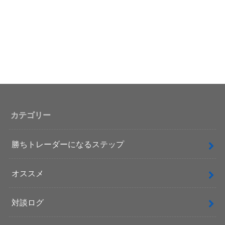
カテゴリー
勝ちトレーダーになるステップ
オススメ
対談ログ