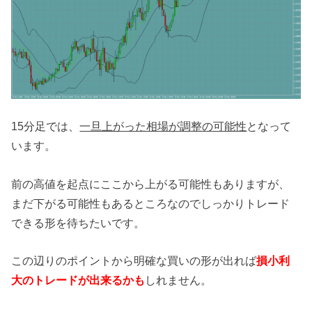
15分足では、
一旦上がった相場が調整の可能性
となって
います。
前の高値を起点にここから上がる可能性もありますが、
まだ下がる可能性もあるところなのでしっかりトレード
できる形を待ちたいです。
この辺りのポイントから明確な買いの形が出れば
損小利
大のトレードが出来るかも
しれません。