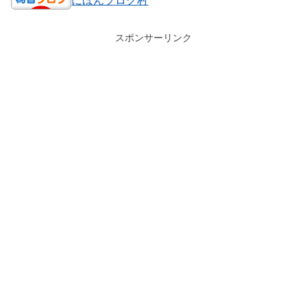
スポンサーリンク