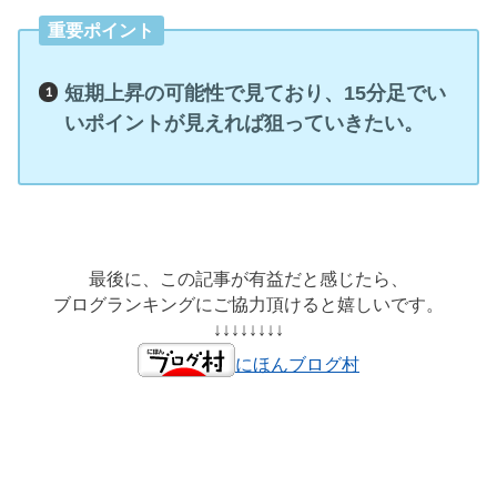
重要ポイント
短期上昇の可能性で見ており、15分足でい
いポイントが見えれば狙っていきたい。
最後に、この記事が有益だと感じたら、
ブログランキングにご協力頂けると嬉しいです。
↓↓↓↓↓↓↓↓
にほんブログ村