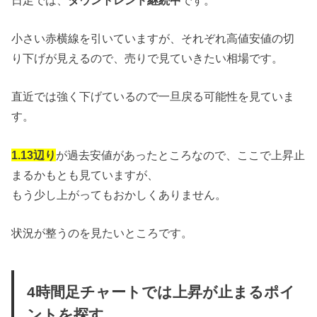
小さい赤横線を引いていますが、それぞれ高値安値の切
り下げが見えるので、売りで見ていきたい相場です。
直近では強く下げているので一旦戻る可能性を見ていま
す。
1.13辺り
が過去安値があったところなので、ここで上昇止
まるかもとも見ていますが、
もう少し上がってもおかしくありません。
状況が整うのを見たいところです。
4時間足チャートでは上昇が止まるポイ
ントを探す