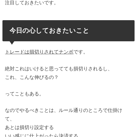
注目しておきたいです。
今日の心しておきたいこと
トレードは損切りされてナンボ
です。
絶対これはいけると思ってても損切りされるし、
これ、こんな伸びるの？
ってこともある。
なのでやるべきことは、ルール通りのところで仕掛け
て、
あとは損切り設定する
いい感じに仕上がったら決済する