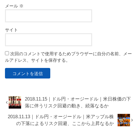
メール
※
サイト
次回のコメントで使用するためブラウザーに自分の名前、メー
ルアドレス、サイトを保存する。
2018.11.15｜ドル円・オージードル｜米日株価の下
落に伴うリスク回避の動き、続落なるか
2018.11.13｜ドル円・オージードル｜米アップル株
の下落によるリスク回避、ここから上昇なるか