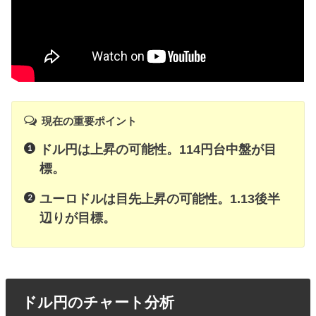
現在の重要ポイント
ドル円は上昇の可能性。114円台中盤が目
標。
ユーロドルは目先上昇の可能性。1.13後半
辺りが目標。
ドル円のチャート分析