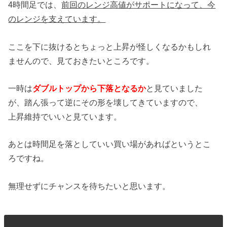
4時間足では、
前回のレンジ高値がサポートになって、今
のレンジを支えています。
ここを下に抜けるとちょっと上昇が怪しくなるかもしれ
ませんので、見ておきたいところです。
一時は
ダブルトップから下落となるか
と見ていました
が、踏ん張って逆にその形を壊してきていますので、
上昇維持でいいと見ています。
あとは時間足を落としていい買い場があればというとこ
ろですね。
無理せずにチャンスを待ちたいと思います。