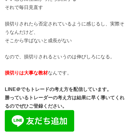
それで毎日見直す
損切りされたら否定されているように感じるし、実際そ
うなんだけど、
そこから学ばないと成長がない
なので、損切りされるというのは伸びしろになる。
損切りは大事な教材
なんです。
LINE＠でもトレードの考え方を配信しています。
勝っているトレーダーの考え方は結果に早く導いてくれ
るのでぜひご登録ください。