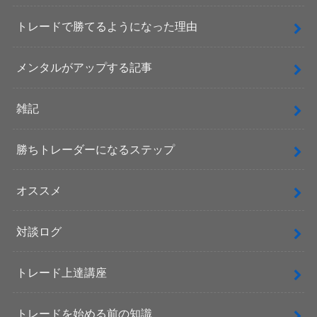
トレードで勝てるようになった理由
メンタルがアップする記事
雑記
勝ちトレーダーになるステップ
オススメ
対談ログ
トレード上達講座
トレードを始める前の知識