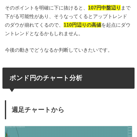
そのポイントを明確に下に抜けると、
107円中盤辺り
まで
下がる可能性があり、そうなってくるとアップトレンド
のダウが崩れてくるので、
110円辺りの高値
を起点にダウ
ントレンドとなるかもしれません。
今後の動きでどうなるか判断していきたいです。
ポンド円のチャート分析
週足チャートから