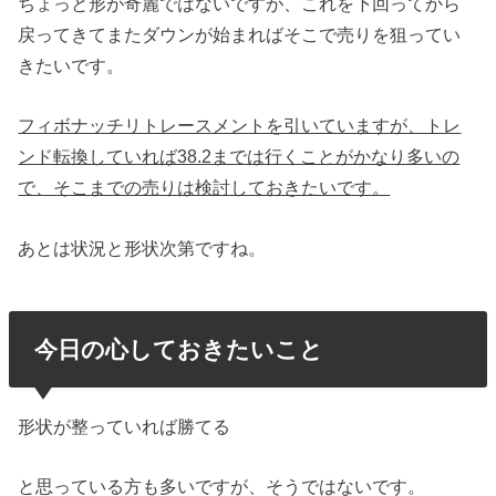
ちょっと形が奇麗ではないですが、これを下回ってから
戻ってきてまたダウンが始まればそこで売りを狙ってい
きたいです。
フィボナッチリトレースメントを引いていますが、トレ
ンド転換していれば38.2までは行くことがかなり多いの
で、そこまでの売りは検討しておきたいです。
あとは状況と形状次第ですね。
今日の心しておきたいこと
形状が整っていれば勝てる
と思っている方も多いですが、そうではないです。