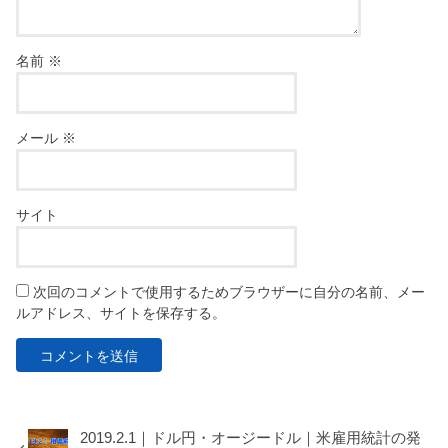
名前
※
メール
※
サイト
次回のコメントで使用するためブラウザーに自分の名前、メー
ルアドレス、サイトを保存する。
2019.2.1｜ドル円・オージードル｜米雇用統計の発