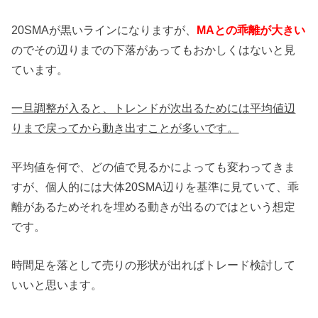
20SMAが黒いラインになりますが、
MAとの乖離が大きい
のでその辺りまでの下落があってもおかしくはないと見
ています。
一旦調整が入ると、トレンドが次出るためには平均値辺
りまで戻ってから動き出すことが多いです。
平均値を何で、どの値で見るかによっても変わってきま
すが、個人的には大体20SMA辺りを基準に見ていて、乖
離があるためそれを埋める動きが出るのではという想定
です。
時間足を落として売りの形状が出ればトレード検討して
いいと思います。