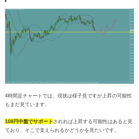
4時間足チャートでは、現状は様子見ですが上昇の可能性
もまだ見ています。
108円中盤でサポート
されれば上昇する可能性はあると見
ており、そこで支えられるかどうかを見たいです。