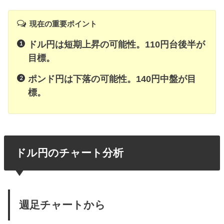
現在の重要ポイント
ドル円は短期上昇の可能性。110円台後半が
目標。
ポンド円は下落の可能性。140円中盤が目
標。
ドル円のチャート分析
週足チャートから