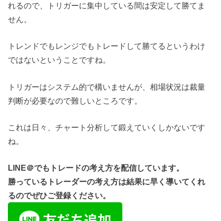
れるので、トリガーに集中している間は安定して勝てま
せん。
トレンドでもレンジでもトレードして勝てるというわけ
ではないということですね。
トリガーはシステム的で構いませんが、相場状況は裁量
判断が必要なので難しいところです。
これは日々、チャート分析して鍛えていくしかないです
ね。
LINE＠でもトレードの考え方を配信しています。
勝っているトレーダーの考え方は結果に早く導いてくれ
るのでぜひご登録ください。