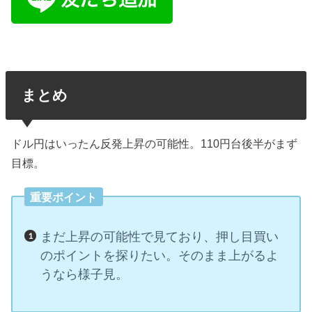
まとめ
ドル円はいったん反発上昇の可能性。110円台後半がまず
目標。
重要ポイント
まだ上昇の可能性で見ており、押し目買い
のポイントを探りたい。そのまま上がるよ
うなら様子見。