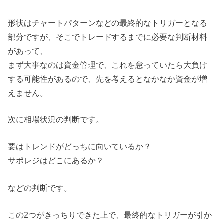
形状はチャートパターンなどの最終的なトリガーとなる
部分ですが、そこでトレードするまでに必要な判断材料
があって、
まず大事なのは資金管理で、これを怠っていたら大負け
する可能性があるので、先を考えるとなかなか資金が増
えません。
次に相場状況の判断です。
要はトレンドがどっちに向いているか？
サポレジはどこにあるか？
などの判断です。
この2つがきっちりできた上で、最終的なトリガーが引か