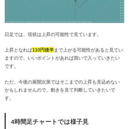
日足では、現状は上昇の可能性で見ています。
上昇となれば
110円後半
まで上がる可能性があると見てい
ますので、いいポイントがあれば買いで入っていきたい
です。
ただ、今後の展開次第ではそこまでの上昇も見込めない
かもしれませんので、動きを見て判断していきたいで
す。
4時間足チャートでは様子見