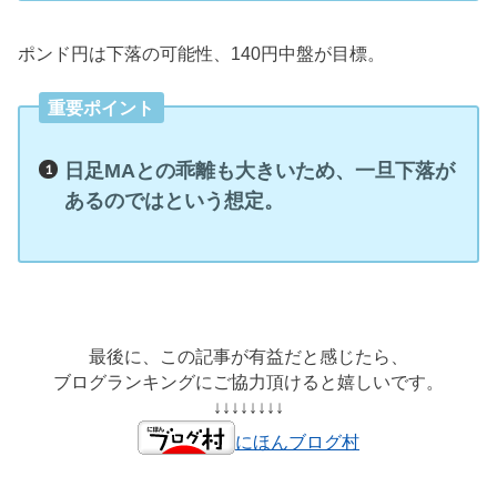
ポンド円は下落の可能性、140円中盤が目標。
重要ポイント
日足MAとの乖離も大きいため、一旦下落が
あるのではという想定。
最後に、この記事が有益だと感じたら、
ブログランキングにご協力頂けると嬉しいです。
↓↓↓↓↓↓↓↓
にほんブログ村