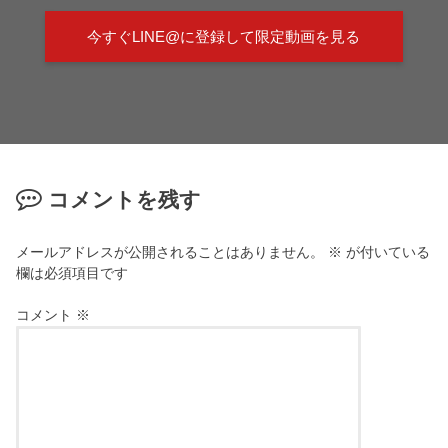
今すぐLINE@に登録して限定動画を見る
コメントを残す
メールアドレスが公開されることはありません。
※
が付いている
欄は必須項目です
コメント
※