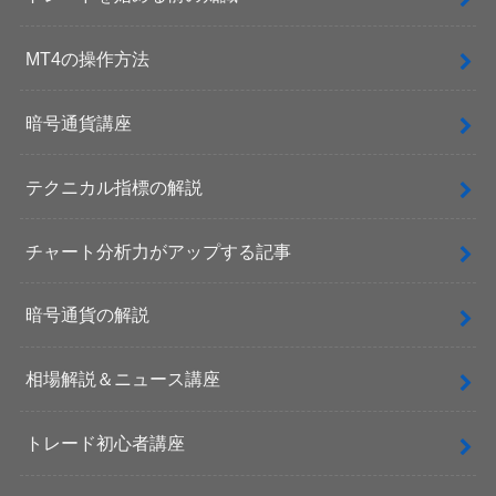
MT4の操作方法
暗号通貨講座
テクニカル指標の解説
チャート分析力がアップする記事
暗号通貨の解説
相場解説＆ニュース講座
トレード初心者講座