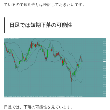
ているので短期売りは検討しておきたいです。
日足では短期下落の可能性
日足では、下落の可能性を見ています。