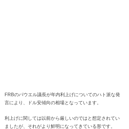
FRBのパウエル議長が年内利上げについてのハト派な発
言により、ドル安傾向の相場となっています。
利上げに関しては以前から厳しいのではと想定されてい
ましたが、それがより鮮明になってきている形です。