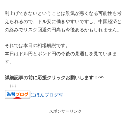
利上げできないということは景気が悪くなる可能性も考
えられるので、ドル安に働きやすいですし、中国経済と
の絡みでリスク回避の円高も今後あるかもしれません。
それでは本日の相場解説です。
本日はドル円とポンド円の今後の見通しを見ていきま
す。
詳細記事の前に応援クリックお願いします！^^
↓↓↓
にほんブログ村
スポンサーリンク