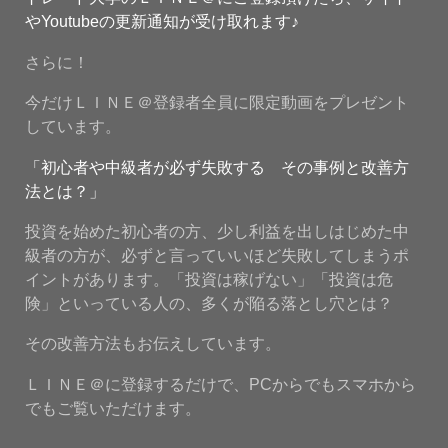
やYoutubeの更新通知が受け取れます♪
さらに！
今だけＬＩＮＥ＠登録者全員に限定動画をプレゼント
しています。
「初心者や中級者が必ず失敗する その事例と改善方
法とは？」
投資を始めた初心者の方、少し利益を出しはじめた中
級者の方が、必ずと言っていいほど失敗してしまうポ
イントがあります。「投資は稼げない」「投資は危
険」といっている人の、多くが陥る落とし穴とは？
その改善方法もお伝えしています。
ＬＩＮＥ＠に登録するだけで、PCからでもスマホから
でもご覧いただけます。