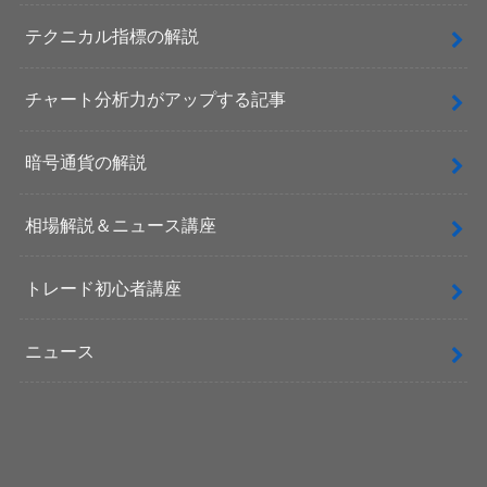
テクニカル指標の解説
チャート分析力がアップする記事
暗号通貨の解説
相場解説＆ニュース講座
トレード初心者講座
ニュース