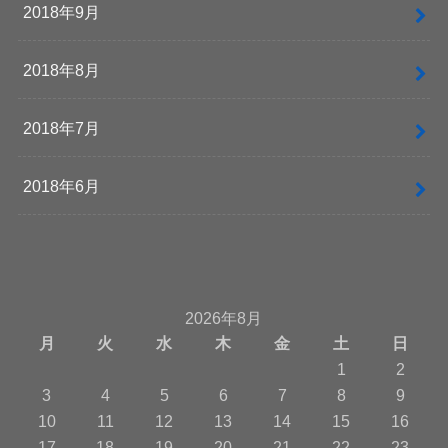
2018年9月
2018年8月
2018年7月
2018年6月
2026年8月
月
火
水
木
金
土
日
1
2
3
4
5
6
7
8
9
10
11
12
13
14
15
16
17
18
19
20
21
22
23