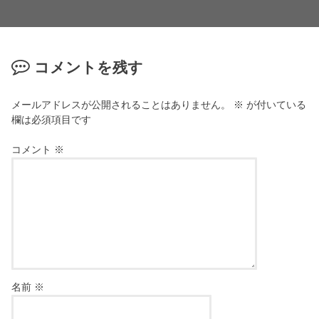
コメントを残す
メールアドレスが公開されることはありません。
※
が付いている
欄は必須項目です
コメント
※
名前
※