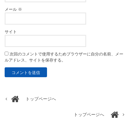
メール
※
サイト
次回のコメントで使用するためブラウザーに自分の名前、メー
ルアドレス、サイトを保存する。
トップページへ
トップページへ