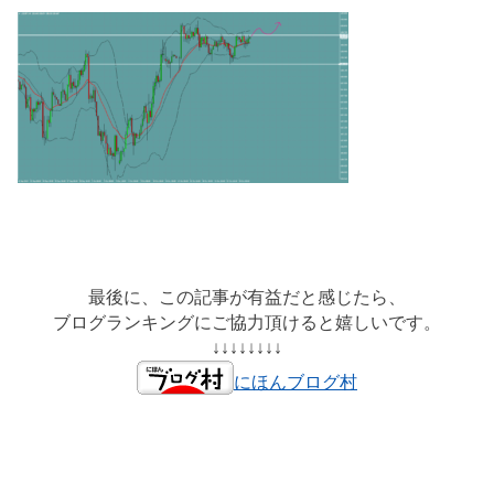
最後に、この記事が有益だと感じたら、
ブログランキングにご協力頂けると嬉しいです。
↓↓↓↓↓↓↓↓
にほんブログ村