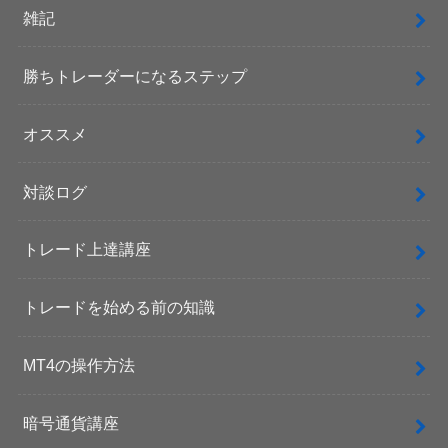
雑記
勝ちトレーダーになるステップ
オススメ
対談ログ
トレード上達講座
トレードを始める前の知識
MT4の操作方法
暗号通貨講座