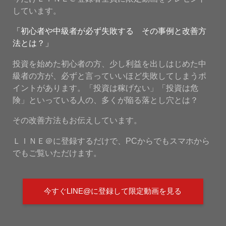
しています。
「初心者や中級者が必ず失敗する その事例と改善方
法とは？」
投資を始めた初心者の方、少し利益を出しはじめた中
級者の方が、必ずと言っていいほど失敗してしまうポ
イントがあります。「投資は稼げない」「投資は危
険」といっている人の、多くが陥る落とし穴とは？
その改善方法もお伝えしています。
ＬＩＮＥ＠に登録するだけで、PCからでもスマホから
でもご覧いただけます。
今すぐLINE@に登録して限定動画を見る