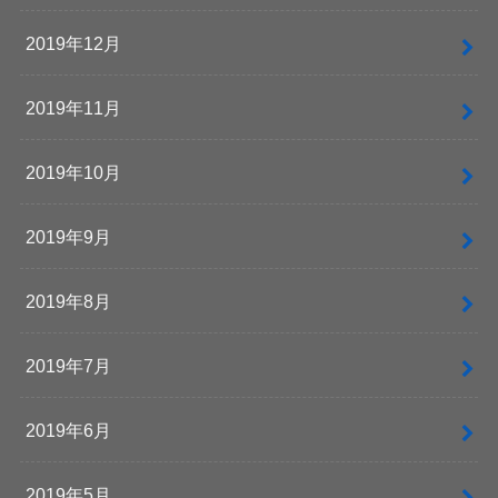
2019年12月
2019年11月
2019年10月
2019年9月
2019年8月
2019年7月
2019年6月
2019年5月