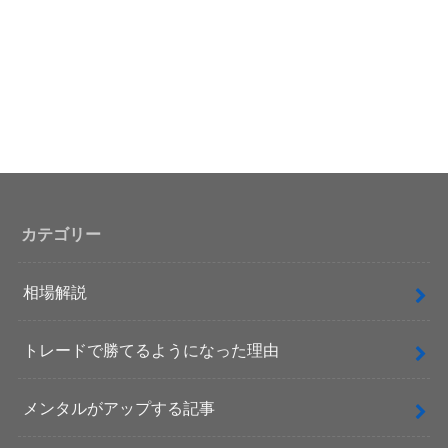
カテゴリー
相場解説
トレードで勝てるようになった理由
メンタルがアップする記事