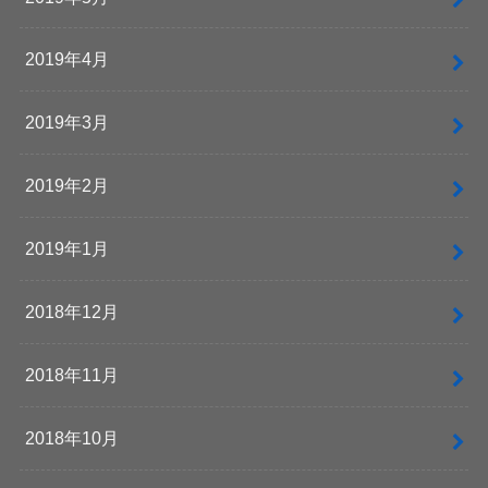
2019年4月
2019年3月
2019年2月
2019年1月
2018年12月
2018年11月
2018年10月