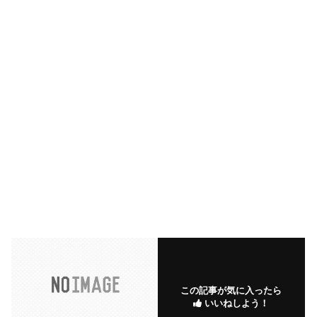
この記事が気に入ったら
いいねしよう！