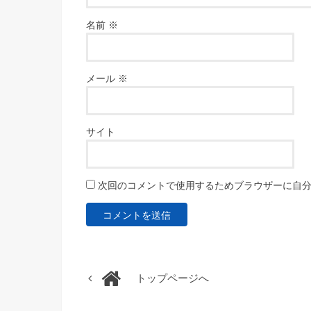
名前
※
メール
※
サイト
次回のコメントで使用するためブラウザーに自
トップページへ