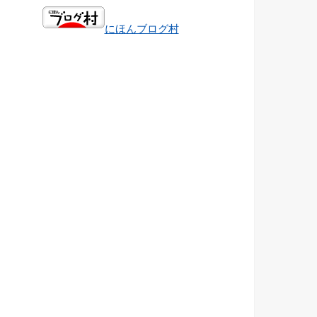
にほんブログ村