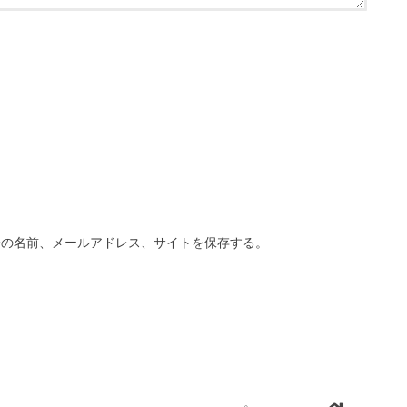
分の名前、メールアドレス、サイトを保存する。