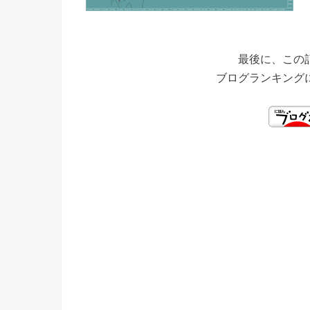
最後に、この
ブログランキング