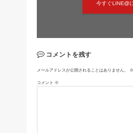
今すぐLINE
コメントを残す
メールアドレスが公開されることはありません。
コメント
※