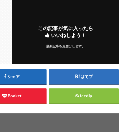
この記事が気に入ったら
いいねしよう！
最新記事をお届けします。
シェア
はてブ
Pocket
feedly