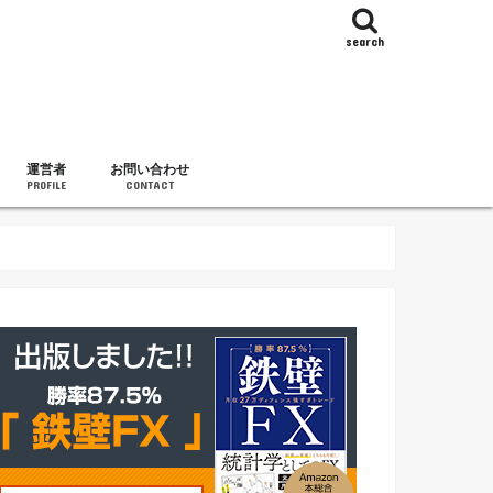
search
運営者
お問い合わせ
PROFILE
CONTACT