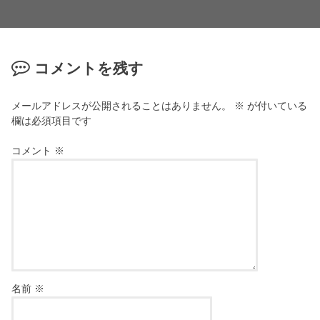
コメントを残す
メールアドレスが公開されることはありません。
※
が付いている
欄は必須項目です
コメント
※
名前
※