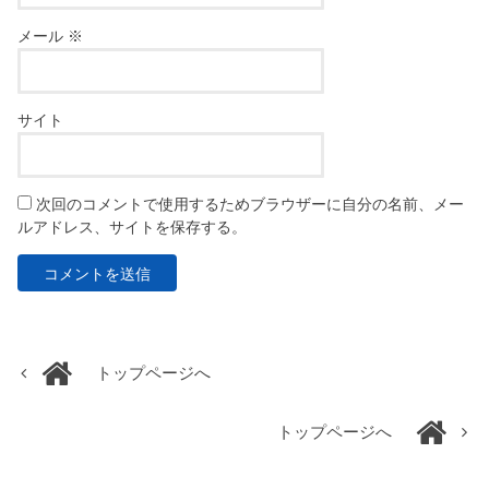
メール
※
サイト
次回のコメントで使用するためブラウザーに自分の名前、メー
ルアドレス、サイトを保存する。
トップページへ
トップページへ