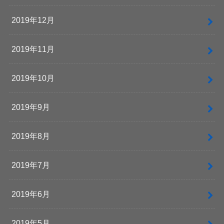
2019年12月
2019年11月
2019年10月
2019年9月
2019年8月
2019年7月
2019年6月
2019年5月