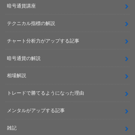
暗号通貨講座
テクニカル指標の解説
チャート分析力がアップする記事
暗号通貨の解説
相場解説
トレードで勝てるようになった理由
メンタルがアップする記事
雑記