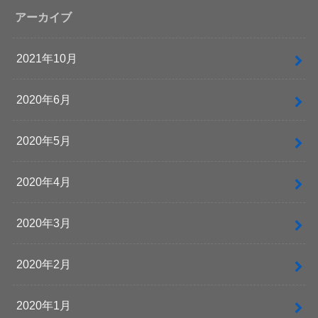
アーカイブ
2021年10月
2020年6月
2020年5月
2020年4月
2020年3月
2020年2月
2020年1月