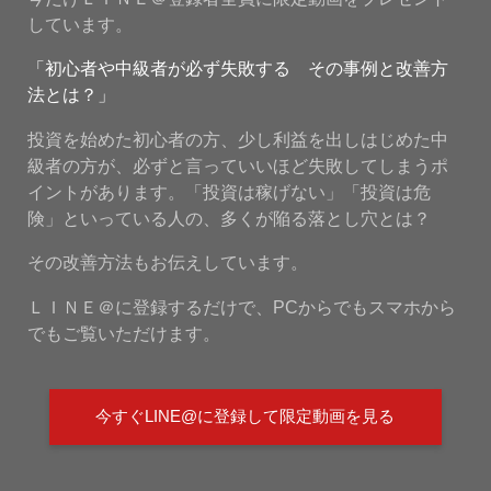
しています。
「初心者や中級者が必ず失敗する その事例と改善方
法とは？」
投資を始めた初心者の方、少し利益を出しはじめた中
級者の方が、必ずと言っていいほど失敗してしまうポ
イントがあります。「投資は稼げない」「投資は危
険」といっている人の、多くが陥る落とし穴とは？
その改善方法もお伝えしています。
ＬＩＮＥ＠に登録するだけで、PCからでもスマホから
でもご覧いただけます。
今すぐLINE@に登録して限定動画を見る