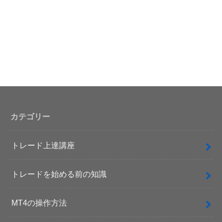
カテゴリー
トレード上達講座
トレードを始める前の知識
MT4の操作方法