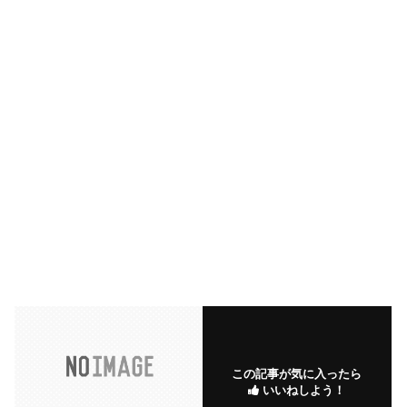
この記事が気に入ったら
いいねしよう！