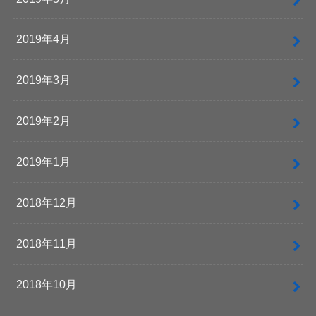
2019年4月
2019年3月
2019年2月
2019年1月
2018年12月
2018年11月
2018年10月