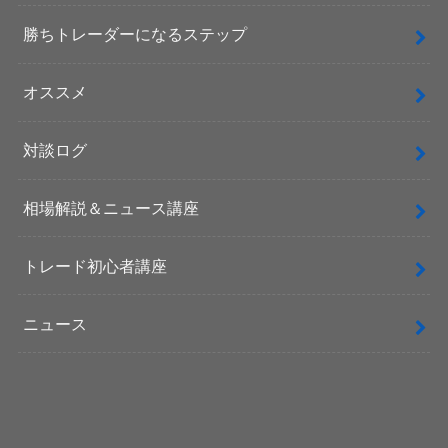
勝ちトレーダーになるステップ
オススメ
対談ログ
相場解説＆ニュース講座
トレード初心者講座
ニュース