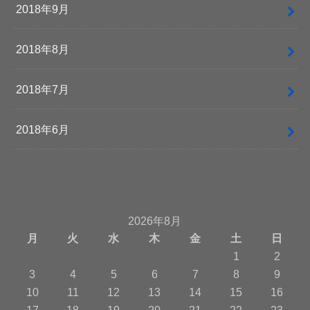
2018年9月
2018年8月
2018年7月
2018年6月
2026年8月
月
火
水
木
金
土
日
1
2
3
4
5
6
7
8
9
10
11
12
13
14
15
16
17
18
19
20
21
22
23