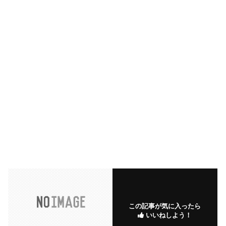
この記事が気に入ったら
いいねしよう！