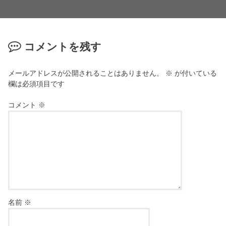
コメントを残す
メールアドレスが公開されることはありません。
※
が付いている
欄は必須項目です
コメント
※
名前
※