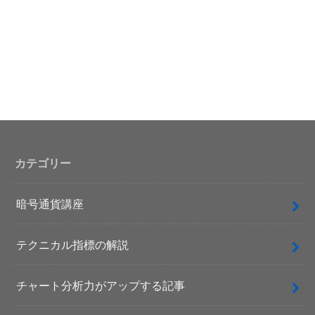
カテゴリー
暗号通貨講座
テクニカル指標の解説
チャート分析力がアップする記事