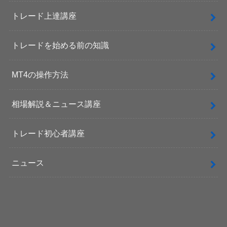
トレード上達講座
トレードを始める前の知識
MT4の操作方法
相場解説＆ニュース講座
トレード初心者講座
ニュース