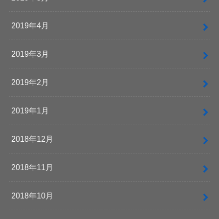
2019年4月
2019年3月
2019年2月
2019年1月
2018年12月
2018年11月
2018年10月