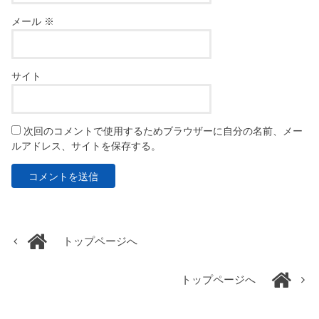
メール
※
サイト
次回のコメントで使用するためブラウザーに自分の名前、メー
ルアドレス、サイトを保存する。
トップページへ
トップページへ