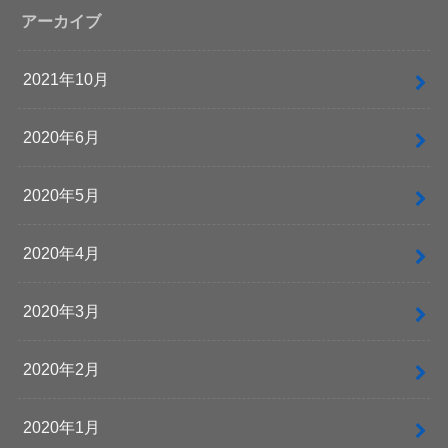
アーカイブ
2021年10月
2020年6月
2020年5月
2020年4月
2020年3月
2020年2月
2020年1月