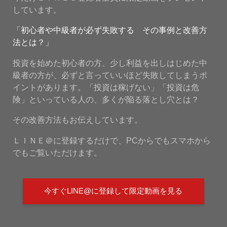
しています。
「初心者や中級者が必ず失敗する その事例と改善方
法とは？」
投資を始めた初心者の方、少し利益を出しはじめた中
級者の方が、必ずと言っていいほど失敗してしまうポ
イントがあります。「投資は稼げない」「投資は危
険」といっている人の、多くが陥る落とし穴とは？
その改善方法もお伝えしています。
ＬＩＮＥ＠に登録するだけで、PCからでもスマホから
でもご覧いただけます。
今すぐLINE@に登録して限定動画を見る