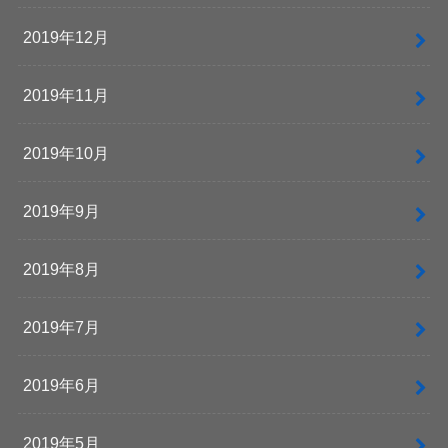
2019年12月
2019年11月
2019年10月
2019年9月
2019年8月
2019年7月
2019年6月
2019年5月