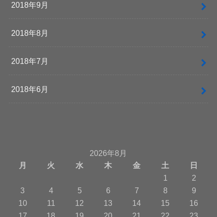
2018年9月
2018年8月
2018年7月
2018年6月
2026年8月
月
火
水
木
金
土
日
1
2
3
4
5
6
7
8
9
10
11
12
13
14
15
16
17
18
19
20
21
22
23