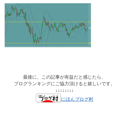
最後に、この記事が有益だと感じたら、
ブログランキングにご協力頂けると嬉しいです。
↓↓↓↓↓↓↓↓
にほんブログ村