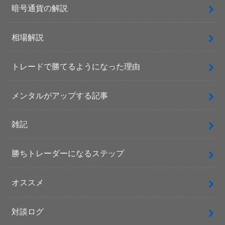
暗号通貨の解説
相場解説
トレードで勝てるようになった理由
メンタルがアップする記事
雑記
勝ちトレーダーになるステップ
オススメ
対談ログ