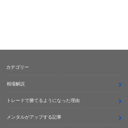
カテゴリー
相場解説
トレードで勝てるようになった理由
メンタルがアップする記事