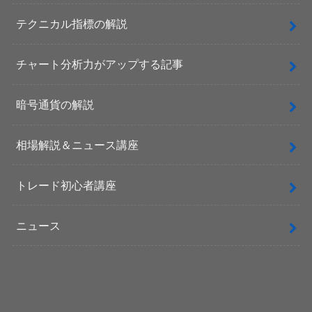
テクニカル指標の解説
チャート分析力がアップする記事
暗号通貨の解説
相場解説＆ニュース講座
トレード初心者講座
ニュース