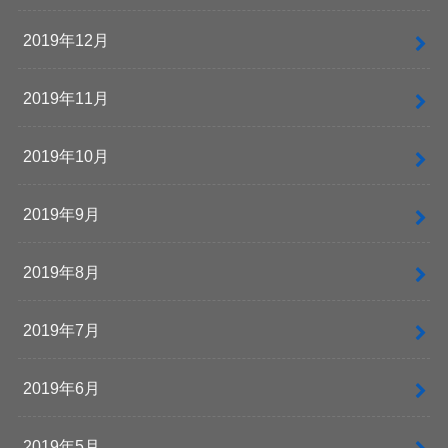
2019年12月
2019年11月
2019年10月
2019年9月
2019年8月
2019年7月
2019年6月
2019年5月