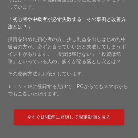
しています。
「初心者や中級者が必ず失敗する その事例と改善方
法とは？」
投資を始めた初心者の方、少し利益を出しはじめた中
級者の方が、必ずと言っていいほど失敗してしまうポ
イントがあります。「投資は稼げない」「投資は危
険」といっている人の、多くが陥る落とし穴とは？
その改善方法もお伝えしています。
ＬＩＮＥ＠に登録するだけで、PCからでもスマホから
でもご覧いただけます。
今すぐLINE@に登録して限定動画を見る