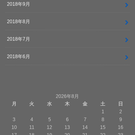
2018年9月
2018年8月
2018年7月
2018年6月
2026年8月
月
火
水
木
金
土
日
1
2
3
4
5
6
7
8
9
10
11
12
13
14
15
16
17
18
19
20
21
22
23