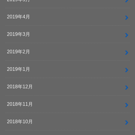
2019年4月
2019年3月
2019年2月
2019年1月
2018年12月
2018年11月
2018年10月