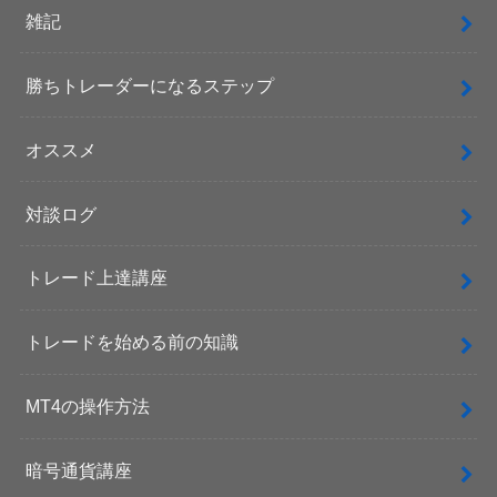
雑記
勝ちトレーダーになるステップ
オススメ
対談ログ
トレード上達講座
トレードを始める前の知識
MT4の操作方法
暗号通貨講座