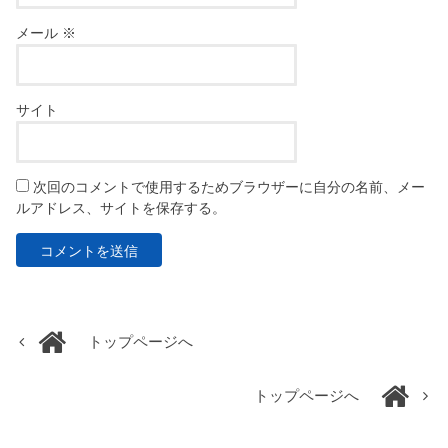
メール
※
サイト
次回のコメントで使用するためブラウザーに自分の名前、メー
ルアドレス、サイトを保存する。
トップページへ
トップページへ