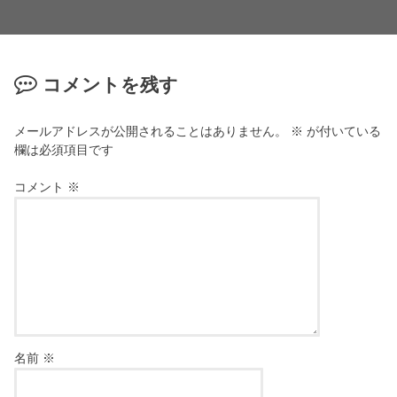
コメントを残す
メールアドレスが公開されることはありません。
※
が付いている
欄は必須項目です
コメント
※
名前
※