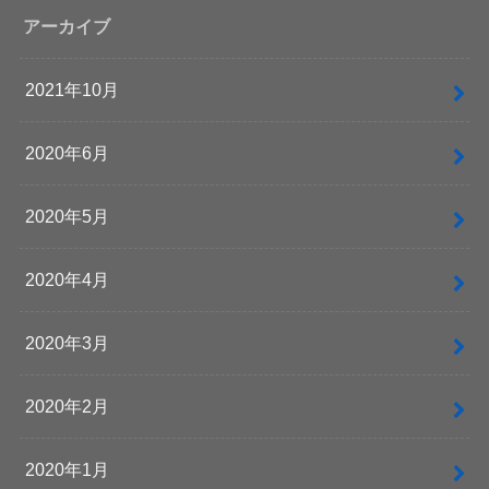
アーカイブ
2021年10月
2020年6月
2020年5月
2020年4月
2020年3月
2020年2月
2020年1月