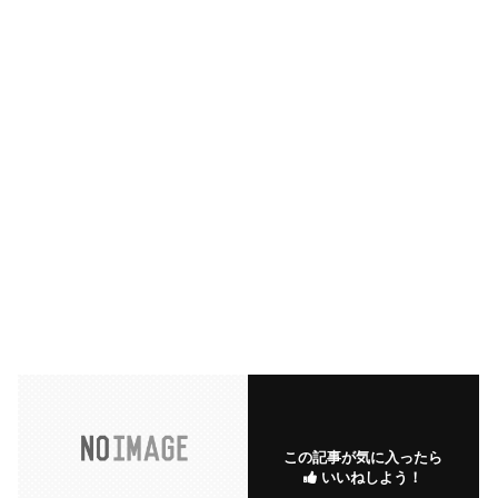
この記事が気に入ったら
いいねしよう！