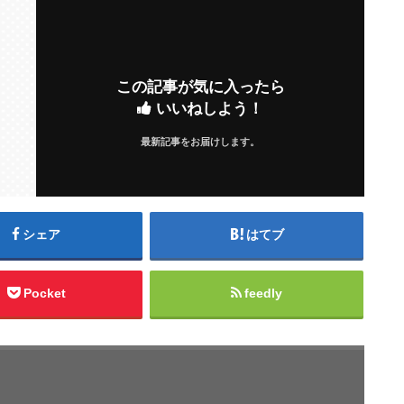
この記事が気に入ったら
いいねしよう！
最新記事をお届けします。
シェア
はてブ
Pocket
feedly