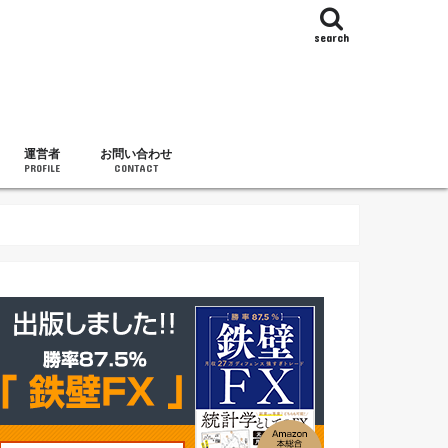
search
運営者
お問い合わせ
PROFILE
CONTACT