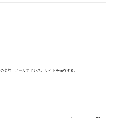
分の名前、メールアドレス、サイトを保存する。