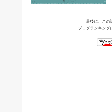
最後に、この
ブログランキング