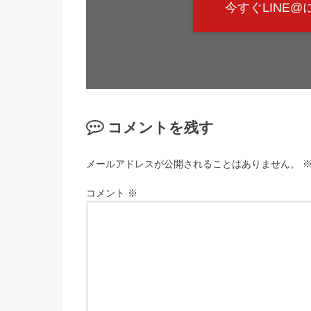
今すぐLINE
コメントを残す
メールアドレスが公開されることはありません。
コメント
※