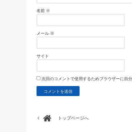
名前
※
メール
※
サイト
次回のコメントで使用するためブラウザーに自
トップページへ