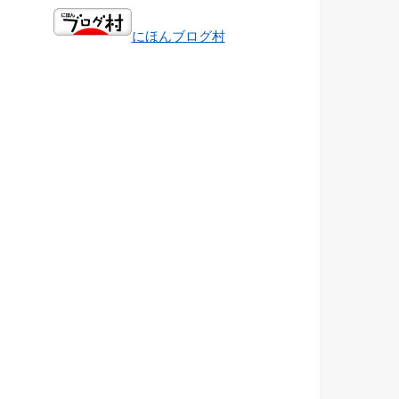
にほんブログ村