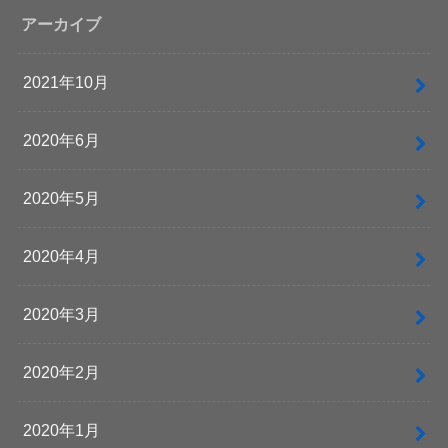
アーカイブ
2021年10月
2020年6月
2020年5月
2020年4月
2020年3月
2020年2月
2020年1月