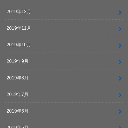
2019年12月
2019年11月
2019年10月
2019年9月
2019年8月
2019年7月
2019年6月
2019年5月