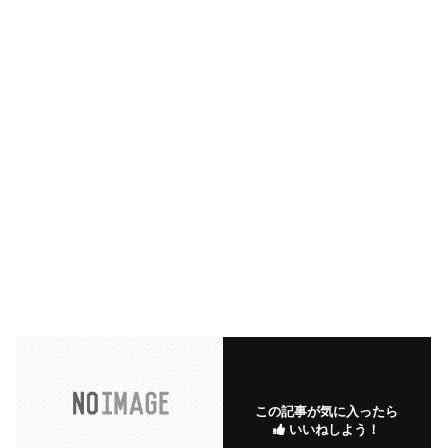
この記事が気に入ったら
いいねしよう！