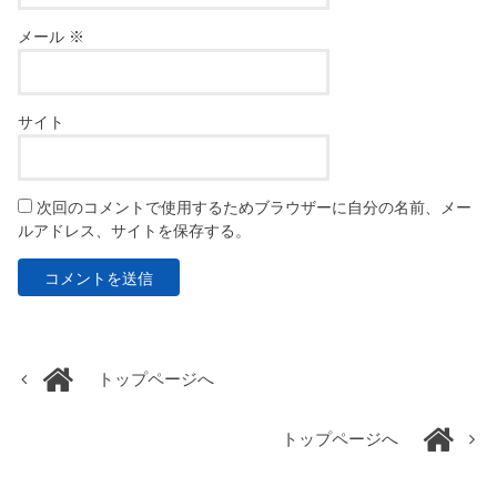
メール
※
サイト
次回のコメントで使用するためブラウザーに自分の名前、メー
ルアドレス、サイトを保存する。
トップページへ
トップページへ