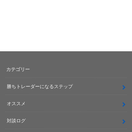
カテゴリー
勝ちトレーダーになるステップ
オススメ
対談ログ