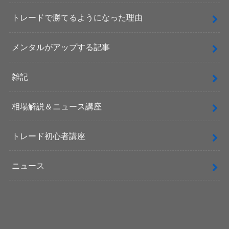
トレードで勝てるようになった理由
メンタルがアップする記事
雑記
相場解説＆ニュース講座
トレード初心者講座
ニュース