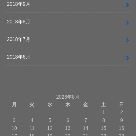
2018年9月
2018年8月
2018年7月
2018年6月
2026年8月
月
火
水
木
金
土
日
1
2
3
4
5
6
7
8
9
10
11
12
13
14
15
16
17
18
19
20
21
22
23