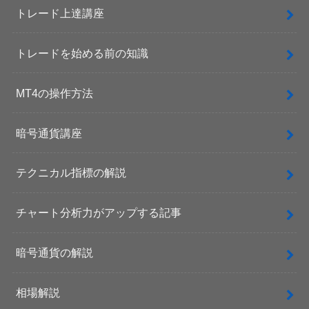
トレード上達講座
トレードを始める前の知識
MT4の操作方法
暗号通貨講座
テクニカル指標の解説
チャート分析力がアップする記事
暗号通貨の解説
相場解説