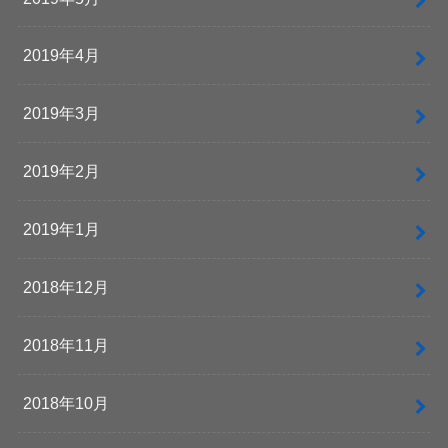
2019年4月
2019年3月
2019年2月
2019年1月
2018年12月
2018年11月
2018年10月