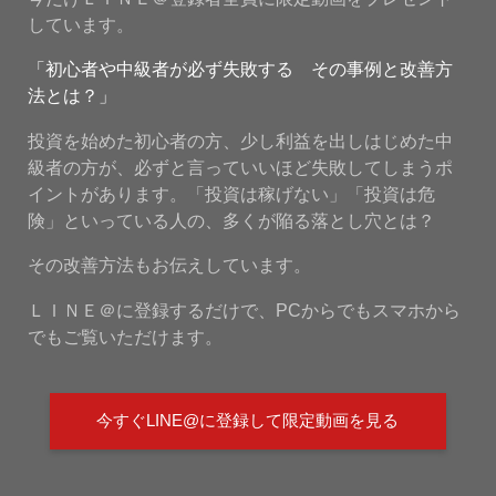
しています。
「初心者や中級者が必ず失敗する その事例と改善方
法とは？」
投資を始めた初心者の方、少し利益を出しはじめた中
級者の方が、必ずと言っていいほど失敗してしまうポ
イントがあります。「投資は稼げない」「投資は危
険」といっている人の、多くが陥る落とし穴とは？
その改善方法もお伝えしています。
ＬＩＮＥ＠に登録するだけで、PCからでもスマホから
でもご覧いただけます。
今すぐLINE@に登録して限定動画を見る