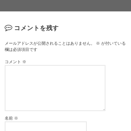
コメントを残す
メールアドレスが公開されることはありません。
※
が付いている
欄は必須項目です
コメント
※
名前
※