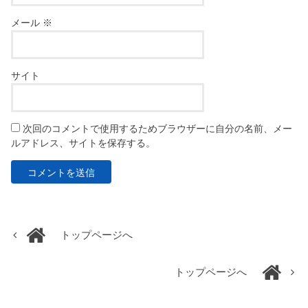
メール
※
サイト
次回のコメントで使用するためブラウザーに自分の名前、メー
ルアドレス、サイトを保存する。
トップページへ
トップページへ