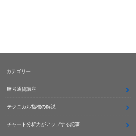
カテゴリー
暗号通貨講座
テクニカル指標の解説
チャート分析力がアップする記事