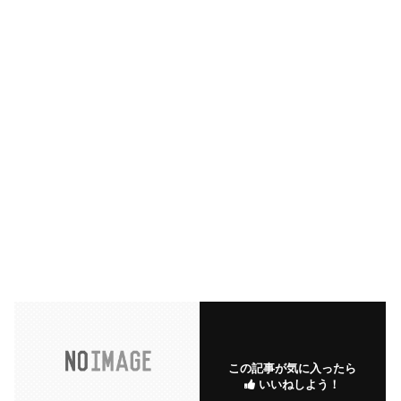
この記事が気に入ったら
いいねしよう！