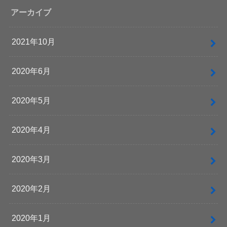
アーカイブ
2021年10月
2020年6月
2020年5月
2020年4月
2020年3月
2020年2月
2020年1月