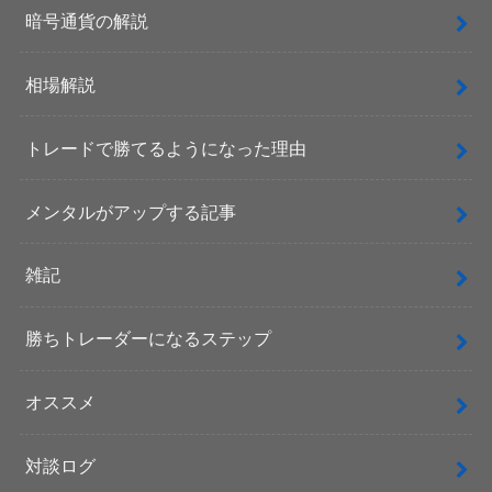
暗号通貨の解説
相場解説
トレードで勝てるようになった理由
メンタルがアップする記事
雑記
勝ちトレーダーになるステップ
オススメ
対談ログ