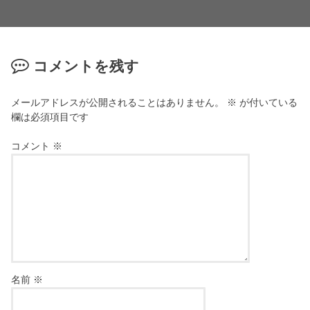
コメントを残す
メールアドレスが公開されることはありません。
※
が付いている
欄は必須項目です
コメント
※
名前
※