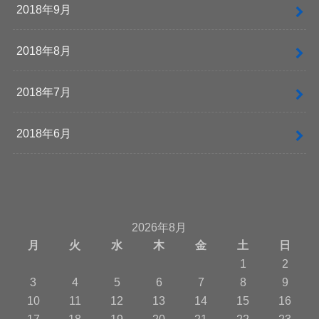
2018年9月
2018年8月
2018年7月
2018年6月
2026年8月
月
火
水
木
金
土
日
1
2
3
4
5
6
7
8
9
10
11
12
13
14
15
16
17
18
19
20
21
22
23