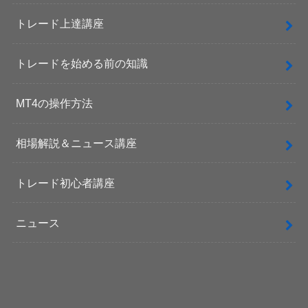
トレード上達講座
トレードを始める前の知識
MT4の操作方法
相場解説＆ニュース講座
トレード初心者講座
ニュース