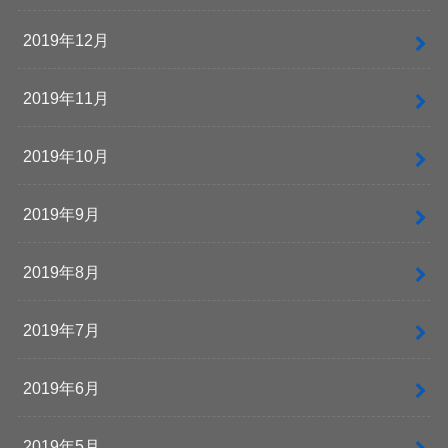
2019年12月
2019年11月
2019年10月
2019年9月
2019年8月
2019年7月
2019年6月
2019年5月