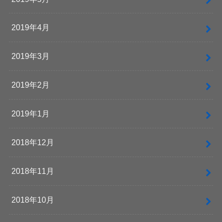
2019年4月
2019年3月
2019年2月
2019年1月
2018年12月
2018年11月
2018年10月