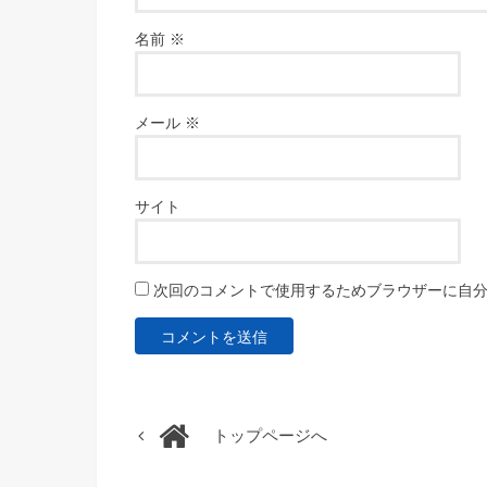
名前
※
メール
※
サイト
次回のコメントで使用するためブラウザーに自
トップページへ