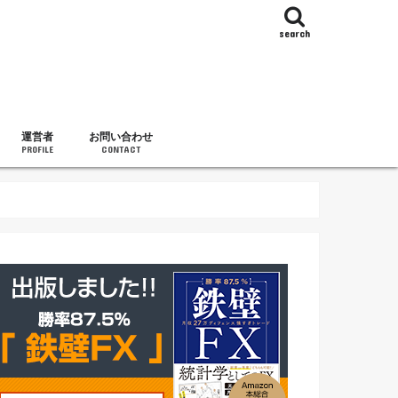
search
運営者
お問い合わせ
PROFILE
CONTACT