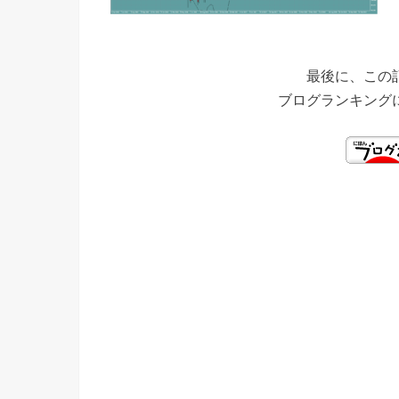
最後に、この
ブログランキング