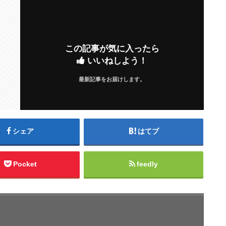
この記事が気に入ったら
いいねしよう！
最新記事をお届けします。
シェア
はてブ
Pocket
feedly