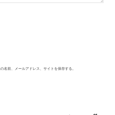
分の名前、メールアドレス、サイトを保存する。