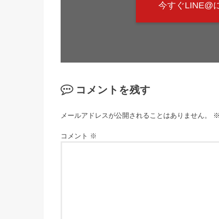
今すぐLINE
コメントを残す
メールアドレスが公開されることはありません。
コメント
※