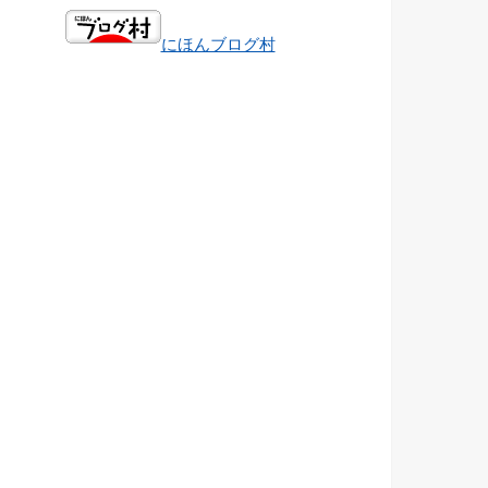
にほんブログ村